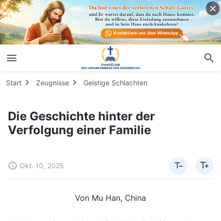
Start
Zeugnisse
Geistige Schlachten
Die Geschichte hinter der
Verfolgung einer Familie
Okt. 10, 2025
Von Mu Han, China