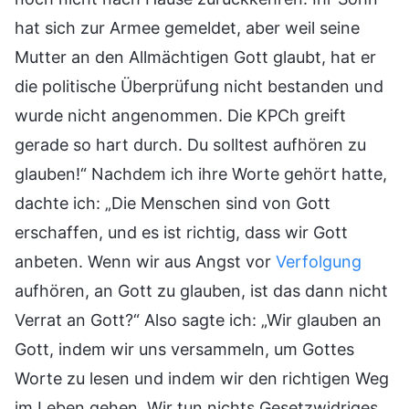
hat sich zur Armee gemeldet, aber weil seine
Mutter an den Allmächtigen Gott glaubt, hat er
die politische Überprüfung nicht bestanden und
wurde nicht angenommen. Die KPCh greift
gerade so hart durch. Du solltest aufhören zu
glauben!“ Nachdem ich ihre Worte gehört hatte,
dachte ich: „Die Menschen sind von Gott
erschaffen, und es ist richtig, dass wir Gott
anbeten. Wenn wir aus Angst vor
Verfolgung
aufhören, an Gott zu glauben, ist das dann nicht
Verrat an Gott?“ Also sagte ich: „Wir glauben an
Gott, indem wir uns versammeln, um Gottes
Worte zu lesen und indem wir den richtigen Weg
im Leben gehen. Wir tun nichts Gesetzwidriges.