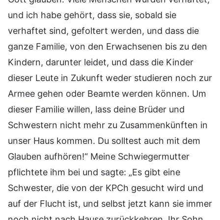
und ich habe gehört, dass sie, sobald sie
verhaftet sind, gefoltert werden, und dass die
ganze Familie, von den Erwachsenen bis zu den
Kindern, darunter leidet, und dass die Kinder
dieser Leute in Zukunft weder studieren noch zur
Armee gehen oder Beamte werden können. Um
dieser Familie willen, lass deine Brüder und
Schwestern nicht mehr zu Zusammenkünften in
unser Haus kommen. Du solltest auch mit dem
Glauben aufhören!“ Meine Schwiegermutter
pflichtete ihm bei und sagte: „Es gibt eine
Schwester, die von der KPCh gesucht wird und
auf der Flucht ist, und selbst jetzt kann sie immer
noch nicht nach Hause zurückkehren. Ihr Sohn