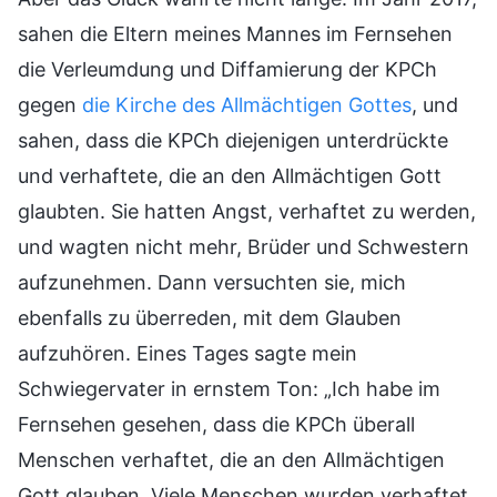
sahen die Eltern meines Mannes im Fernsehen
die Verleumdung und Diffamierung der KPCh
gegen
die Kirche des Allmächtigen Gottes
, und
sahen, dass die KPCh diejenigen unterdrückte
und verhaftete, die an den Allmächtigen Gott
glaubten. Sie hatten Angst, verhaftet zu werden,
und wagten nicht mehr, Brüder und Schwestern
aufzunehmen. Dann versuchten sie, mich
ebenfalls zu überreden, mit dem Glauben
aufzuhören. Eines Tages sagte mein
Schwiegervater in ernstem Ton: „Ich habe im
Fernsehen gesehen, dass die KPCh überall
Menschen verhaftet, die an den Allmächtigen
Gott glauben. Viele Menschen wurden verhaftet,