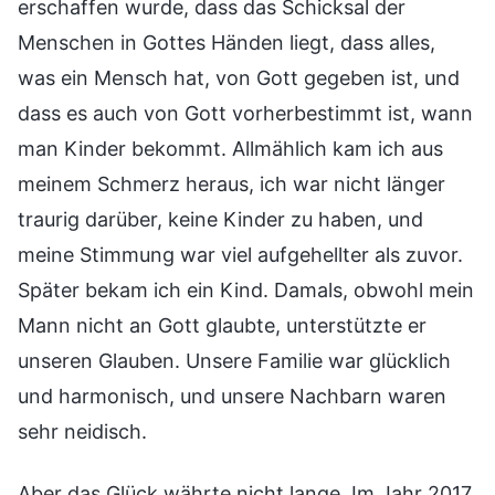
erschaffen wurde, dass das Schicksal der
Menschen in Gottes Händen liegt, dass alles,
was ein Mensch hat, von Gott gegeben ist, und
dass es auch von Gott vorherbestimmt ist, wann
man Kinder bekommt. Allmählich kam ich aus
meinem Schmerz heraus, ich war nicht länger
traurig darüber, keine Kinder zu haben, und
meine Stimmung war viel aufgehellter als zuvor.
Später bekam ich ein Kind. Damals, obwohl mein
Mann nicht an Gott glaubte, unterstützte er
unseren Glauben. Unsere Familie war glücklich
und harmonisch, und unsere Nachbarn waren
sehr neidisch.
Aber das Glück währte nicht lange. Im Jahr 2017,