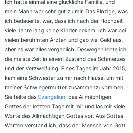
Ich hatte einmal eine glückliche Familie, und
mein Mann war sehr gut zu mir. Das Einzige, was
ich bedauerte, war, dass ich nach der Hochzeit
viele Jahre lang keine Kinder bekam. Ich war bei
vielen berühmten Ärzten und gab viel Geld aus,
aber es war alles vergeblich. Deswegen lebte ich
die meiste Zeit in einem Zustand des Schmerzes
und der Verzweiflung. Eines Tages im Jahr 2015,
kam eine Schwester zu mir nach Hause, um mit
meiner Schwiegermutter zusammenzukommen.
Sie teilte das
Evangelium
des Allmächtigen
Gottes der letzten Tage mit mir und las mir viele
Worte des Allmächtigen Gottes vor. Aus Gottes
Worten verstand ich, dass der Mensch von Gott