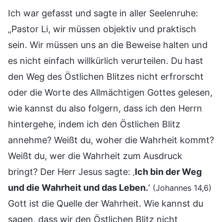
Ich war gefasst und sagte in aller Seelenruhe:
„Pastor Li, wir müssen objektiv und praktisch
sein. Wir müssen uns an die Beweise halten und
es nicht einfach willkürlich verurteilen. Du hast
den Weg des Östlichen Blitzes nicht erfrorscht
oder die Worte des Allmächtigen Gottes gelesen,
wie kannst du also folgern, dass ich den Herrn
hintergehe, indem ich den Östlichen Blitz
annehme? Weißt du, woher die Wahrheit kommt?
Weißt du, wer die Wahrheit zum Ausdruck
bringt? Der Herr Jesus sagte: ‚
Ich bin der Weg
und die Wahrheit und das Leben.
‘
(Johannes 14,6)
Gott ist die Quelle der Wahrheit. Wie kannst du
sagen, dass wir den Östlichen Blitz nicht