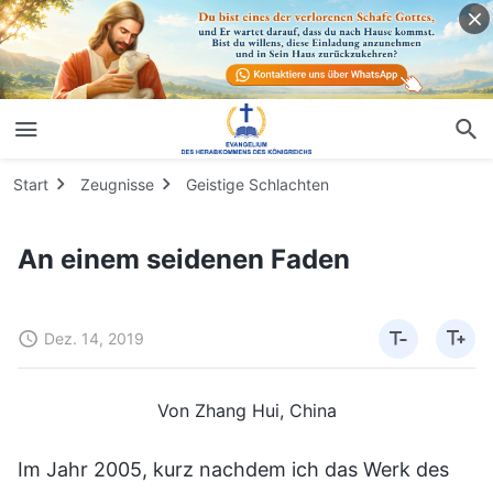
Start
Zeugnisse
Geistige Schlachten
An einem seidenen Faden
Dez. 14, 2019
Von Zhang Hui, China
Im Jahr 2005, kurz nachdem ich das Werk des