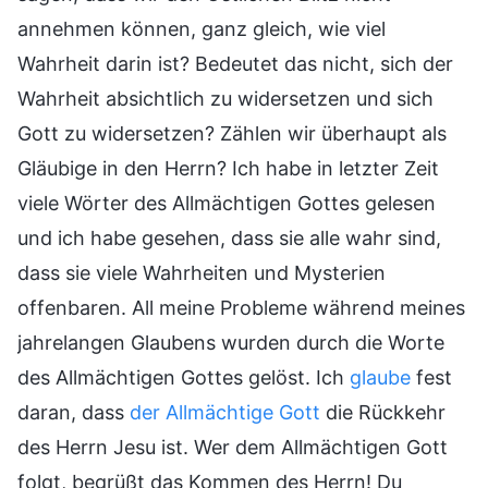
annehmen können, ganz gleich, wie viel
Wahrheit darin ist? Bedeutet das nicht, sich der
Wahrheit absichtlich zu widersetzen und sich
Gott zu widersetzen? Zählen wir überhaupt als
Gläubige in den Herrn? Ich habe in letzter Zeit
viele Wörter des Allmächtigen Gottes gelesen
und ich habe gesehen, dass sie alle wahr sind,
dass sie viele Wahrheiten und Mysterien
offenbaren. All meine Probleme während meines
jahrelangen Glaubens wurden durch die Worte
des Allmächtigen Gottes gelöst. Ich
glaube
fest
daran, dass
der Allmächtige Gott
die Rückkehr
des Herrn Jesu ist. Wer dem Allmächtigen Gott
folgt, begrüßt das Kommen des Herrn! Du