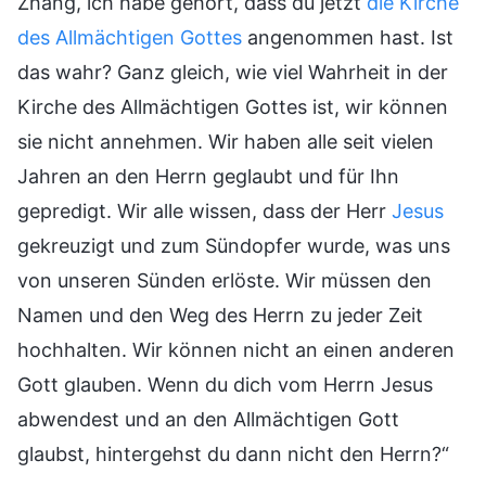
Zhang, ich habe gehört, dass du jetzt
die Kirche
des Allmächtigen Gottes
angenommen hast. Ist
das wahr? Ganz gleich, wie viel Wahrheit in der
Kirche des Allmächtigen Gottes ist, wir können
sie nicht annehmen. Wir haben alle seit vielen
Jahren an den Herrn geglaubt und für Ihn
gepredigt. Wir alle wissen, dass der Herr
Jesus
gekreuzigt und zum Sündopfer wurde, was uns
von unseren Sünden erlöste. Wir müssen den
Namen und den Weg des Herrn zu jeder Zeit
hochhalten. Wir können nicht an einen anderen
Gott glauben. Wenn du dich vom Herrn Jesus
abwendest und an den Allmächtigen Gott
glaubst, hintergehst du dann nicht den Herrn?“