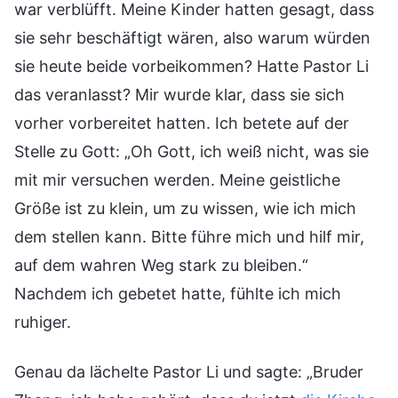
war verblüfft. Meine Kinder hatten gesagt, dass
sie sehr beschäftigt wären, also warum würden
sie heute beide vorbeikommen? Hatte Pastor Li
das veranlasst? Mir wurde klar, dass sie sich
vorher vorbereitet hatten. Ich betete auf der
Stelle zu Gott: „Oh Gott, ich weiß nicht, was sie
mit mir versuchen werden. Meine geistliche
Größe ist zu klein, um zu wissen, wie ich mich
dem stellen kann. Bitte führe mich und hilf mir,
auf dem wahren Weg stark zu bleiben.“
Nachdem ich gebetet hatte, fühlte ich mich
ruhiger.
Genau da lächelte Pastor Li und sagte: „Bruder