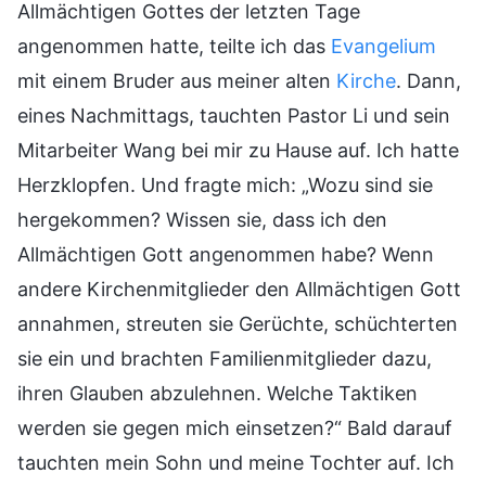
Allmächtigen Gottes der letzten Tage
angenommen hatte, teilte ich das
Evangelium
mit einem Bruder aus meiner alten
Kirche
. Dann,
eines Nachmittags, tauchten Pastor Li und sein
Mitarbeiter Wang bei mir zu Hause auf. Ich hatte
Herzklopfen. Und fragte mich: „Wozu sind sie
hergekommen? Wissen sie, dass ich den
Allmächtigen Gott angenommen habe? Wenn
andere Kirchenmitglieder den Allmächtigen Gott
annahmen, streuten sie Gerüchte, schüchterten
sie ein und brachten Familienmitglieder dazu,
ihren Glauben abzulehnen. Welche Taktiken
werden sie gegen mich einsetzen?“ Bald darauf
tauchten mein Sohn und meine Tochter auf. Ich