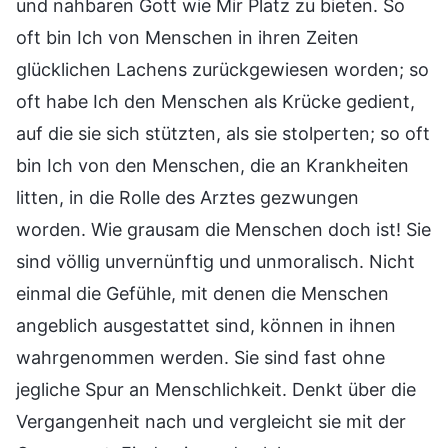
und nahbaren Gott wie Mir Platz zu bieten. So
oft bin Ich von Menschen in ihren Zeiten
glücklichen Lachens zurückgewiesen worden; so
oft habe Ich den Menschen als Krücke gedient,
auf die sie sich stützten, als sie stolperten; so oft
bin Ich von den Menschen, die an Krankheiten
litten, in die Rolle des Arztes gezwungen
worden. Wie grausam die Menschen doch ist! Sie
sind völlig unvernünftig und unmoralisch. Nicht
einmal die Gefühle, mit denen die Menschen
angeblich ausgestattet sind, können in ihnen
wahrgenommen werden. Sie sind fast ohne
jegliche Spur an Menschlichkeit. Denkt über die
Vergangenheit nach und vergleicht sie mit der