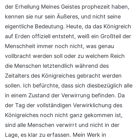
der Erhellung Meines Geistes prophezeit haben,
kennen sie nur sein Äußeres, und nicht seine
eigentliche Bedeutung. Heute, da das Königreich
auf Erden offiziell entsteht, weiß ein Großteil der
Menschheit immer noch nicht, was genau
vollbracht werden soll oder zu welchem Reich
die Menschen letztendlich während des
Zeitalters des Königreiches gebracht werden
sollen. Ich befürchte, dass sich diesbezüglich alle
in einem Zustand der Verwirrung befinden. Da
der Tag der vollständigen Verwirklichung des
Königreiches noch nicht ganz gekommen ist,
sind alle Menschen verwirrt und nicht in der
Lage, es klar zu erfassen. Mein Werk in