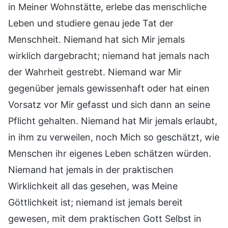
in Meiner Wohnstätte, erlebe das menschliche
Leben und studiere genau jede Tat der
Menschheit. Niemand hat sich Mir jemals
wirklich dargebracht; niemand hat jemals nach
der Wahrheit gestrebt. Niemand war Mir
gegenüber jemals gewissenhaft oder hat einen
Vorsatz vor Mir gefasst und sich dann an seine
Pflicht gehalten. Niemand hat Mir jemals erlaubt,
in ihm zu verweilen, noch Mich so geschätzt, wie
Menschen ihr eigenes Leben schätzen würden.
Niemand hat jemals in der praktischen
Wirklichkeit all das gesehen, was Meine
Göttlichkeit ist; niemand ist jemals bereit
gewesen, mit dem praktischen Gott Selbst in