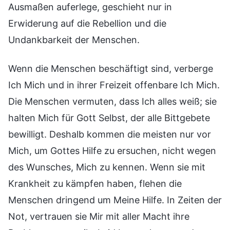
Ausmaßen auferlege, geschieht nur in
Erwiderung auf die Rebellion und die
Undankbarkeit der Menschen.
Wenn die Menschen beschäftigt sind, verberge
Ich Mich und in ihrer Freizeit offenbare Ich Mich.
Die Menschen vermuten, dass Ich alles weiß; sie
halten Mich für Gott Selbst, der alle Bittgebete
bewilligt. Deshalb kommen die meisten nur vor
Mich, um Gottes Hilfe zu ersuchen, nicht wegen
des Wunsches, Mich zu kennen. Wenn sie mit
Krankheit zu kämpfen haben, flehen die
Menschen dringend um Meine Hilfe. In Zeiten der
Not, vertrauen sie Mir mit aller Macht ihre