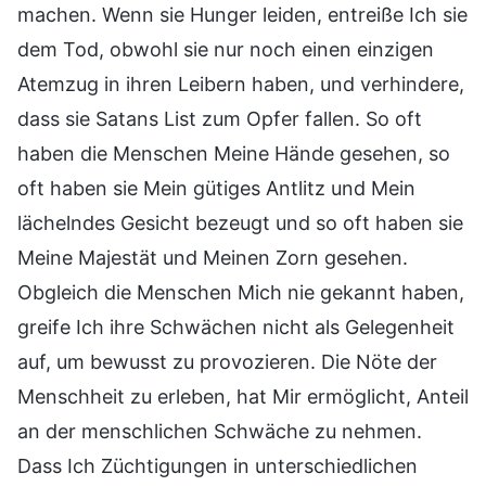
machen. Wenn sie Hunger leiden, entreiße Ich sie
dem Tod, obwohl sie nur noch einen einzigen
Atemzug in ihren Leibern haben, und verhindere,
dass sie Satans List zum Opfer fallen. So oft
haben die Menschen Meine Hände gesehen, so
oft haben sie Mein gütiges Antlitz und Mein
lächelndes Gesicht bezeugt und so oft haben sie
Meine Majestät und Meinen Zorn gesehen.
Obgleich die Menschen Mich nie gekannt haben,
greife Ich ihre Schwächen nicht als Gelegenheit
auf, um bewusst zu provozieren. Die Nöte der
Menschheit zu erleben, hat Mir ermöglicht, Anteil
an der menschlichen Schwäche zu nehmen.
Dass Ich Züchtigungen in unterschiedlichen