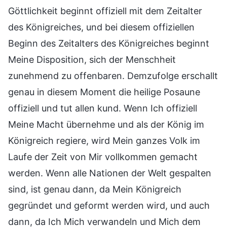
Göttlichkeit beginnt offiziell mit dem Zeitalter
des Königreiches, und bei diesem offiziellen
Beginn des Zeitalters des Königreiches beginnt
Meine Disposition, sich der Menschheit
zunehmend zu offenbaren. Demzufolge erschallt
genau in diesem Moment die heilige Posaune
offiziell und tut allen kund. Wenn Ich offiziell
Meine Macht übernehme und als der König im
Königreich regiere, wird Mein ganzes Volk im
Laufe der Zeit von Mir vollkommen gemacht
werden. Wenn alle Nationen der Welt gespalten
sind, ist genau dann, da Mein Königreich
gegründet und geformt werden wird, und auch
dann, da Ich Mich verwandeln und Mich dem