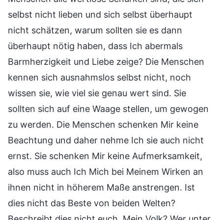
selbst nicht lieben und sich selbst überhaupt
nicht schätzen, warum sollten sie es dann
überhaupt nötig haben, dass Ich abermals
Barmherzigkeit und Liebe zeige? Die Menschen
kennen sich ausnahmslos selbst nicht, noch
wissen sie, wie viel sie genau wert sind. Sie
sollten sich auf eine Waage stellen, um gewogen
zu werden. Die Menschen schenken Mir keine
Beachtung und daher nehme Ich sie auch nicht
ernst. Sie schenken Mir keine Aufmerksamkeit,
also muss auch Ich Mich bei Meinem Wirken an
ihnen nicht in höherem Maße anstrengen. Ist
dies nicht das Beste von beiden Welten?
Beschreibt dies nicht euch, Mein Volk? Wer unter