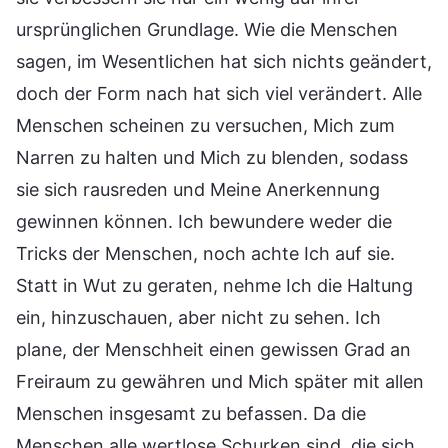
ursprünglichen Grundlage. Wie die Menschen
sagen, im Wesentlichen hat sich nichts geändert,
doch der Form nach hat sich viel verändert. Alle
Menschen scheinen zu versuchen, Mich zum
Narren zu halten und Mich zu blenden, sodass
sie sich rausreden und Meine Anerkennung
gewinnen können. Ich bewundere weder die
Tricks der Menschen, noch achte Ich auf sie.
Statt in Wut zu geraten, nehme Ich die Haltung
ein, hinzuschauen, aber nicht zu sehen. Ich
plane, der Menschheit einen gewissen Grad an
Freiraum zu gewähren und Mich später mit allen
Menschen insgesamt zu befassen. Da die
Menschen alle wertlose Schurken sind, die sich