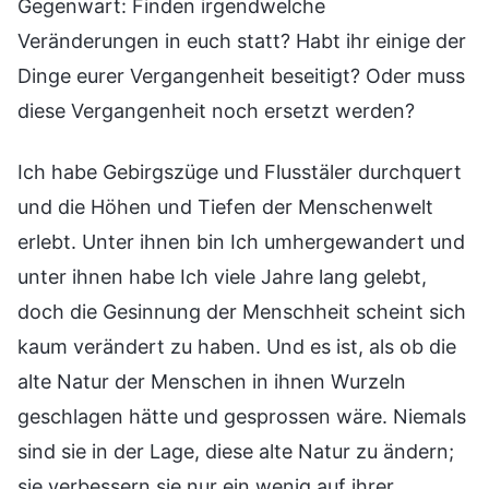
Gegenwart: Finden irgendwelche
Veränderungen in euch statt? Habt ihr einige der
Dinge eurer Vergangenheit beseitigt? Oder muss
diese Vergangenheit noch ersetzt werden?
Ich habe Gebirgszüge und Flusstäler durchquert
und die Höhen und Tiefen der Menschenwelt
erlebt. Unter ihnen bin Ich umhergewandert und
unter ihnen habe Ich viele Jahre lang gelebt,
doch die Gesinnung der Menschheit scheint sich
kaum verändert zu haben. Und es ist, als ob die
alte Natur der Menschen in ihnen Wurzeln
geschlagen hätte und gesprossen wäre. Niemals
sind sie in der Lage, diese alte Natur zu ändern;
sie verbessern sie nur ein wenig auf ihrer