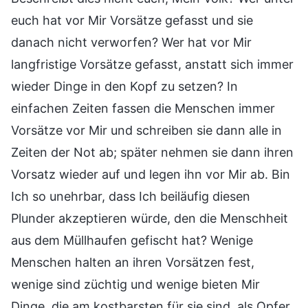
euch hat vor Mir Vorsätze gefasst und sie
danach nicht verworfen? Wer hat vor Mir
langfristige Vorsätze gefasst, anstatt sich immer
wieder Dinge in den Kopf zu setzen? In
einfachen Zeiten fassen die Menschen immer
Vorsätze vor Mir und schreiben sie dann alle in
Zeiten der Not ab; später nehmen sie dann ihren
Vorsatz wieder auf und legen ihn vor Mir ab. Bin
Ich so unehrbar, dass Ich beiläufig diesen
Plunder akzeptieren würde, den die Menschheit
aus dem Müllhaufen gefischt hat? Wenige
Menschen halten an ihren Vorsätzen fest,
wenige sind züchtig und wenige bieten Mir
Dinge, die am kostbarsten für sie sind, als Opfer