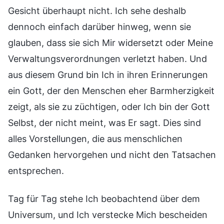
Gesicht überhaupt nicht. Ich sehe deshalb
dennoch einfach darüber hinweg, wenn sie
glauben, dass sie sich Mir widersetzt oder Meine
Verwaltungsverordnungen verletzt haben. Und
aus diesem Grund bin Ich in ihren Erinnerungen
ein Gott, der den Menschen eher Barmherzigkeit
zeigt, als sie zu züchtigen, oder Ich bin der Gott
Selbst, der nicht meint, was Er sagt. Dies sind
alles Vorstellungen, die aus menschlichen
Gedanken hervorgehen und nicht den Tatsachen
entsprechen.
Tag für Tag stehe Ich beobachtend über dem
Universum, und Ich verstecke Mich bescheiden