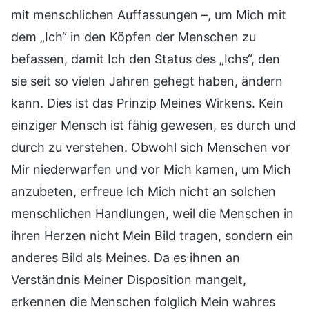
mit menschlichen Auffassungen –, um Mich mit
dem „Ich“ in den Köpfen der Menschen zu
befassen, damit Ich den Status des „Ichs“, den
sie seit so vielen Jahren gehegt haben, ändern
kann. Dies ist das Prinzip Meines Wirkens. Kein
einziger Mensch ist fähig gewesen, es durch und
durch zu verstehen. Obwohl sich Menschen vor
Mir niederwarfen und vor Mich kamen, um Mich
anzubeten, erfreue Ich Mich nicht an solchen
menschlichen Handlungen, weil die Menschen in
ihren Herzen nicht Mein Bild tragen, sondern ein
anderes Bild als Meines. Da es ihnen an
Verständnis Meiner Disposition mangelt,
erkennen die Menschen folglich Mein wahres