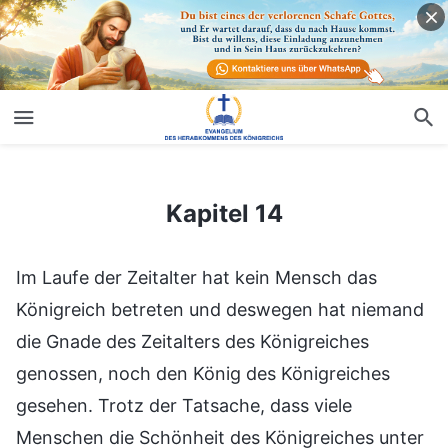
Kapitel 14
Kapitel 14
Im Laufe der Zeitalter hat kein Mensch das
Königreich betreten und deswegen hat niemand
die Gnade des Zeitalters des Königreiches
genossen, noch den König des Königreiches
gesehen. Trotz der Tatsache, dass viele
Menschen die Schönheit des Königreiches unter