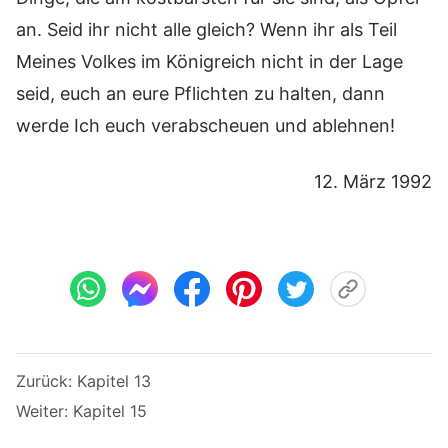
an. Seid ihr nicht alle gleich? Wenn ihr als Teil
Meines Volkes im Königreich nicht in der Lage
seid, euch an eure Pflichten zu halten, dann
werde Ich euch verabscheuen und ablehnen!
12. März 1992
Zurück:
Kapitel 13
Weiter:
Kapitel 15