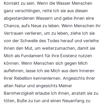
Kontakt zu sein. Wenn die Wasser Menschen
ganz verschlingen, rette Ich sie aus diesen
abgestandenen Wassern und gebe ihnen eine
Chance, aufs Neue zu leben. Wenn Menschen ihr
Vertrauen verlieren, um zu leben, ziehe Ich sie
von der Schwelle des Todes herauf und verleihe
ihnen den Mut, um weiterzumachen, damit sie
Mich als Fundament für ihre Existenz nutzen
können. Wenn Menschen sich gegen Mich
auflehnen, lasse Ich sie Mich aus dem Inneren
ihrer Rebellion kennenlernen. Angesichts ihrer
alten Natur und angesichts Meiner
Barmherzigkeit erlaube Ich ihnen, anstatt sie zu
töten, Buße zu tun und einen Neuanfang zu