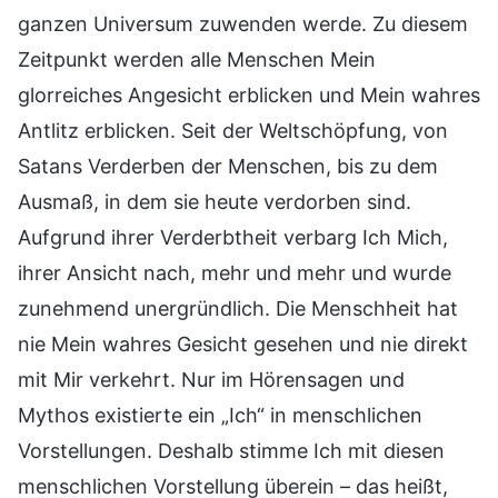
ganzen Universum zuwenden werde. Zu diesem
Zeitpunkt werden alle Menschen Mein
glorreiches Angesicht erblicken und Mein wahres
Antlitz erblicken. Seit der Weltschöpfung, von
Satans Verderben der Menschen, bis zu dem
Ausmaß, in dem sie heute verdorben sind.
Aufgrund ihrer Verderbtheit verbarg Ich Mich,
ihrer Ansicht nach, mehr und mehr und wurde
zunehmend unergründlich. Die Menschheit hat
nie Mein wahres Gesicht gesehen und nie direkt
mit Mir verkehrt. Nur im Hörensagen und
Mythos existierte ein „Ich“ in menschlichen
Vorstellungen. Deshalb stimme Ich mit diesen
menschlichen Vorstellung überein – das heißt,