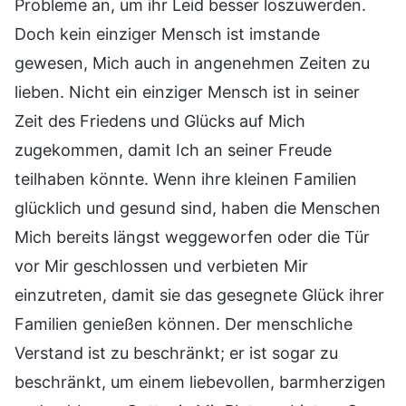
Probleme an, um ihr Leid besser loszuwerden.
Doch kein einziger Mensch ist imstande
gewesen, Mich auch in angenehmen Zeiten zu
lieben. Nicht ein einziger Mensch ist in seiner
Zeit des Friedens und Glücks auf Mich
zugekommen, damit Ich an seiner Freude
teilhaben könnte. Wenn ihre kleinen Familien
glücklich und gesund sind, haben die Menschen
Mich bereits längst weggeworfen oder die Tür
vor Mir geschlossen und verbieten Mir
einzutreten, damit sie das gesegnete Glück ihrer
Familien genießen können. Der menschliche
Verstand ist zu beschränkt; er ist sogar zu
beschränkt, um einem liebevollen, barmherzigen