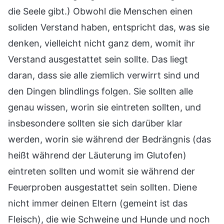
die Seele gibt.) Obwohl die Menschen einen
soliden Verstand haben, entspricht das, was sie
denken, vielleicht nicht ganz dem, womit ihr
Verstand ausgestattet sein sollte. Das liegt
daran, dass sie alle ziemlich verwirrt sind und
den Dingen blindlings folgen. Sie sollten alle
genau wissen, worin sie eintreten sollten, und
insbesondere sollten sie sich darüber klar
werden, worin sie während der Bedrängnis (das
heißt während der Läuterung im Glutofen)
eintreten sollten und womit sie während der
Feuerproben ausgestattet sein sollten. Diene
nicht immer deinen Eltern (gemeint ist das
Fleisch), die wie Schweine und Hunde und noch