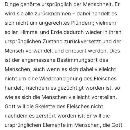
Dinge gehörte ursprünglich der Menschheit. Er
wird sie alle zurücknehmen – dabei handelt es
sich nicht um ungerechtes Plündern; vielmehr
sollen Himmel und Erde dadurch wieder in ihren
ursprünglichen Zustand zurückversetzt und der
Mensch verwandelt und erneuert werden. Dies
ist der angemessene Bestimmungsort des
Menschen, auch wenn es sich dabei vielleicht
nicht um eine Wiederaneignung des Fleisches
handelt, nachdem es gezüchtigt worden ist, so
wie es sich die Menschen vielleicht vorstellen.
Gott will die Skelette des Fleisches nicht,
nachdem es zerstört worden ist; Er will die
ursprünglichen Elemente im Menschen, die Gott