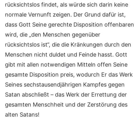
rücksichtslos findet, als würde sich darin keine
normale Vernunft zeigen. Der Grund dafür ist,
dass Gott Seine gerechte Disposition offenbaren
wird, die „den Menschen gegenüber
rücksichtslos ist“, die die Kränkungen durch den
Menschen nicht duldet und Feinde hasst. Gott
gibt mit allen notwendigen Mitteln offen Seine
gesamte Disposition preis, wodurch Er das Werk
Seines sechstausendjährigen Kampfes gegen
Satan abschließt – das Werk der Errettung der
gesamten Menschheit und der Zerstörung des
alten Satans!