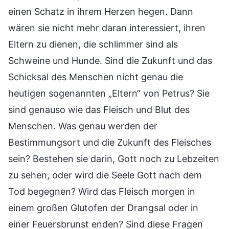
einen Schatz in ihrem Herzen hegen. Dann
wären sie nicht mehr daran interessiert, ihren
Eltern zu dienen, die schlimmer sind als
Schweine und Hunde. Sind die Zukunft und das
Schicksal des Menschen nicht genau die
heutigen sogenannten „Eltern“ von Petrus? Sie
sind genauso wie das Fleisch und Blut des
Menschen. Was genau werden der
Bestimmungsort und die Zukunft des Fleisches
sein? Bestehen sie darin, Gott noch zu Lebzeiten
zu sehen, oder wird die Seele Gott nach dem
Tod begegnen? Wird das Fleisch morgen in
einem großen Glutofen der Drangsal oder in
einer Feuersbrunst enden? Sind diese Fragen