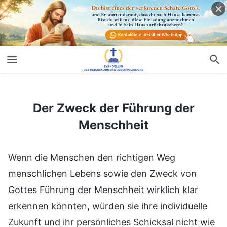
Der Zweck der Führung der Menschheit
Der Zweck der Führung der
Menschheit
Wenn die Menschen den richtigen Weg
menschlichen Lebens sowie den Zweck von
Gottes Führung der Menschheit wirklich klar
erkennen könnten, würden sie ihre individuelle
Zukunft und ihr persönliches Schicksal nicht wie