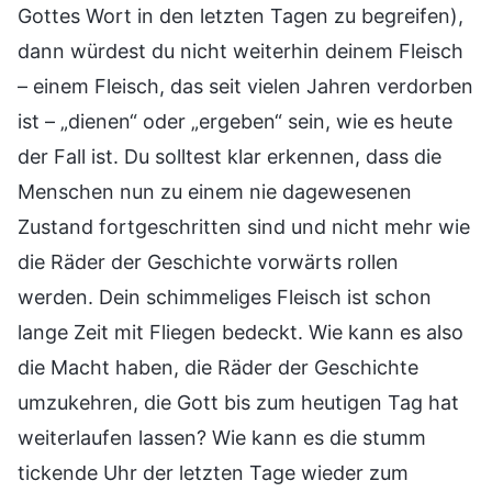
Gottes Wort in den letzten Tagen zu begreifen),
dann würdest du nicht weiterhin deinem Fleisch
– einem Fleisch, das seit vielen Jahren verdorben
ist – „dienen“ oder „ergeben“ sein, wie es heute
der Fall ist. Du solltest klar erkennen, dass die
Menschen nun zu einem nie dagewesenen
Zustand fortgeschritten sind und nicht mehr wie
die Räder der Geschichte vorwärts rollen
werden. Dein schimmeliges Fleisch ist schon
lange Zeit mit Fliegen bedeckt. Wie kann es also
die Macht haben, die Räder der Geschichte
umzukehren, die Gott bis zum heutigen Tag hat
weiterlaufen lassen? Wie kann es die stumm
tickende Uhr der letzten Tage wieder zum