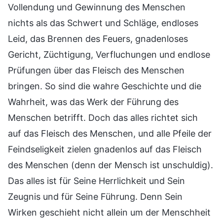
Vollendung und Gewinnung des Menschen
nichts als das Schwert und Schläge, endloses
Leid, das Brennen des Feuers, gnadenloses
Gericht, Züchtigung, Verfluchungen und endlose
Prüfungen über das Fleisch des Menschen
bringen. So sind die wahre Geschichte und die
Wahrheit, was das Werk der Führung des
Menschen betrifft. Doch das alles richtet sich
auf das Fleisch des Menschen, und alle Pfeile der
Feindseligkeit zielen gnadenlos auf das Fleisch
des Menschen (denn der Mensch ist unschuldig).
Das alles ist für Seine Herrlichkeit und Sein
Zeugnis und für Seine Führung. Denn Sein
Wirken geschieht nicht allein um der Menschheit