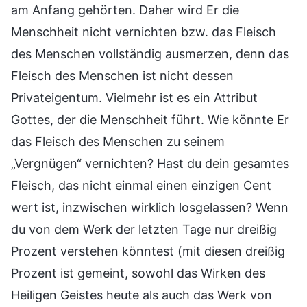
am Anfang gehörten. Daher wird Er die
Menschheit nicht vernichten bzw. das Fleisch
des Menschen vollständig ausmerzen, denn das
Fleisch des Menschen ist nicht dessen
Privateigentum. Vielmehr ist es ein Attribut
Gottes, der die Menschheit führt. Wie könnte Er
das Fleisch des Menschen zu seinem
„Vergnügen“ vernichten? Hast du dein gesamtes
Fleisch, das nicht einmal einen einzigen Cent
wert ist, inzwischen wirklich losgelassen? Wenn
du von dem Werk der letzten Tage nur dreißig
Prozent verstehen könntest (mit diesen dreißig
Prozent ist gemeint, sowohl das Wirken des
Heiligen Geistes heute als auch das Werk von