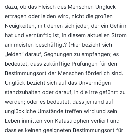
dazu, ob das Fleisch des Menschen Unglück
ertragen oder leiden wird, nicht die großen
Neuigkeiten, mit denen sich jeder, der ein Gehirn
hat und vernünftig ist, in diesem aktuellen Strom
am meisten beschäftigt? (Hier bezieht sich
„leiden“ darauf, Segnungen zu empfangen; es
bedeutet, dass zukünftige Prüfungen für den
Bestimmungsort der Menschen förderlich sind.
Unglück bezieht sich auf das Unvermögen
standzuhalten oder darauf, in die Irre geführt zu
werden; oder es bedeutet, dass jemand auf
unglückliche Umstände treffen wird und sein
Leben inmitten von Katastrophen verliert und
dass es keinen geeigneten Bestimmungsort für