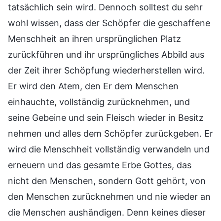
tatsächlich sein wird. Dennoch solltest du sehr
wohl wissen, dass der Schöpfer die geschaffene
Menschheit an ihren ursprünglichen Platz
zurückführen und ihr ursprüngliches Abbild aus
der Zeit ihrer Schöpfung wiederherstellen wird.
Er wird den Atem, den Er dem Menschen
einhauchte, vollständig zurücknehmen, und
seine Gebeine und sein Fleisch wieder in Besitz
nehmen und alles dem Schöpfer zurückgeben. Er
wird die Menschheit vollständig verwandeln und
erneuern und das gesamte Erbe Gottes, das
nicht den Menschen, sondern Gott gehört, von
den Menschen zurücknehmen und nie wieder an
die Menschen aushändigen. Denn keines dieser