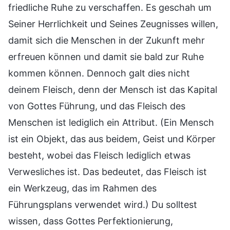
friedliche Ruhe zu verschaffen. Es geschah um
Seiner Herrlichkeit und Seines Zeugnisses willen,
damit sich die Menschen in der Zukunft mehr
erfreuen können und damit sie bald zur Ruhe
kommen können. Dennoch galt dies nicht
deinem Fleisch, denn der Mensch ist das Kapital
von Gottes Führung, und das Fleisch des
Menschen ist lediglich ein Attribut. (Ein Mensch
ist ein Objekt, das aus beidem, Geist und Körper
besteht, wobei das Fleisch lediglich etwas
Verwesliches ist. Das bedeutet, das Fleisch ist
ein Werkzeug, das im Rahmen des
Führungsplans verwendet wird.) Du solltest
wissen, dass Gottes Perfektionierung,