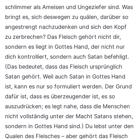
schlimmer als Ameisen und Ungeziefer sind. Was
bringt es, sich deswegen zu quälen, darüber so
angestrengt nachzudenken und sich den Kopf
zu zerbrechen? Das Fleisch gehört nicht dir,
sondern es liegt in Gottes Hand, der nicht nur
dich kontrolliert, sondern auch Satan befehligt.
(Das bedeutet, dass das Fleisch ursprünglich
Satan gehört. Weil auch Satan in Gottes Hand
ist, kann es nur so formuliert werden. Der Grund
dafür ist, dass es überzeugender ist, es so
auszudrücken; es legt nahe, dass die Menschen
nicht vollständig unter der Macht Satans stehen,
sondern in Gottes Hand sind.) Du lebst unter den
Qualen des Fleisches – aber gehört das Fleisch