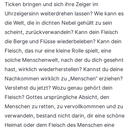
Ticken bringen und sich ihre Zeiger im
Uhrzeigersinn weiterdrehen lassen? Wie kann es
die Welt, die in dichten Nebel gehüllt zu sein
scheint, zurückverwandeln? Kann dein Fleisch
die Berge und Flüsse wiederbeleben? Kann dein
Fleisch, das nur eine kleine Rolle spielt, eine
solche Menschenwelt, nach der du dich gesehnt
hast, wirklich wiederherstellen? Kannst du deine
Nachkommen wirklich zu „Menschen“ erziehen?
Verstehst du jetzt? Wozu genau gehört dein
Fleisch? Gottes ursprüngliche Absicht, den
Menschen zu retten, zu vervollkommnen und zu
verwandeln, bestand nicht darin, dir eine schöne
Heimat oder dem Fleisch des Menschen eine