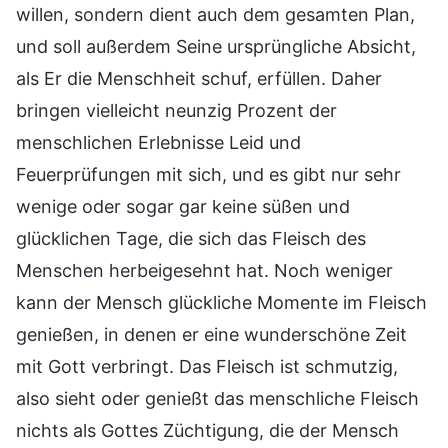
willen, sondern dient auch dem gesamten Plan,
und soll außerdem Seine ursprüngliche Absicht,
als Er die Menschheit schuf, erfüllen. Daher
bringen vielleicht neunzig Prozent der
menschlichen Erlebnisse Leid und
Feuerprüfungen mit sich, und es gibt nur sehr
wenige oder sogar gar keine süßen und
glücklichen Tage, die sich das Fleisch des
Menschen herbeigesehnt hat. Noch weniger
kann der Mensch glückliche Momente im Fleisch
genießen, in denen er eine wunderschöne Zeit
mit Gott verbringt. Das Fleisch ist schmutzig,
also sieht oder genießt das menschliche Fleisch
nichts als Gottes Züchtigung, die der Mensch