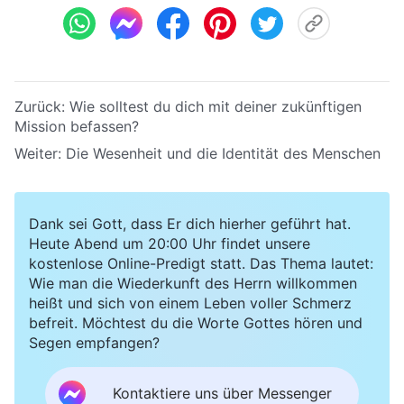
Zurück:
Wie solltest du dich mit deiner zukünftigen
Mission befassen?
Weiter:
Die Wesenheit und die Identität des Menschen
Dank sei Gott, dass Er dich hierher geführt hat.
Heute Abend um 20:00 Uhr findet unsere
kostenlose Online-Predigt statt. Das Thema lautet:
Wie man die Wiederkunft des Herrn willkommen
heißt und sich von einem Leben voller Schmerz
befreit. Möchtest du die Worte Gottes hören und
Segen empfangen?
Kontaktiere uns über Messenger