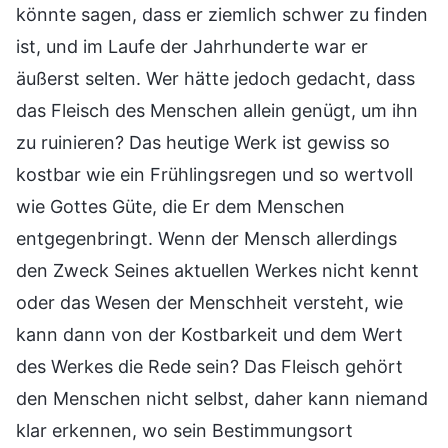
könnte sagen, dass er ziemlich schwer zu finden
ist, und im Laufe der Jahrhunderte war er
äußerst selten. Wer hätte jedoch gedacht, dass
das Fleisch des Menschen allein genügt, um ihn
zu ruinieren? Das heutige Werk ist gewiss so
kostbar wie ein Frühlingsregen und so wertvoll
wie Gottes Güte, die Er dem Menschen
entgegenbringt. Wenn der Mensch allerdings
den Zweck Seines aktuellen Werkes nicht kennt
oder das Wesen der Menschheit versteht, wie
kann dann von der Kostbarkeit und dem Wert
des Werkes die Rede sein? Das Fleisch gehört
den Menschen nicht selbst, daher kann niemand
klar erkennen, wo sein Bestimmungsort