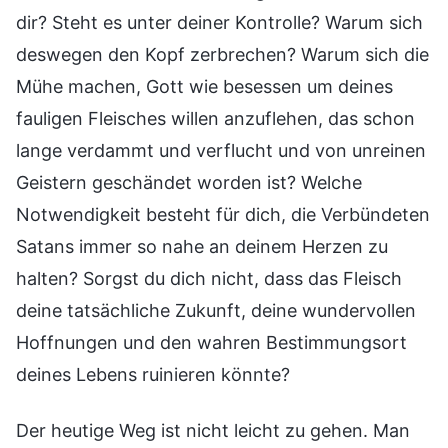
dir? Steht es unter deiner Kontrolle? Warum sich
deswegen den Kopf zerbrechen? Warum sich die
Mühe machen, Gott wie besessen um deines
fauligen Fleisches willen anzuflehen, das schon
lange verdammt und verflucht und von unreinen
Geistern geschändet worden ist? Welche
Notwendigkeit besteht für dich, die Verbündeten
Satans immer so nahe an deinem Herzen zu
halten? Sorgst du dich nicht, dass das Fleisch
deine tatsächliche Zukunft, deine wundervollen
Hoffnungen und den wahren Bestimmungsort
deines Lebens ruinieren könnte?
Der heutige Weg ist nicht leicht zu gehen. Man