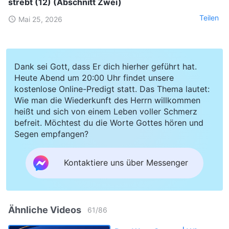
strebt (12) (Abschnitt Zwei)
Teilen
Mai 25, 2026
Dank sei Gott, dass Er dich hierher geführt hat.
Heute Abend um 20:00 Uhr findet unsere
kostenlose Online-Predigt statt. Das Thema lautet:
Wie man die Wiederkunft des Herrn willkommen
heißt und sich von einem Leben voller Schmerz
befreit. Möchtest du die Worte Gottes hören und
Segen empfangen?
Kontaktiere uns über Messenger
Ähnliche Videos
61
/
86