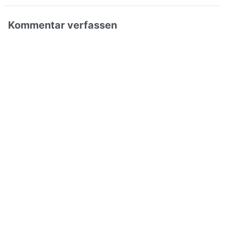
Kommentar verfassen