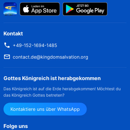
Kontakt
+49-152-1694-1485
contact.de@kingdomsalvation.org
Gottes Königreich ist herabgekommen
Das Königreich ist auf die Erde herabgekommen! Möchtest du
das Königreich Gottes betreten?
Kontaktiere uns über WhatsApp
Folge uns