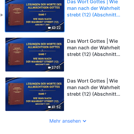
Das Wort Gottes | Wie
man nach der Wahrheit
strebt (12) (Abschnitt
Zwei)
43:22
Das Wort Gottes | Wie
man nach der Wahrheit
strebt (12) (Abschnitt
Drei)
37:01
Das Wort Gottes | Wie
man nach der Wahrheit
strebt (12) (Abschnitt
Vier)
41:52
Mehr ansehen