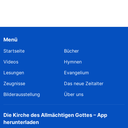
Menü
Startseite
Bücher
Videos
Hymnen
Lesungen
Evangelium
Zeugnisse
Das neue Zeitalter
Bilderausstellung
Über uns
Die Kirche des Allmächtigen Gottes – App
herunterladen