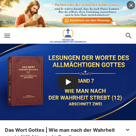
Das Wort Gottes | Wie man nach der Wahrheit