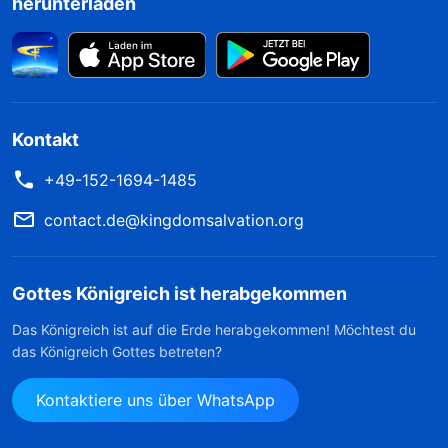
herunterladen
Kontakt
+49-152-1694-1485
contact.de@kingdomsalvation.org
Gottes Königreich ist herabgekommen
Das Königreich ist auf die Erde herabgekommen! Möchtest du
das Königreich Gottes betreten?
Kontaktiere uns über WhatsApp