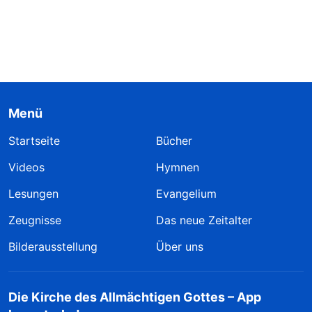
Menü
Startseite
Bücher
Videos
Hymnen
Lesungen
Evangelium
Zeugnisse
Das neue Zeitalter
Bilderausstellung
Über uns
Die Kirche des Allmächtigen Gottes – App