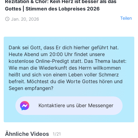
Rezitation & Chor: Kein Herz ist besser als das
Gottes | Stimmen des Lobpreises 2026
Teilen
Jan. 20, 2026
Dank sei Gott, dass Er dich hierher geführt hat.
Heute Abend um 20:00 Uhr findet unsere
kostenlose Online-Predigt statt. Das Thema lautet:
Wie man die Wiederkunft des Herrn willkommen
heißt und sich von einem Leben voller Schmerz
befreit. Möchtest du die Worte Gottes hören und
Segen empfangen?
Kontaktiere uns über Messenger
Ähnliche Videos
1
/
21