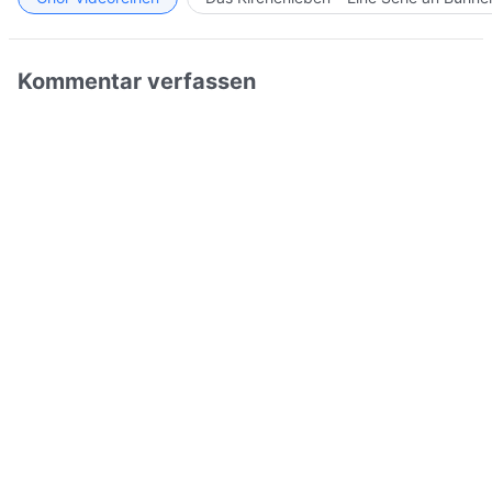
Kommentar verfassen