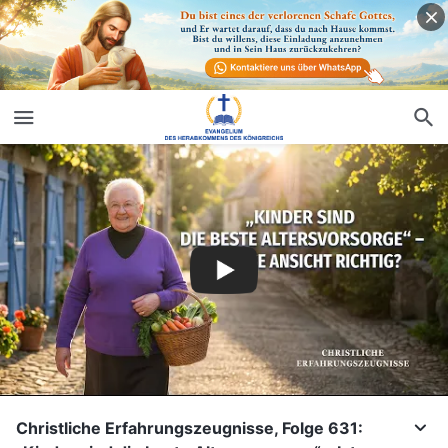
Christliche Erfahrungszeugnisse, Folge 631: