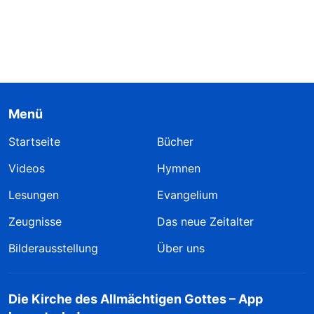
Menü
Startseite
Bücher
Videos
Hymnen
Lesungen
Evangelium
Zeugnisse
Das neue Zeitalter
Bilderausstellung
Über uns
Die Kirche des Allmächtigen Gottes – App