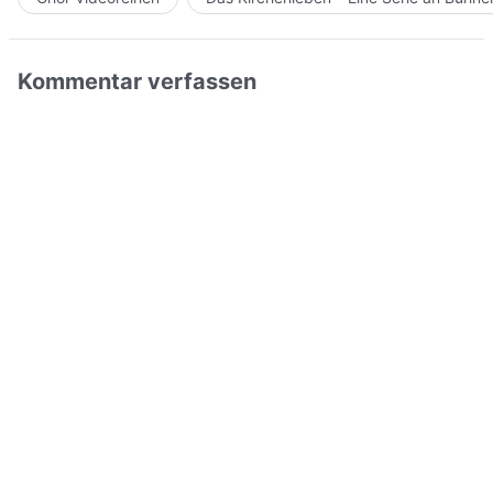
Kommentar verfassen