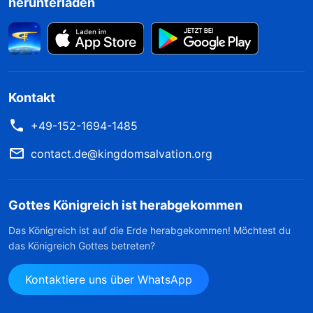
herunterladen
Kontakt
+49-152-1694-1485
contact.de@kingdomsalvation.org
Gottes Königreich ist herabgekommen
Das Königreich ist auf die Erde herabgekommen! Möchtest du
das Königreich Gottes betreten?
Kontaktiere uns über WhatsApp