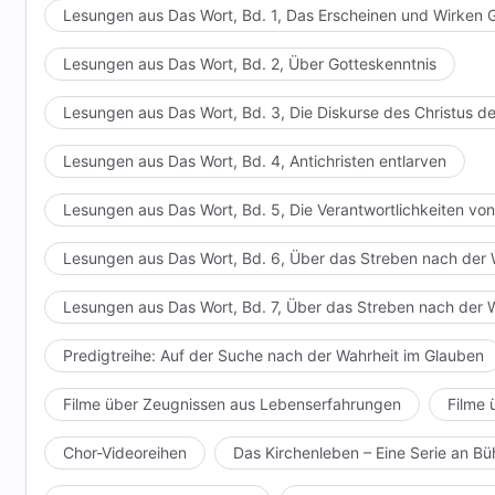
Lesungen aus Das Wort, Bd. 1, Das Erscheinen und Wirken 
Lesungen aus Das Wort, Bd. 2, Über Gotteskenntnis
Lesungen aus Das Wort, Bd. 3, Die Diskurse des Christus de
Lesungen aus Das Wort, Bd. 4, Antichristen entlarven
Lesungen aus Das Wort, Bd. 5, Die Verantwortlichkeiten von
Lesungen aus Das Wort, Bd. 6, Über das Streben nach der 
Lesungen aus Das Wort, Bd. 7, Über das Streben nach der 
Predigtreihe: Auf der Suche nach der Wahrheit im Glauben
Filme über Zeugnissen aus Lebenserfahrungen
Filme 
Chor-Videoreihen
Das Kirchenleben – Eine Serie an 