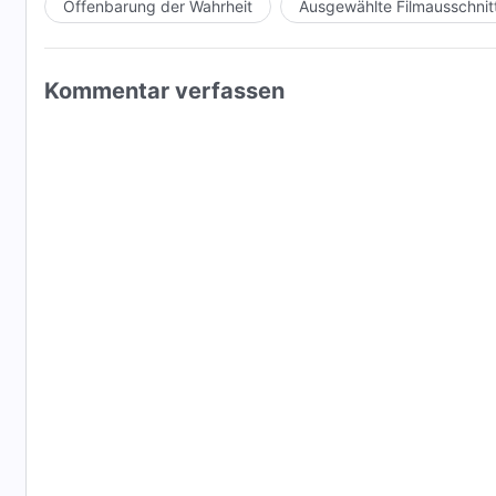
Offenbarung der Wahrheit
Ausgewählte Filmausschnit
Kommentar verfassen