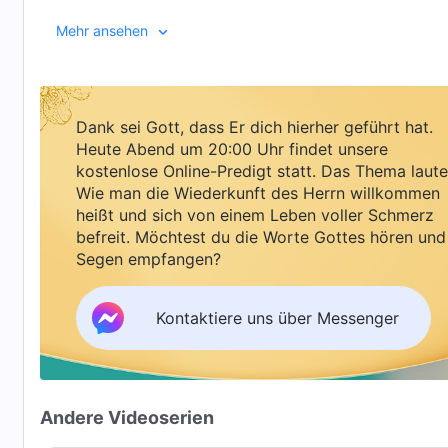
Mehr ansehen
Dank sei Gott, dass Er dich hierher geführt hat.
Heute Abend um 20:00 Uhr findet unsere
kostenlose Online-Predigt statt. Das Thema laute
Wie man die Wiederkunft des Herrn willkommen
heißt und sich von einem Leben voller Schmerz
befreit. Möchtest du die Worte Gottes hören und
Segen empfangen?
Kontaktiere uns über Messenger
Andere Videoserien