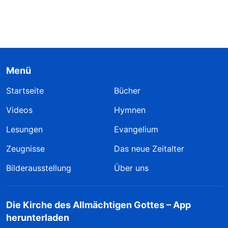
Menü
Startseite
Bücher
Videos
Hymnen
Lesungen
Evangelium
Zeugnisse
Das neue Zeitalter
Bilderausstellung
Über uns
Die Kirche des Allmächtigen Gottes – App
herunterladen