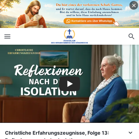
Christliche Erfahrungszeugnisse, Folge 13: