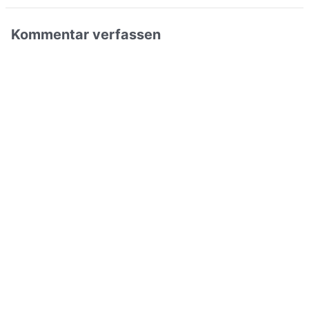
Kommentar verfassen