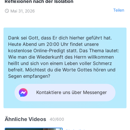
Reflexionen nach der Isolation
Teilen
Mai 31, 2026
Dank sei Gott, dass Er dich hierher geführt hat.
Heute Abend um 20:00 Uhr findet unsere
kostenlose Online-Predigt statt. Das Thema lautet:
Wie man die Wiederkunft des Herrn willkommen
heißt und sich von einem Leben voller Schmerz
befreit. Möchtest du die Worte Gottes hören und
Segen empfangen?
Kontaktiere uns über Messenger
Ähnliche Videos
40
/
600