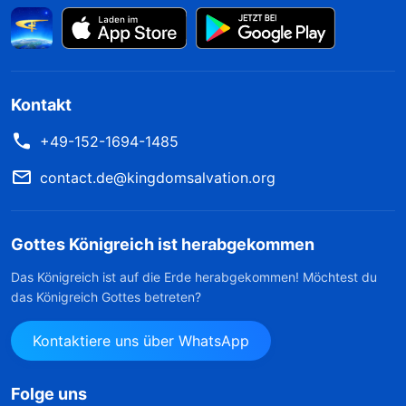
Kontakt
+49-152-1694-1485
contact.de@kingdomsalvation.org
Gottes Königreich ist herabgekommen
Das Königreich ist auf die Erde herabgekommen! Möchtest du
das Königreich Gottes betreten?
Kontaktiere uns über WhatsApp
Folge uns