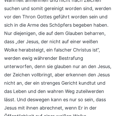
Wahrheit annehmen und nicht nach Zeichen
suchen und somit gereinigt worden sind, werden
vor den Thron Gottes geführt worden sein und
sich in die Arme des Schöpfers begeben haben.
Nur diejenigen, die auf dem Glauben beharren,
dass „der Jesus, der nicht auf einer weißen
Wolke herabsteigt, ein falscher Christus ist“,
werden ewig währender Bestrafung
unterworfen, denn sie glauben nur an den Jesus,
der Zeichen vollbringt, aber erkennen den Jesus
nicht an, der ein strenges Gericht kundtut und
das Leben und den wahren Weg zuteilwerden
lässt. Und deswegen kann es nur so sein, dass
Jesus mit ihnen abrechnet, wenn Er in der