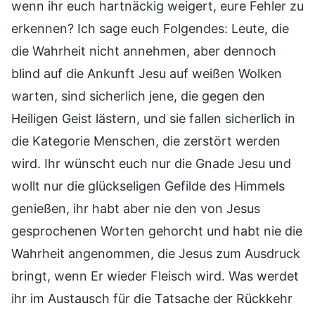
wenn ihr euch hartnäckig weigert, eure Fehler zu
erkennen? Ich sage euch Folgendes: Leute, die
die Wahrheit nicht annehmen, aber dennoch
blind auf die Ankunft Jesu auf weißen Wolken
warten, sind sicherlich jene, die gegen den
Heiligen Geist lästern, und sie fallen sicherlich in
die Kategorie Menschen, die zerstört werden
wird. Ihr wünscht euch nur die Gnade Jesu und
wollt nur die glückseligen Gefilde des Himmels
genießen, ihr habt aber nie den von Jesus
gesprochenen Worten gehorcht und habt nie die
Wahrheit angenommen, die Jesus zum Ausdruck
bringt, wenn Er wieder Fleisch wird. Was werdet
ihr im Austausch für die Tatsache der Rückkehr