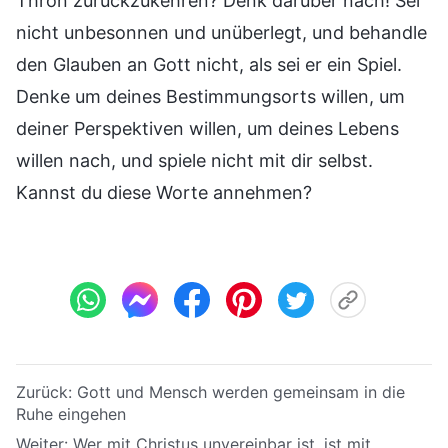
Thron zurückzukehren? Denk darüber nach! Sei
nicht unbesonnen und unüberlegt, und behandle
den Glauben an Gott nicht, als sei er ein Spiel.
Denke um deines Bestimmungsorts willen, um
deiner Perspektiven willen, um deines Lebens
willen nach, und spiele nicht mit dir selbst.
Kannst du diese Worte annehmen?
Zurück:
Gott und Mensch werden gemeinsam in die
Ruhe eingehen
Weiter:
Wer mit Christus unvereinbar ist, ist mit