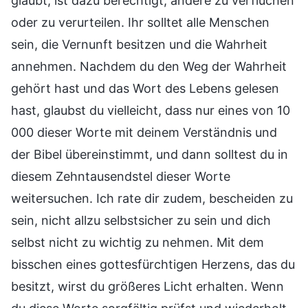
glaubt, ist dazu berechtigt, andere zu verfluchen
oder zu verurteilen. Ihr solltet alle Menschen
sein, die Vernunft besitzen und die Wahrheit
annehmen. Nachdem du den Weg der Wahrheit
gehört hast und das Wort des Lebens gelesen
hast, glaubst du vielleicht, dass nur eines von 10
000 dieser Worte mit deinem Verständnis und
der Bibel übereinstimmt, und dann solltest du in
diesem Zehntausendstel dieser Worte
weitersuchen. Ich rate dir zudem, bescheiden zu
sein, nicht allzu selbstsicher zu sein und dich
selbst nicht zu wichtig zu nehmen. Mit dem
bisschen eines gottesfürchtigen Herzens, das du
besitzt, wirst du größeres Licht erhalten. Wenn