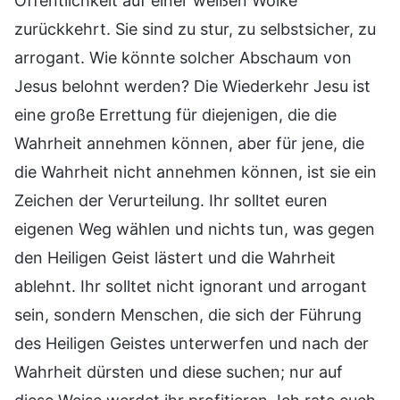
Öffentlichkeit auf einer weißen Wolke
zurückkehrt. Sie sind zu stur, zu selbstsicher, zu
arrogant. Wie könnte solcher Abschaum von
Jesus belohnt werden? Die Wiederkehr Jesu ist
eine große Errettung für diejenigen, die die
Wahrheit annehmen können, aber für jene, die
die Wahrheit nicht annehmen können, ist sie ein
Zeichen der Verurteilung. Ihr solltet euren
eigenen Weg wählen und nichts tun, was gegen
den Heiligen Geist lästert und die Wahrheit
ablehnt. Ihr solltet nicht ignorant und arrogant
sein, sondern Menschen, die sich der Führung
des Heiligen Geistes unterwerfen und nach der
Wahrheit dürsten und diese suchen; nur auf