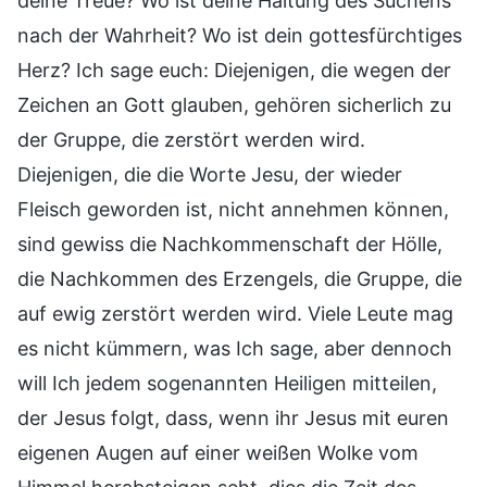
deine Treue? Wo ist deine Haltung des Suchens
nach der Wahrheit? Wo ist dein gottesfürchtiges
Herz? Ich sage euch: Diejenigen, die wegen der
Zeichen an Gott glauben, gehören sicherlich zu
der Gruppe, die zerstört werden wird.
Diejenigen, die die Worte Jesu, der wieder
Fleisch geworden ist, nicht annehmen können,
sind gewiss die Nachkommenschaft der Hölle,
die Nachkommen des Erzengels, die Gruppe, die
auf ewig zerstört werden wird. Viele Leute mag
es nicht kümmern, was Ich sage, aber dennoch
will Ich jedem sogenannten Heiligen mitteilen,
der Jesus folgt, dass, wenn ihr Jesus mit euren
eigenen Augen auf einer weißen Wolke vom