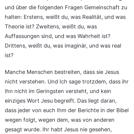
und über die folgenden Fragen Gemeinschaft zu
halten: Erstens, weißt du, was Realität, und was
Theorie ist? Zweitens, weißt du, was
Auffassungen sind, und was Wahrheit ist?
Drittens, weißt du, was imaginär, und was real
ist?
Manche Menschen bestreiten, dass sie Jesus
nicht verstehen. Und Ich sage trotzdem, dass ihr
Ihn nicht im Geringsten versteht, und kein
einziges Wort Jesu begreift. Das liegt daran,
dass jeder von euch Ihm der Berichte in der Bibel
wegen folgt, wegen dem, was von anderen
gesagt wurde. Ihr habt Jesus nie gesehen,