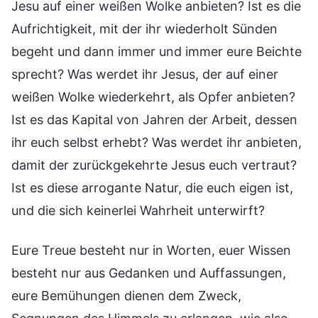
Jesu auf einer weißen Wolke anbieten? Ist es die
Aufrichtigkeit, mit der ihr wiederholt Sünden
begeht und dann immer und immer eure Beichte
sprecht? Was werdet ihr Jesus, der auf einer
weißen Wolke wiederkehrt, als Opfer anbieten?
Ist es das Kapital von Jahren der Arbeit, dessen
ihr euch selbst erhebt? Was werdet ihr anbieten,
damit der zurückgekehrte Jesus euch vertraut?
Ist es diese arrogante Natur, die euch eigen ist,
und die sich keinerlei Wahrheit unterwirft?
Eure Treue besteht nur in Worten, euer Wissen
besteht nur aus Gedanken und Auffassungen,
eure Bemühungen dienen dem Zweck,