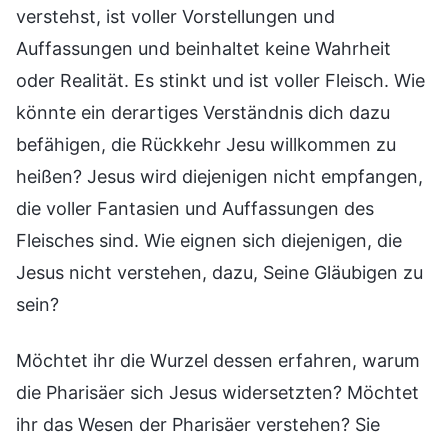
verstehst, ist voller Vorstellungen und
Auffassungen und beinhaltet keine Wahrheit
oder Realität. Es stinkt und ist voller Fleisch. Wie
könnte ein derartiges Verständnis dich dazu
befähigen, die Rückkehr Jesu willkommen zu
heißen? Jesus wird diejenigen nicht empfangen,
die voller Fantasien und Auffassungen des
Fleisches sind. Wie eignen sich diejenigen, die
Jesus nicht verstehen, dazu, Seine Gläubigen zu
sein?
Möchtet ihr die Wurzel dessen erfahren, warum
die Pharisäer sich Jesus widersetzten? Möchtet
ihr das Wesen der Pharisäer verstehen? Sie