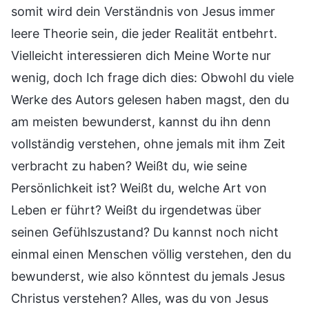
somit wird dein Verständnis von Jesus immer
leere Theorie sein, die jeder Realität entbehrt.
Vielleicht interessieren dich Meine Worte nur
wenig, doch Ich frage dich dies: Obwohl du viele
Werke des Autors gelesen haben magst, den du
am meisten bewunderst, kannst du ihn denn
vollständig verstehen, ohne jemals mit ihm Zeit
verbracht zu haben? Weißt du, wie seine
Persönlichkeit ist? Weißt du, welche Art von
Leben er führt? Weißt du irgendetwas über
seinen Gefühlszustand? Du kannst noch nicht
einmal einen Menschen völlig verstehen, den du
bewunderst, wie also könntest du jemals Jesus
Christus verstehen? Alles, was du von Jesus