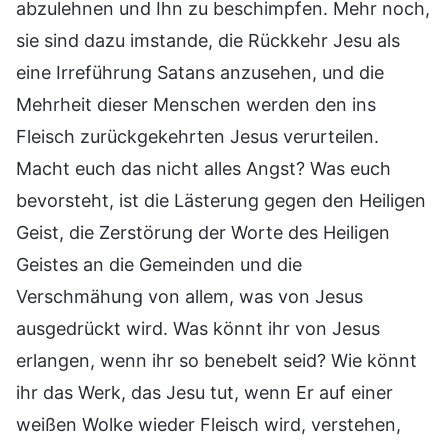
abzulehnen und Ihn zu beschimpfen. Mehr noch,
sie sind dazu imstande, die Rückkehr Jesu als
eine Irreführung Satans anzusehen, und die
Mehrheit dieser Menschen werden den ins
Fleisch zurückgekehrten Jesus verurteilen.
Macht euch das nicht alles Angst? Was euch
bevorsteht, ist die Lästerung gegen den Heiligen
Geist, die Zerstörung der Worte des Heiligen
Geistes an die Gemeinden und die
Verschmähung von allem, was von Jesus
ausgedrückt wird. Was könnt ihr von Jesus
erlangen, wenn ihr so benebelt seid? Wie könnt
ihr das Werk, das Jesu tut, wenn Er auf einer
weißen Wolke wieder Fleisch wird, verstehen,