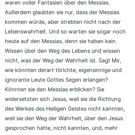
waren voller Fantasien über den Messias.
Außerdem glaubten sie nur, dass der Messias
kommen würde, aber strebten nicht nach der
Lebenswahrheit. Und so warten sie sogar noch
heute auf den Messias, denn sie haben kein
Wissen über den Weg des Lebens und wissen
nicht, was der Weg der Wahrheit ist. Sagt Mir,
wie könnten derart törichte, eigensinnige und
ignorante Leute Gottes Segen erlangen?
Könnten sie den Messias erblicken? Sie
widersetzten sich Jesus, weil sie die Richtung
des Werkes des Heiligen Geistes nicht kannten,
weil sie den Weg der Wahrheit, über den Jesus
gesprochen hatte, nicht kannten, und, mehr