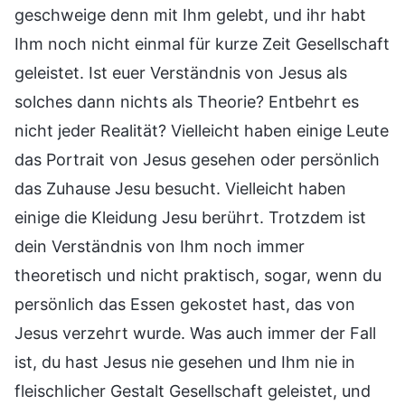
geschweige denn mit Ihm gelebt, und ihr habt
Ihm noch nicht einmal für kurze Zeit Gesellschaft
geleistet. Ist euer Verständnis von Jesus als
solches dann nichts als Theorie? Entbehrt es
nicht jeder Realität? Vielleicht haben einige Leute
das Portrait von Jesus gesehen oder persönlich
das Zuhause Jesu besucht. Vielleicht haben
einige die Kleidung Jesu berührt. Trotzdem ist
dein Verständnis von Ihm noch immer
theoretisch und nicht praktisch, sogar, wenn du
persönlich das Essen gekostet hast, das von
Jesus verzehrt wurde. Was auch immer der Fall
ist, du hast Jesus nie gesehen und Ihm nie in
fleischlicher Gestalt Gesellschaft geleistet, und