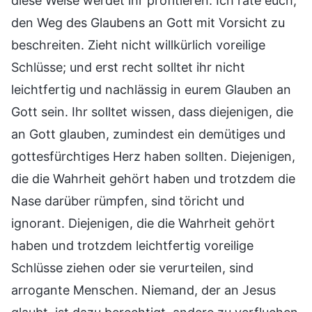
diese Weise werdet ihr profitieren. Ich rate euch,
den Weg des Glaubens an Gott mit Vorsicht zu
beschreiten. Zieht nicht willkürlich voreilige
Schlüsse; und erst recht solltet ihr nicht
leichtfertig und nachlässig in eurem Glauben an
Gott sein. Ihr solltet wissen, dass diejenigen, die
an Gott glauben, zumindest ein demütiges und
gottesfürchtiges Herz haben sollten. Diejenigen,
die die Wahrheit gehört haben und trotzdem die
Nase darüber rümpfen, sind töricht und
ignorant. Diejenigen, die die Wahrheit gehört
haben und trotzdem leichtfertig voreilige
Schlüsse ziehen oder sie verurteilen, sind
arrogante Menschen. Niemand, der an Jesus