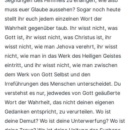
Segnungen des Himmels zu erlangen, wie also
muss euer Glaube aussehen? Sogar noch heute
stellt ihr euch jedem einzelnen Wort der
Wahrheit gegenüber taub. Ihr wisst nicht, was
Gott ist, ihr wisst nicht, was Christus ist, ihr
wisst nicht, wie man Jehova verehrt, ihr wisst
nicht, wie man in das Werk des Heiligen Geistes
eintritt, und ihr wisst nicht, wie man zwischen
dem Werk von Gott Selbst und den
Irreführungen des Menschen unterscheidet. Du
verstehst es nur, jedwedes von Gott geäußerte
Wort der Wahrheit, das nicht deinen eigenen
Gedanken entspricht, zu verurteilen. Wo ist
deine Demut? Wo ist deine Unterwerfung? Wo ist