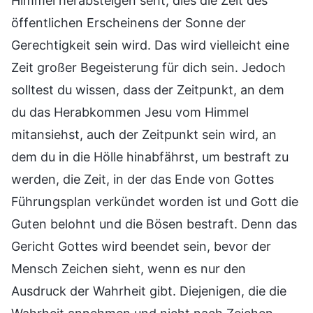
Himmel herabsteigen seht, dies die Zeit des
öffentlichen Erscheinens der Sonne der
Gerechtigkeit sein wird. Das wird vielleicht eine
Zeit großer Begeisterung für dich sein. Jedoch
solltest du wissen, dass der Zeitpunkt, an dem
du das Herabkommen Jesu vom Himmel
mitansiehst, auch der Zeitpunkt sein wird, an
dem du in die Hölle hinabfährst, um bestraft zu
werden, die Zeit, in der das Ende von Gottes
Führungsplan verkündet worden ist und Gott die
Guten belohnt und die Bösen bestraft. Denn das
Gericht Gottes wird beendet sein, bevor der
Mensch Zeichen sieht, wenn es nur den
Ausdruck der Wahrheit gibt. Diejenigen, die die