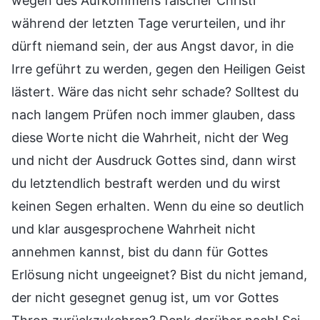
wegen des Aufkommens falscher Christi
während der letzten Tage verurteilen, und ihr
dürft niemand sein, der aus Angst davor, in die
Irre geführt zu werden, gegen den Heiligen Geist
lästert. Wäre das nicht sehr schade? Solltest du
nach langem Prüfen noch immer glauben, dass
diese Worte nicht die Wahrheit, nicht der Weg
und nicht der Ausdruck Gottes sind, dann wirst
du letztendlich bestraft werden und du wirst
keinen Segen erhalten. Wenn du eine so deutlich
und klar ausgesprochene Wahrheit nicht
annehmen kannst, bist du dann für Gottes
Erlösung nicht ungeeignet? Bist du nicht jemand,
der nicht gesegnet genug ist, um vor Gottes