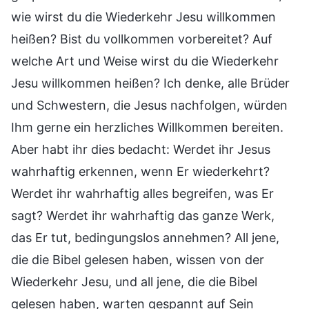
wie wirst du die Wiederkehr Jesu willkommen
heißen? Bist du vollkommen vorbereitet? Auf
welche Art und Weise wirst du die Wiederkehr
Jesu willkommen heißen? Ich denke, alle Brüder
und Schwestern, die Jesus nachfolgen, würden
Ihm gerne ein herzliches Willkommen bereiten.
Aber habt ihr dies bedacht: Werdet ihr Jesus
wahrhaftig erkennen, wenn Er wiederkehrt?
Werdet ihr wahrhaftig alles begreifen, was Er
sagt? Werdet ihr wahrhaftig das ganze Werk,
das Er tut, bedingungslos annehmen? All jene,
die die Bibel gelesen haben, wissen von der
Wiederkehr Jesu, und all jene, die die Bibel
gelesen haben, warten gespannt auf Sein