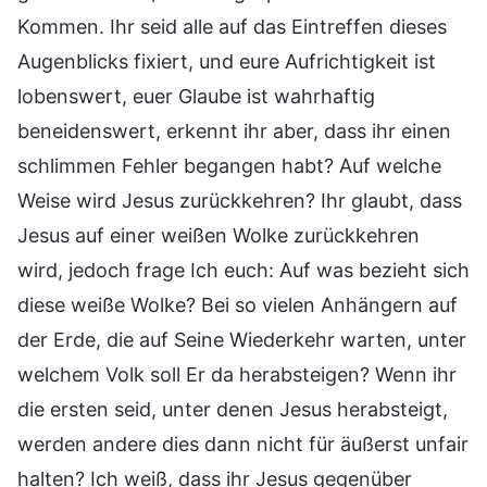
Kommen. Ihr seid alle auf das Eintreffen dieses
Augenblicks fixiert, und eure Aufrichtigkeit ist
lobenswert, euer Glaube ist wahrhaftig
beneidenswert, erkennt ihr aber, dass ihr einen
schlimmen Fehler begangen habt? Auf welche
Weise wird Jesus zurückkehren? Ihr glaubt, dass
Jesus auf einer weißen Wolke zurückkehren
wird, jedoch frage Ich euch: Auf was bezieht sich
diese weiße Wolke? Bei so vielen Anhängern auf
der Erde, die auf Seine Wiederkehr warten, unter
welchem Volk soll Er da herabsteigen? Wenn ihr
die ersten seid, unter denen Jesus herabsteigt,
werden andere dies dann nicht für äußerst unfair
halten? Ich weiß, dass ihr Jesus gegenüber