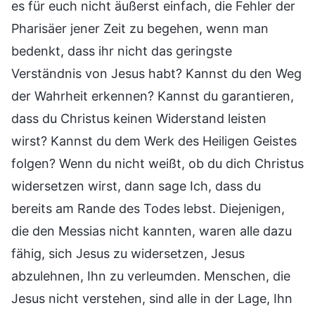
es für euch nicht äußerst einfach, die Fehler der
Pharisäer jener Zeit zu begehen, wenn man
bedenkt, dass ihr nicht das geringste
Verständnis von Jesus habt? Kannst du den Weg
der Wahrheit erkennen? Kannst du garantieren,
dass du Christus keinen Widerstand leisten
wirst? Kannst du dem Werk des Heiligen Geistes
folgen? Wenn du nicht weißt, ob du dich Christus
widersetzen wirst, dann sage Ich, dass du
bereits am Rande des Todes lebst. Diejenigen,
die den Messias nicht kannten, waren alle dazu
fähig, sich Jesus zu widersetzen, Jesus
abzulehnen, Ihn zu verleumden. Menschen, die
Jesus nicht verstehen, sind alle in der Lage, Ihn