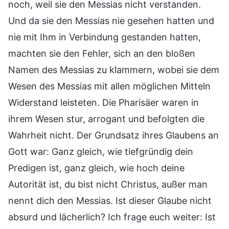
noch, weil sie den Messias nicht verstanden.
Und da sie den Messias nie gesehen hatten und
nie mit Ihm in Verbindung gestanden hatten,
machten sie den Fehler, sich an den bloßen
Namen des Messias zu klammern, wobei sie dem
Wesen des Messias mit allen möglichen Mitteln
Widerstand leisteten. Die Pharisäer waren in
ihrem Wesen stur, arrogant und befolgten die
Wahrheit nicht. Der Grundsatz ihres Glaubens an
Gott war: Ganz gleich, wie tiefgründig dein
Predigen ist, ganz gleich, wie hoch deine
Autorität ist, du bist nicht Christus, außer man
nennt dich den Messias. Ist dieser Glaube nicht
absurd und lächerlich? Ich frage euch weiter: Ist