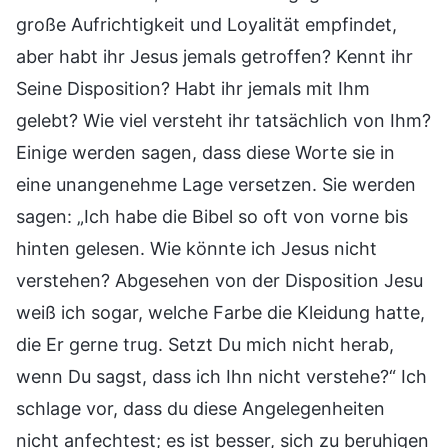
große Aufrichtigkeit und Loyalität empfindet,
aber habt ihr Jesus jemals getroffen? Kennt ihr
Seine Disposition? Habt ihr jemals mit Ihm
gelebt? Wie viel versteht ihr tatsächlich von Ihm?
Einige werden sagen, dass diese Worte sie in
eine unangenehme Lage versetzen. Sie werden
sagen: „Ich habe die Bibel so oft von vorne bis
hinten gelesen. Wie könnte ich Jesus nicht
verstehen? Abgesehen von der Disposition Jesu
weiß ich sogar, welche Farbe die Kleidung hatte,
die Er gerne trug. Setzt Du mich nicht herab,
wenn Du sagst, dass ich Ihn nicht verstehe?“ Ich
schlage vor, dass du diese Angelegenheiten
nicht anfechtest; es ist besser, sich zu beruhigen