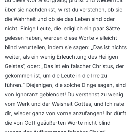
du diese Worte sorgfältig prüfst und wiederholt
über sie nachdenkst, wirst du verstehen, ob sie
die Wahrheit und ob sie das Leben sind oder
nicht. Einige Leute, die lediglich ein paar Sätze
gelesen haben, werden diese Worte vielleicht
blind verurteilen, indem sie sagen: „Das ist nichts
weiter, als ein wenig Erleuchtung des Heiligen
Geistes“, oder: „Das ist ein falscher Christus, der
gekommen ist, um die Leute in die Irre zu
führen.“ Diejenigen, die solche Dinge sagen, sind
von Ignoranz geblendet! Du verstehst zu wenig
vom Werk und der Weisheit Gottes, und Ich rate
dir, wieder ganz von vorne anzufangen! Ihr dürft
die von Gott geäußerten Worte nicht blind