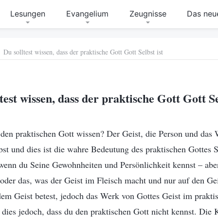
Lesungen
Evangelium
Zeugnisse
Das neue
Du solltest wissen, dass der praktische Gott Gott Selbst ist
test wissen, dass der praktische Gott Gott Se
 den praktischen Gott wissen? Der Geist, die Person und das 
bst und dies ist die wahre Bedeutung des praktischen Gottes 
 wenn du Seine Gewohnheiten und Persönlichkeit kennst – abe
 oder das, was der Geist im Fleisch macht und nur auf den Ge
dem Geist betest, jedoch das Werk von Gottes Geist im prakti
 dies jedoch, dass du den praktischen Gott nicht kennst. Die