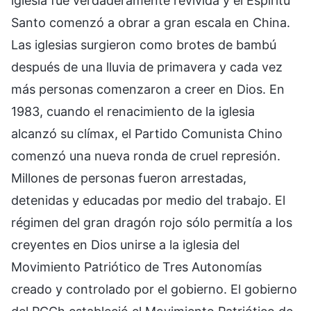
iglesia fue verdaderamente revivida y el Espíritu
Santo comenzó a obrar a gran escala en China.
Las iglesias surgieron como brotes de bambú
después de una lluvia de primavera y cada vez
más personas comenzaron a creer en Dios. En
1983, cuando el renacimiento de la iglesia
alcanzó su clímax, el Partido Comunista Chino
comenzó una nueva ronda de cruel represión.
Millones de personas fueron arrestadas,
detenidas y educadas por medio del trabajo. El
régimen del gran dragón rojo sólo permitía a los
creyentes en Dios unirse a la iglesia del
Movimiento Patriótico de Tres Autonomías
creado y controlado por el gobierno. El gobierno