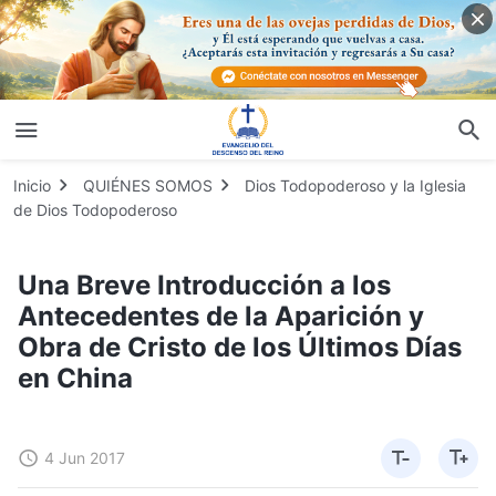
Inicio
QUIÉNES SOMOS
Dios Todopoderoso y la Iglesia
de Dios Todopoderoso
Una Breve Introducción a los
Antecedentes de la Aparición y
Obra de Cristo de los Últimos Días
en China
4 Jun 2017