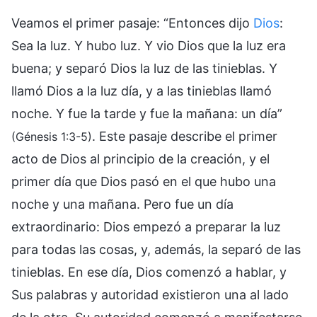
Veamos el primer pasaje: “Entonces dijo
Dios
:
Sea la luz. Y hubo luz. Y vio Dios que la luz era
buena; y separó Dios la luz de las tinieblas. Y
llamó Dios a la luz día, y a las tinieblas llamó
noche. Y fue la tarde y fue la mañana: un día”
. Este pasaje describe el primer
(Génesis 1:3-5)
acto de Dios al principio de la creación, y el
primer día que Dios pasó en el que hubo una
noche y una mañana. Pero fue un día
extraordinario: Dios empezó a preparar la luz
para todas las cosas, y, además, la separó de las
tinieblas. En ese día, Dios comenzó a hablar, y
Sus palabras y autoridad existieron una al lado