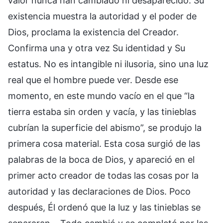
valor nunca han cambiado ni desaparecido. Su
existencia muestra la autoridad y el poder de
Dios, proclama la existencia del Creador.
Confirma una y otra vez Su identidad y Su
estatus. No es intangible ni ilusoria, sino una luz
real que el hombre puede ver. Desde ese
momento, en este mundo vacío en el que “la
tierra estaba sin orden y vacía, y las tinieblas
cubrían la superficie del abismo”, se produjo la
primera cosa material. Esta cosa surgió de las
palabras de la boca de Dios, y apareció en el
primer acto creador de todas las cosas por la
autoridad y las declaraciones de Dios. Poco
después, Él ordenó que la luz y las tinieblas se