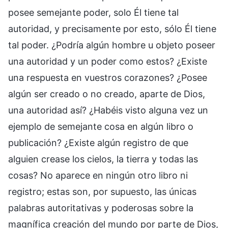
posee semejante poder, solo Él tiene tal
autoridad, y precisamente por esto, sólo Él tiene
tal poder. ¿Podría algún hombre u objeto poseer
una autoridad y un poder como estos? ¿Existe
una respuesta en vuestros corazones? ¿Posee
algún ser creado o no creado, aparte de Dios,
una autoridad así? ¿Habéis visto alguna vez un
ejemplo de semejante cosa en algún libro o
publicación? ¿Existe algún registro de que
alguien crease los cielos, la tierra y todas las
cosas? No aparece en ningún otro libro ni
registro; estas son, por supuesto, las únicas
palabras autoritativas y poderosas sobre la
magnífica creación del mundo por parte de Dios,