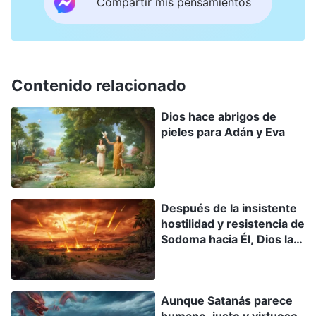
Compartir mis pensamientos
Contenido relacionado
Dios hace abrigos de
pieles para Adán y Eva
Después de la insistente
hostilidad y resistencia de
Sodoma hacia Él, Dios la
erradica por completo
Aunque Satanás parece