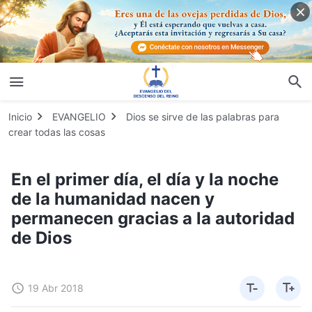
Inicio
EVANGELIO
Dios se sirve de las palabras para
crear todas las cosas
En el primer día, el día y la noche
de la humanidad nacen y
permanecen gracias a la autoridad
de Dios
19 Abr 2018