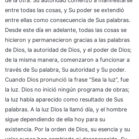
de la otra. Su autoridad comenzó a manifestarse
entre todas las cosas, y Su poder se extendió
entre ellas como consecuencia de Sus palabras.
Desde este día en adelante, todas las cosas se
hicieron y permanecieron gracias a las palabras
de Dios, la autoridad de Dios, y el poder de Dios;
de la misma manera, comenzaron a funcionar a
través de Su palabra, Su autoridad y Su poder.
Cuando Dios pronunció la frase “Sea la luz”, fue
la luz. Dios no inició ningún programa de obras;
la luz había aparecido como resultado de Sus
palabras. A la luz Dios la llamó día, y el hombre
sigue dependiendo de ella hoy para su
existencia. Por la orden de Dios, su esencia y su