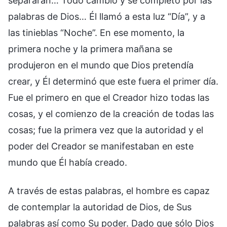
separaran… Todo cambió y se completó por las
palabras de Dios… Él llamó a esta luz “Día”, y a
las tinieblas “Noche”. En ese momento, la
primera noche y la primera mañana se
produjeron en el mundo que Dios pretendía
crear, y Él determinó que este fuera el primer día.
Fue el primero en que el Creador hizo todas las
cosas, y el comienzo de la creación de todas las
cosas; fue la primera vez que la autoridad y el
poder del Creador se manifestaban en este
mundo que Él había creado.
A través de estas palabras, el hombre es capaz
de contemplar la autoridad de Dios, de Sus
palabras así como Su poder. Dado que sólo Dios