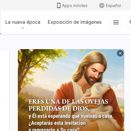
Apps móviles
Español
La nueva época
Exposición de imágenes