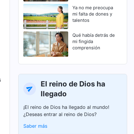
Ya no me preocupa
mi falta de dones y
talentos
Qué había detrás de
mi fingida
comprensión
s
El reino de Dios ha
llegado
¡El reino de Dios ha llegado al mundo!
¿Deseas entrar al reino de Dios?
Saber más