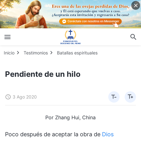
Inicio
Testimonios
Batallas espirituales
Pendiente de un hilo
3 Ago 2020
Por Zhang Hui, China
Poco después de aceptar la obra de
Dios