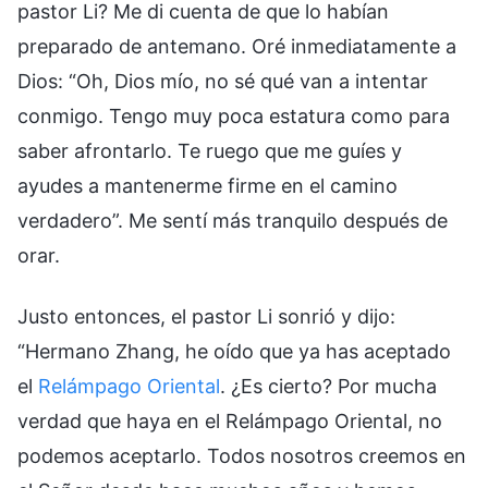
pastor Li? Me di cuenta de que lo habían
preparado de antemano. Oré inmediatamente a
Dios: “Oh, Dios mío, no sé qué van a intentar
conmigo. Tengo muy poca estatura como para
saber afrontarlo. Te ruego que me guíes y
ayudes a mantenerme firme en el camino
verdadero”. Me sentí más tranquilo después de
orar.
Justo entonces, el pastor Li sonrió y dijo:
“Hermano Zhang, he oído que ya has aceptado
el
Relámpago Oriental
. ¿Es cierto? Por mucha
verdad que haya en el Relámpago Oriental, no
podemos aceptarlo. Todos nosotros creemos en