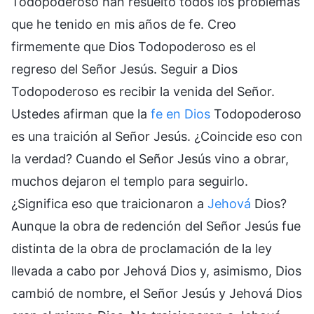
Todopoderoso han resuelto todos los problemas
que he tenido en mis años de fe. Creo
firmemente que Dios Todopoderoso es el
regreso del Señor Jesús. Seguir a Dios
Todopoderoso es recibir la venida del Señor.
Ustedes afirman que la
fe en Dios
Todopoderoso
es una traición al Señor Jesús. ¿Coincide eso con
la verdad? Cuando el Señor Jesús vino a obrar,
muchos dejaron el templo para seguirlo.
¿Significa eso que traicionaron a
Jehová
Dios?
Aunque la obra de redención del Señor Jesús fue
distinta de la obra de proclamación de la ley
llevada a cabo por Jehová Dios y, asimismo, Dios
cambió de nombre, el Señor Jesús y Jehová Dios