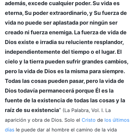
además, excede cualquier poder. Su vida es
eterna, Su poder extraordinario, y Su fuerza de
vida no puede ser aplastada por ningún ser
creado ni fuerza enemiga. La fuerza de vida de
Dios existe e irradia su reluciente resplandor,
independientemente del tiempo o el lugar. El
cielo y la tierra pueden sufrir grandes cambios,
pero la vida de Dios es la misma para siempre.
Todas las cosas pueden pasar, pero la vida de
Dios todavía permanecerá porque Él es la
fuente de la existencia de todas las cosas y la
raíz de su existencia
”
(La Palabra, Vol. I. La
aparición y obra de Dios. Solo el
Cristo
de
los últimos
días
le puede dar al hombre el camino de la vida