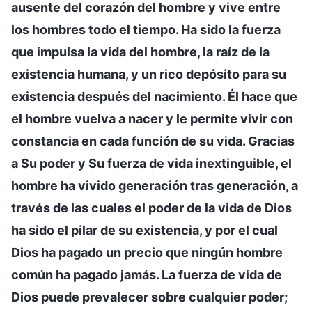
ausente del corazón del hombre y vive entre
los hombres todo el tiempo. Ha sido la fuerza
que impulsa la vida del hombre, la raíz de la
existencia humana, y un rico depósito para su
existencia después del nacimiento. Él hace que
el hombre vuelva a nacer y le permite vivir con
constancia en cada función de su vida. Gracias
a Su poder y Su fuerza de vida inextinguible, el
hombre ha vivido generación tras generación, a
través de las cuales el poder de la vida de Dios
ha sido el pilar de su existencia, y por el cual
Dios ha pagado un precio que ningún hombre
común ha pagado jamás. La fuerza de vida de
Dios puede prevalecer sobre cualquier poder;