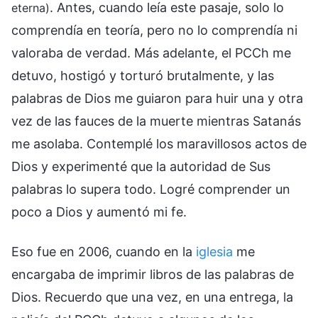
. Antes, cuando leía este pasaje, solo lo
eterna)
comprendía en teoría, pero no lo comprendía ni
valoraba de verdad. Más adelante, el PCCh me
detuvo, hostigó y torturó brutalmente, y las
palabras de Dios me guiaron para huir una y otra
vez de las fauces de la muerte mientras Satanás
me asolaba. Contemplé los maravillosos actos de
Dios y experimenté que la autoridad de Sus
palabras lo supera todo. Logré comprender un
poco a Dios y aumentó mi fe.
Eso fue en 2006, cuando en la
iglesia
me
encargaba de imprimir libros de las palabras de
Dios. Recuerdo que una vez, en una entrega, la