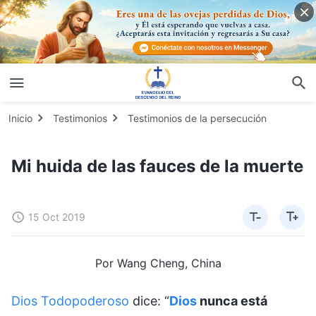
Inicio
Testimonios
Testimonios de la persecución
Mi huida de las fauces de la muerte
15 Oct 2019
Por Wang Cheng, China
Dios Todopoderoso
dice: “
Dios
nunca está