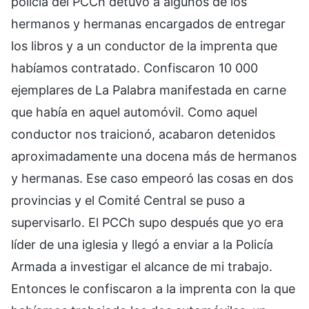
policía del PCCh detuvo a algunos de los
hermanos y hermanas encargados de entregar
los libros y a un conductor de la imprenta que
habíamos contratado. Confiscaron 10 000
ejemplares de La Palabra manifestada en carne
que había en aquel automóvil. Como aquel
conductor nos traicionó, acabaron detenidos
aproximadamente una docena más de hermanos
y hermanas. Ese caso empeoró las cosas en dos
provincias y el Comité Central se puso a
supervisarlo. El PCCh supo después que yo era
líder de una iglesia y llegó a enviar a la Policía
Armada a investigar el alcance de mi trabajo.
Entonces le confiscaron a la imprenta con la que