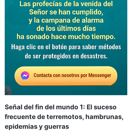
Señal del fin del mundo 1: El suceso
frecuente de terremotos, hambrunas,
epidemias y guerras