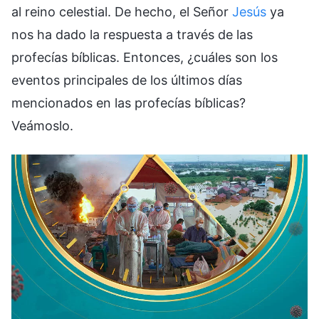
al reino celestial. De hecho, el Señor
Jesús
ya
nos ha dado la respuesta a través de las
profecías bíblicas. Entonces, ¿cuáles son los
eventos principales de los últimos días
mencionados en las profecías bíblicas?
Veámoslo.