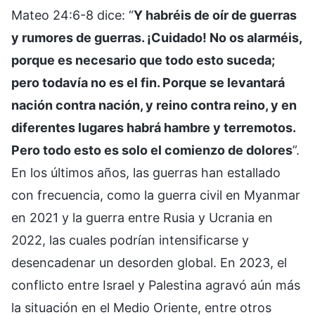
Mateo 24:6-8 dice: “
Y habréis de oír de guerras
y rumores de guerras. ¡Cuidado! No os alarméis,
porque es necesario que todo esto suceda;
pero todavía no es el fin. Porque se levantará
nación contra nación, y reino contra reino, y en
diferentes lugares habrá hambre y terremotos.
Pero todo esto es solo el comienzo de dolores
”.
En los últimos años, las guerras han estallado
con frecuencia, como la guerra civil en Myanmar
en 2021 y la guerra entre Rusia y Ucrania en
2022, las cuales podrían intensificarse y
desencadenar un desorden global. En 2023, el
conflicto entre Israel y Palestina agravó aún más
la situación en el Medio Oriente, entre otros