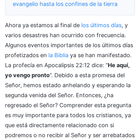
evangelio hasta los confines de la tierra
Ahora ya estamos al final de
los últimos días
, y
varios desastres han ocurrido con frecuencia.
Algunos eventos importantes de los últimos días
profetizados en
la Biblia
ya se han manifestado.
La profecía en Apocalipsis 22:12 dice: “
He aquí,
yo vengo pronto
”. Debido a esta promesa del
Señor, hemos estado anhelando y esperando la
segunda venida del Señor. Entonces, ¿ha
regresado el Señor? Comprender esta pregunta
es muy importante para todos los cristianos, ya
que está directamente relacionado con si
podremos o no recibir al Señor y ser arrebatados