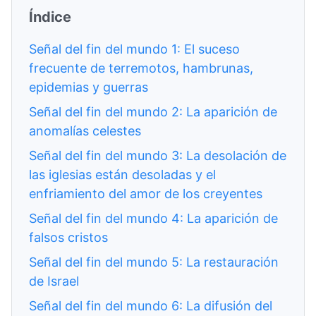
Índice
Señal del fin del mundo 1: El suceso
frecuente de terremotos, hambrunas,
epidemias y guerras
Señal del fin del mundo 2: La aparición de
anomalías celestes
Señal del fin del mundo 3: La desolación de
las iglesias están desoladas y el
enfriamiento del amor de los creyentes
Señal del fin del mundo 4: La aparición de
falsos cristos
Señal del fin del mundo 5: La restauración
de Israel
Señal del fin del mundo 6: La difusión del