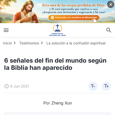
Inicio
Testimonios
La solución a la confusión espiritual
6 señales del fin del mundo según
la Biblia han aparecido
6 Jun 2021
Por Zheng Xun