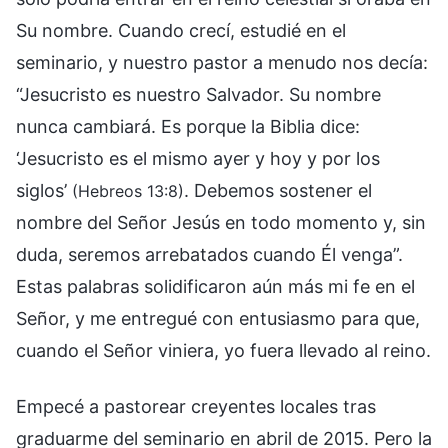
Su nombre. Cuando crecí, estudié en el
seminario, y nuestro pastor a menudo nos decía:
“Jesucristo es nuestro Salvador. Su nombre
nunca cambiará. Es porque la Biblia dice:
‘Jesucristo es el mismo ayer y hoy y por los
siglos’
. Debemos sostener el
(Hebreos 13:8)
nombre del Señor Jesús en todo momento y, sin
duda, seremos arrebatados cuando Él venga”.
Estas palabras solidificaron aún más mi fe en el
Señor, y me entregué con entusiasmo para que,
cuando el Señor viniera, yo fuera llevado al reino.
Empecé a pastorear creyentes locales tras
graduarme del seminario en abril de 2015. Pero la