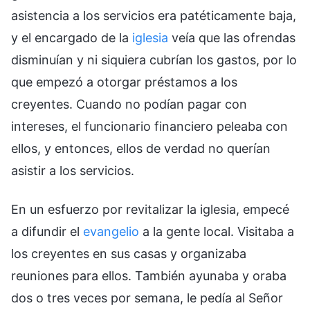
asistencia a los servicios era patéticamente baja,
y el encargado de la
iglesia
veía que las ofrendas
disminuían y ni siquiera cubrían los gastos, por lo
que empezó a otorgar préstamos a los
creyentes. Cuando no podían pagar con
intereses, el funcionario financiero peleaba con
ellos, y entonces, ellos de verdad no querían
asistir a los servicios.
En un esfuerzo por revitalizar la iglesia, empecé
a difundir el
evangelio
a la gente local. Visitaba a
los creyentes en sus casas y organizaba
reuniones para ellos. También ayunaba y oraba
dos o tres veces por semana, le pedía al Señor