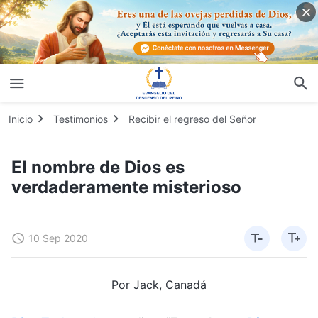
Inicio
Testimonios
Recibir el regreso del Señor
El nombre de Dios es
verdaderamente misterioso
10 Sep 2020
Por Jack, Canadá