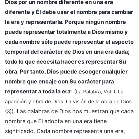
Dios por un nombre diferente en una era
diferente y Él debe usar el nombre para cambiar
la era y representarla. Porque ningún nombre
puede representar totalmente a Dios mismo y
cada nombre sólo puede representar el aspecto
temporal del carácter de Dios en una era dada;
todo lo que necesita hacer es representar Su
obra. Por tanto, Dios puede escoger cualquier
nombre que encaje con Su carácter para
representar a toda la era
”
(La Palabra, Vol. I. La
aparición y obra de Dios. La visión de la obra de Dios
. Las palabras de Dios nos muestran que cada
(3))
nombre que Él adopta en una era tiene
significado. Cada nombre representa una era,