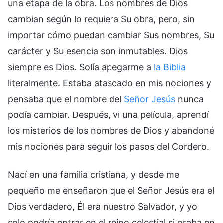
una etapa de la obra. Los nombres de Dios
cambian según lo requiera Su obra, pero, sin
importar cómo puedan cambiar Sus nombres, Su
carácter y Su esencia son inmutables. Dios
siempre es Dios. Solía apegarme a
la Biblia
literalmente. Estaba atascado en mis nociones y
pensaba que el nombre del
Señor Jesús
nunca
podía cambiar. Después, vi una película, aprendí
los misterios de los nombres de Dios y abandoné
mis nociones para seguir los pasos del Cordero.
Nací en una familia cristiana, y desde me
pequeño me enseñaron que el Señor Jesús era el
Dios verdadero, Él era nuestro Salvador, y yo
solo podría entrar en el reino celestial si oraba en