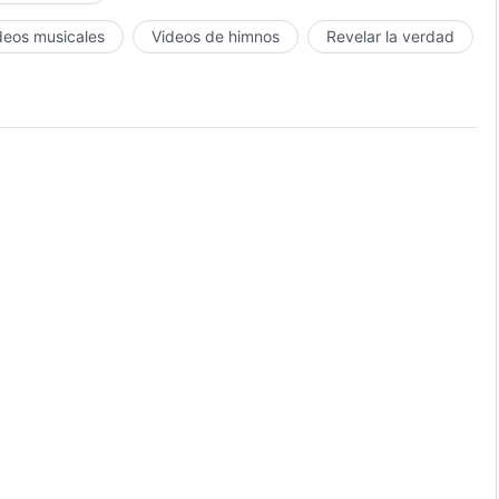
deos musicales
Videos de himnos
Revelar la verdad