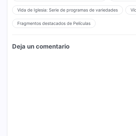
Vida de Iglesia: Serie de programas de variedades
Ví
Fragmentos destacados de Películas
Deja un comentario