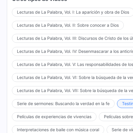
Lecturas de La Palabra, Vol. I: La aparición y obra de Dios
Lecturas de La Palabra, Vol. II: Sobre conocer a Dios
Lecturas de La Palabra, Vol. III: Discursos de Cristo de los ú
Lecturas de La Palabra, Vol. IV: Desenmascarar a los anticri
Lecturas de La Palabra, Vol. V: Las responsabilidades de los
Lecturas de La Palabra, Vol. VI: Sobre la búsqueda de la v
Lecturas de La Palabra, Vol. VII: Sobre la búsqueda de la v
Serie de sermones: Buscando la verdad en la fe
Testi
Películas de experiencias de vivencias
Películas sobre
Interpretaciones de baile con música coral
Serie de v