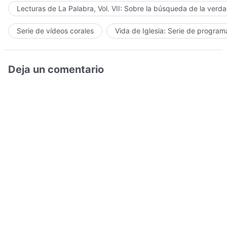
Lecturas de La Palabra, Vol. VII: Sobre la búsqueda de la verd
Serie de vídeos corales
Vida de Iglesia: Serie de progra
Deja un comentario