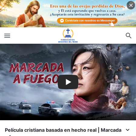
Película cristiana basada en hecho real | Marcada