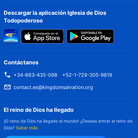
Descargar la aplicación Iglesia de Dios
Todopoderoso
Contáctanos
+34-663-435-098
+52-1-729-305-9819
contact.es@kingdomsalvation.org
El reino de Dios ha llegado
¡El reino de Dios ha llegado al mundo! ¿Deseas entrar al reino de
Dios?
Saber más