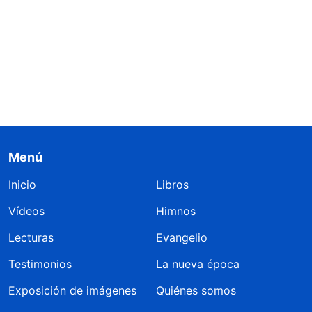
Menú
Inicio
Libros
Vídeos
Himnos
Lecturas
Evangelio
Testimonios
La nueva época
Exposición de imágenes
Quiénes somos