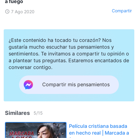
a fuego
Compartir
7 Ago 2020
¿Este contenido ha tocado tu corazón? Nos
gustaría mucho escuchar tus pensamientos y
sentimientos. Te invitamos a compartir tu opinión o
a plantear tus preguntas. Estaremos encantados de
conversar contigo.
Compartir mis pensamientos
Similares
5
/
15
Película cristiana basada
en hecho real | Marcada a