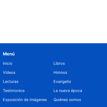
Menú
Inicio
Libros
Vídeos
Himnos
Lecturas
Evangelio
Testimonios
La nueva época
Exposición de imágenes
Quiénes somos