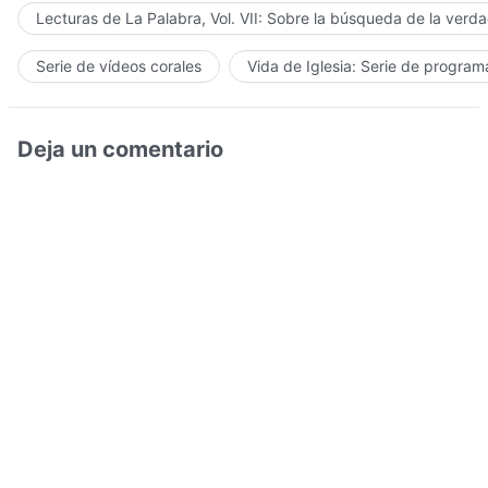
Lecturas de La Palabra, Vol. VII: Sobre la búsqueda de la verd
Serie de vídeos corales
Vida de Iglesia: Serie de progra
Deja un comentario