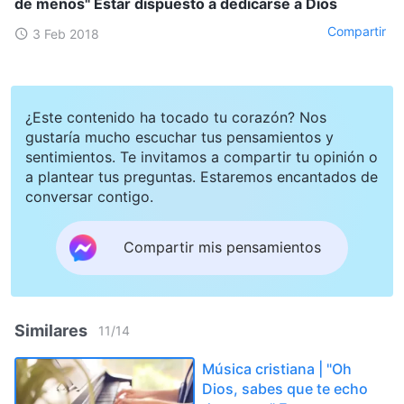
de menos" Estar dispuesto a dedicarse a Dios
Compartir
3 Feb 2018
¿Este contenido ha tocado tu corazón? Nos
gustaría mucho escuchar tus pensamientos y
sentimientos. Te invitamos a compartir tu opinión o
a plantear tus preguntas. Estaremos encantados de
conversar contigo.
Compartir mis pensamientos
Similares
11
/
14
Música cristiana | "Oh
Dios, sabes que te echo