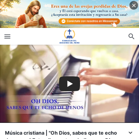
Música cristiana | "Oh Dios, sabes que te echo