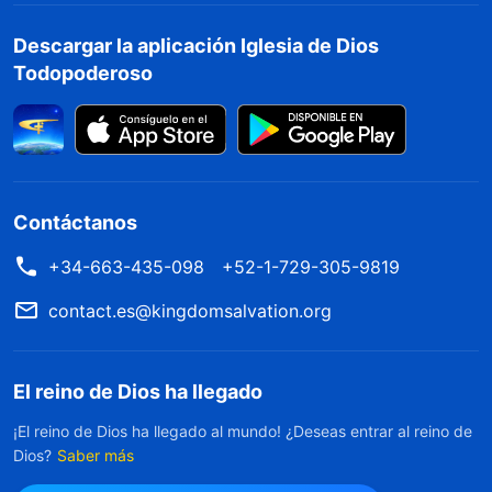
Descargar la aplicación Iglesia de Dios
Todopoderoso
Contáctanos
+34-663-435-098
+52-1-729-305-9819
contact.es@kingdomsalvation.org
El reino de Dios ha llegado
¡El reino de Dios ha llegado al mundo! ¿Deseas entrar al reino de
Dios?
Saber más