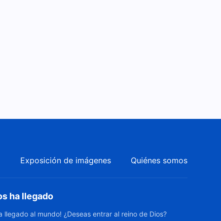
a
Exposición de imágenes
Quiénes somos
os ha llegado
ha llegado al mundo! ¿Deseas entrar al reino de Dios?