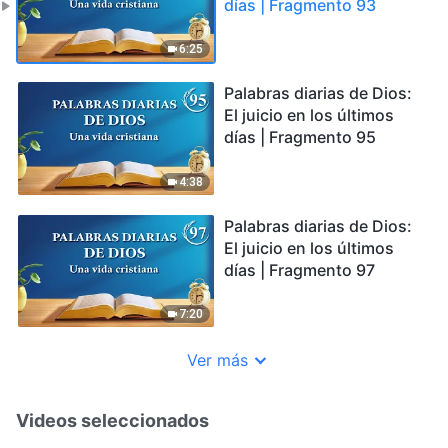
días | Fragmento 93
6:25
Palabras diarias de Dios:
El juicio en los últimos
días | Fragmento 95
4:38
Palabras diarias de Dios:
El juicio en los últimos
días | Fragmento 97
7:20
Ver más
Videos seleccionados