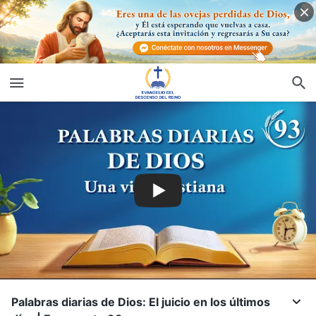
Palabras diarias de Dios: El juicio en los últimos