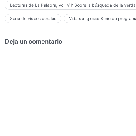
Lecturas de La Palabra, Vol. VII: Sobre la búsqueda de la verd
Serie de vídeos corales
Vida de Iglesia: Serie de progra
Deja un comentario