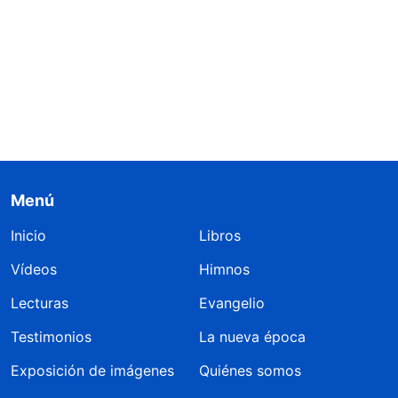
Menú
Inicio
Libros
Vídeos
Himnos
Lecturas
Evangelio
Testimonios
La nueva época
Exposición de imágenes
Quiénes somos