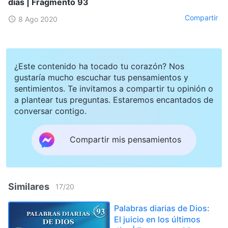
días | Fragmento 93
Compartir
8 Ago 2020
¿Este contenido ha tocado tu corazón? Nos
gustaría mucho escuchar tus pensamientos y
sentimientos. Te invitamos a compartir tu opinión o
a plantear tus preguntas. Estaremos encantados de
conversar contigo.
Compartir mis pensamientos
Similares
17
/
20
Palabras diarias de Dios:
El juicio en los últimos