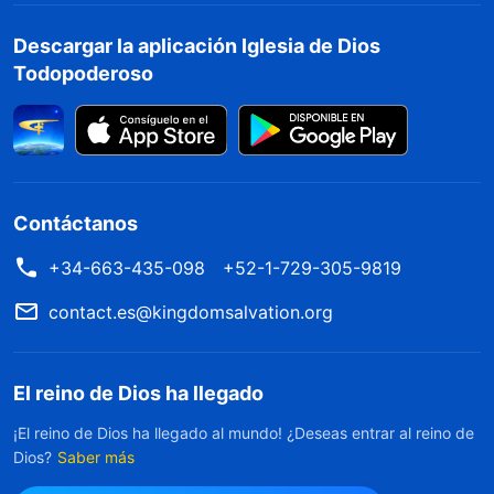
Descargar la aplicación Iglesia de Dios
Todopoderoso
Contáctanos
+34-663-435-098
+52-1-729-305-9819
contact.es@kingdomsalvation.org
El reino de Dios ha llegado
¡El reino de Dios ha llegado al mundo! ¿Deseas entrar al reino de
Dios?
Saber más