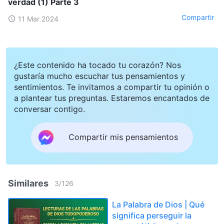
verdad (1) Parte 3
Compartir
11 Mar 2024
¿Este contenido ha tocado tu corazón? Nos
gustaría mucho escuchar tus pensamientos y
sentimientos. Te invitamos a compartir tu opinión o
a plantear tus preguntas. Estaremos encantados de
conversar contigo.
Compartir mis pensamientos
Similares
3
/
126
La Palabra de Dios | Qué
significa perseguir la