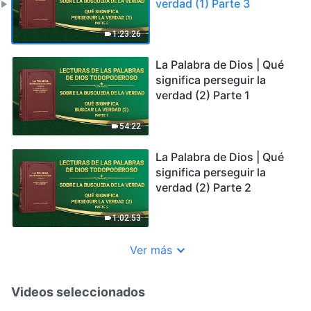
verdad (1) Parte 3
1:23:26
La Palabra de Dios | Qué
significa perseguir la
verdad (2) Parte 1
54:22
La Palabra de Dios | Qué
significa perseguir la
verdad (2) Parte 2
1:02:53
Ver más
Videos seleccionados