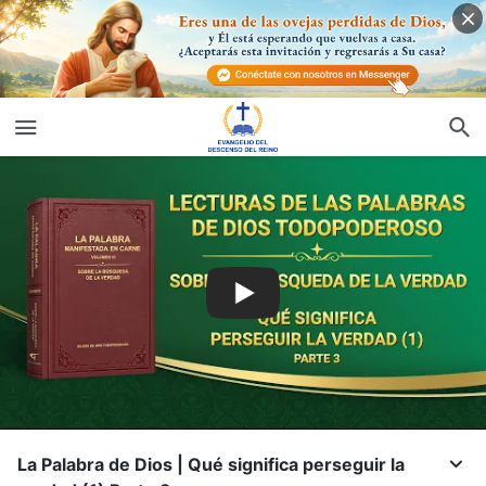
La Palabra de Dios | Qué significa perseguir la