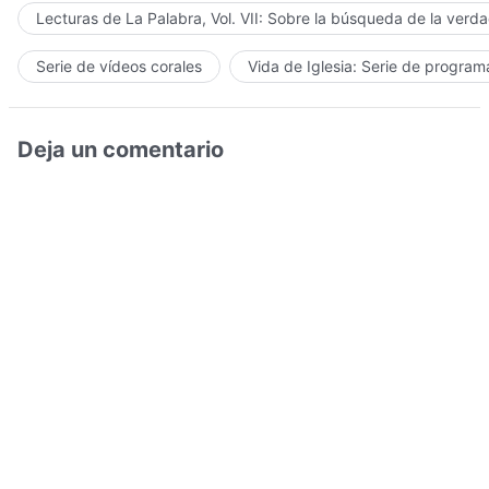
Lecturas de La Palabra, Vol. VII: Sobre la búsqueda de la verd
Serie de vídeos corales
Vida de Iglesia: Serie de progra
Deja un comentario