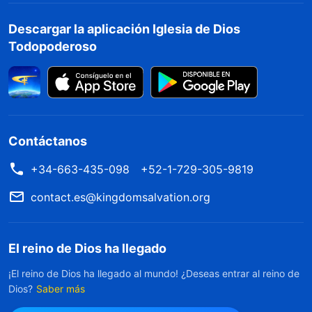
Descargar la aplicación Iglesia de Dios
Todopoderoso
Contáctanos
+34-663-435-098
+52-1-729-305-9819
contact.es@kingdomsalvation.org
El reino de Dios ha llegado
¡El reino de Dios ha llegado al mundo! ¿Deseas entrar al reino de
Dios?
Saber más