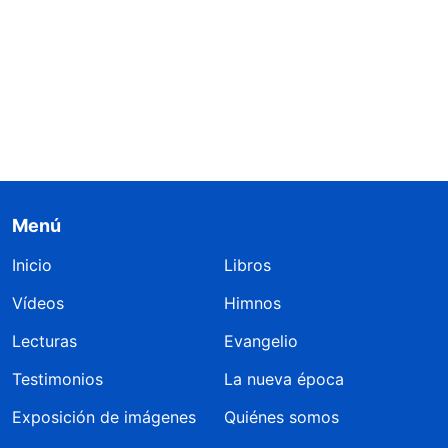
Menú
Inicio
Libros
Vídeos
Himnos
Lecturas
Evangelio
Testimonios
La nueva época
Exposición de imágenes
Quiénes somos