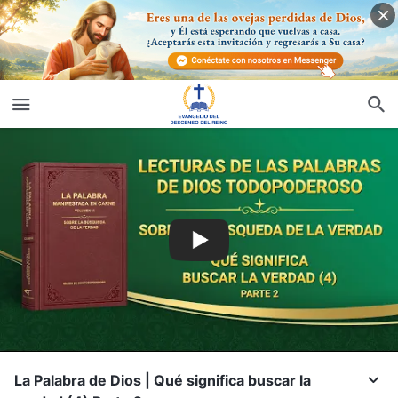
La Palabra de Dios | Qué significa buscar la