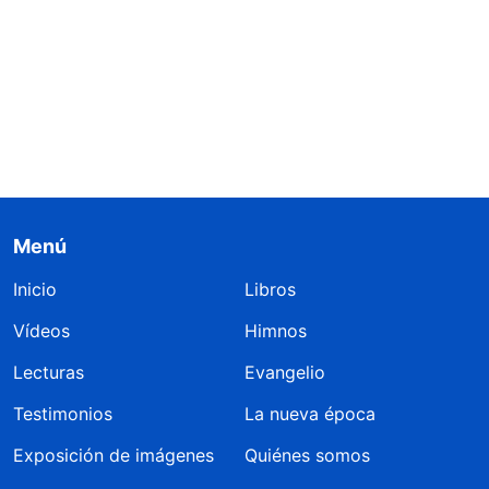
Menú
Inicio
Libros
Vídeos
Himnos
Lecturas
Evangelio
Testimonios
La nueva época
Exposición de imágenes
Quiénes somos