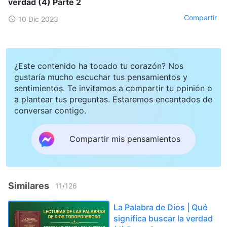
verdad (4) Parte 2
Compartir
10 Dic 2023
¿Este contenido ha tocado tu corazón? Nos
gustaría mucho escuchar tus pensamientos y
sentimientos. Te invitamos a compartir tu opinión o
a plantear tus preguntas. Estaremos encantados de
conversar contigo.
Compartir mis pensamientos
Similares
11
/
126
La Palabra de Dios | Qué
significa buscar la verdad