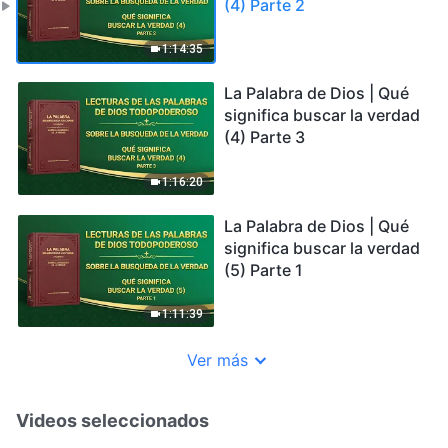
(4) Parte 2
1:14:35
La Palabra de Dios | Qué
significa buscar la verdad
(4) Parte 3
1:16:20
La Palabra de Dios | Qué
significa buscar la verdad
(5) Parte 1
1:11:39
Ver más
Videos seleccionados