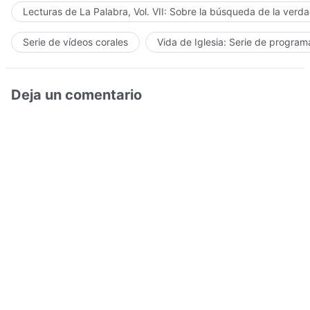
Lecturas de La Palabra, Vol. VII: Sobre la búsqueda de la verd
Serie de vídeos corales
Vida de Iglesia: Serie de progra
Deja un comentario