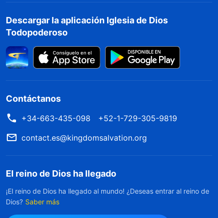
Descargar la aplicación Iglesia de Dios
Todopoderoso
Contáctanos
+34-663-435-098
+52-1-729-305-9819
contact.es@kingdomsalvation.org
El reino de Dios ha llegado
¡El reino de Dios ha llegado al mundo! ¿Deseas entrar al reino de
Dios?
Saber más