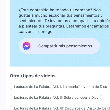
¿Este contenido ha tocado tu corazón? Nos
gustaría mucho escuchar tus pensamientos y
sentimientos. Te invitamos a compartir tu opinión o
a plantear tus preguntas. Estaremos encantados de
conversar contigo.
Compartir mis pensamientos
Otros tipos de vídeos
Lecturas de La Palabra, Vol. I: La aparición y obra de Dios
Lecturas de La Palabra, Vol. II: Sobre conocer a Dios
Lecturas de La Palabra, Vol. III: Discursos de Cristo de los ú