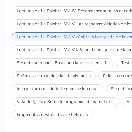
Lecturas de La Palabra, Vol. IV: Desenmascarar a los anticri
Lecturas de La Palabra, Vol. V: Las responsabilidades de los
Lecturas de La Palabra, Vol. VI: Sobre la búsqueda de la v
Lecturas de La Palabra, Vol. VII: Sobre la búsqueda de la v
Serie de sermones: Buscando la verdad en la fe
Testi
Películas de experiencias de vivencias
Películas sobre
Interpretaciones de baile con música coral
Serie de v
Vida de Iglesia: Serie de programas de variedades
Ví
Fragmentos destacados de Películas