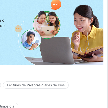
Lecturas de Palabras diarias de Dios
ltimos día