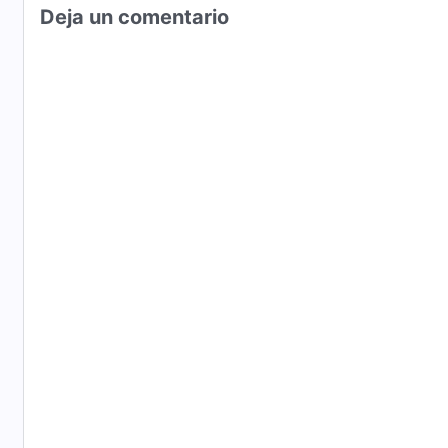
Deja un comentario