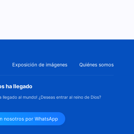
a
Exposición de imágenes
Quiénes somos
os ha llegado
ha llegado al mundo! ¿Deseas entrar al reino de Dios?
n nosotros por WhatsApp