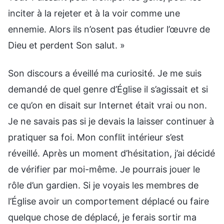
inciter à la rejeter et à la voir comme une
ennemie. Alors ils n’osent pas étudier l’œuvre de
Dieu et perdent Son salut. »
Son discours a éveillé ma curiosité. Je me suis
demandé de quel genre d’Église il s’agissait et si
ce qu’on en disait sur Internet était vrai ou non.
Je ne savais pas si je devais la laisser continuer à
pratiquer sa foi. Mon conflit intérieur s’est
réveillé. Après un moment d’hésitation, j’ai décidé
de vérifier par moi-même. Je pourrais jouer le
rôle d’un gardien. Si je voyais les membres de
l’Église avoir un comportement déplacé ou faire
quelque chose de déplacé, je ferais sortir ma