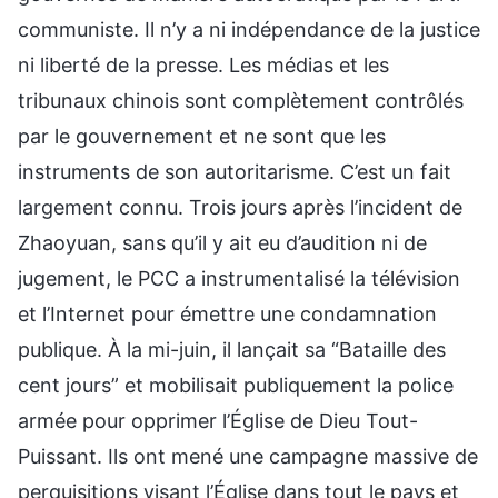
communiste. Il n’y a ni indépendance de la justice
ni liberté de la presse. Les médias et les
tribunaux chinois sont complètement contrôlés
par le gouvernement et ne sont que les
instruments de son autoritarisme. C’est un fait
largement connu. Trois jours après l’incident de
Zhaoyuan, sans qu’il y ait eu d’audition ni de
jugement, le PCC a instrumentalisé la télévision
et l’Internet pour émettre une condamnation
publique. À la mi-juin, il lançait sa “Bataille des
cent jours” et mobilisait publiquement la police
armée pour opprimer l’Église de Dieu Tout-
Puissant. Ils ont mené une campagne massive de
perquisitions visant l’Église dans tout le pays et