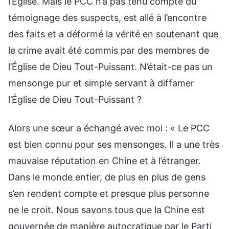
l’Église. Mais le PCC n’a pas tenu compte du
témoignage des suspects, est allé à l’encontre
des faits et a déformé la vérité en soutenant que
le crime avait été commis par des membres de
l’Église de Dieu Tout-Puissant. N’était-ce pas un
mensonge pur et simple servant à diffamer
l’Église de Dieu Tout-Puissant ?
Alors une sœur a échangé avec moi : « Le PCC
est bien connu pour ses mensonges. Il a une très
mauvaise réputation en Chine et à l’étranger.
Dans le monde entier, de plus en plus de gens
s’en rendent compte et presque plus personne
ne le croit. Nous savons tous que la Chine est
gouvernée de manière autocratique par le Parti