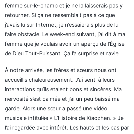
femme sur-le-champ et je ne la laisserais pas y
retourner. Si ça ne ressemblait pas à ce que
j’avais lu sur Internet, je n’essaierais plus de lui
faire obstacle. Le week-end suivant, j’ai dit à ma
femme que je voulais avoir un aperçu de l’Église
de Dieu Tout-Puissant. Ça l’a surprise et ravie.
À notre arrivée, les frères et sœurs nous ont
accueillis chaleureusement. J’ai senti à leurs
interactions qu’ils étaient bons et sincères. Ma
nervosité s’est calmée et j’ai un peu baissé ma
garde. Alors une sœur a passé une vidéo
musicale intitulée « L’Histoire de Xiaozhen. » Je
l’ai regardée avec intérêt. Les hauts et les bas par