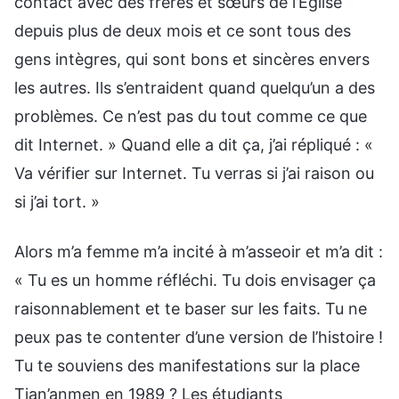
contact avec des frères et sœurs de l’Église
depuis plus de deux mois et ce sont tous des
gens intègres, qui sont bons et sincères envers
les autres. Ils s’entraident quand quelqu’un a des
problèmes. Ce n’est pas du tout comme ce que
dit Internet. » Quand elle a dit ça, j’ai répliqué : «
Va vérifier sur Internet. Tu verras si j’ai raison ou
si j’ai tort. »
Alors m’a femme m’a incité à m’asseoir et m’a dit :
« Tu es un homme réfléchi. Tu dois envisager ça
raisonnablement et te baser sur les faits. Tu ne
peux pas te contenter d’une version de l’histoire !
Tu te souviens des manifestations sur la place
Tian’anmen en 1989 ? Les étudiants