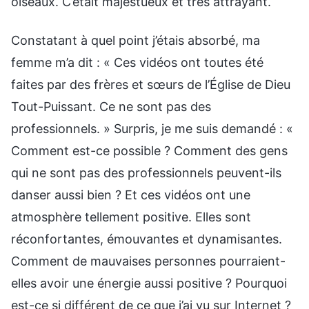
oiseaux. C’était majestueux et très attrayant.
Constatant à quel point j’étais absorbé, ma
femme m’a dit : « Ces vidéos ont toutes été
faites par des frères et sœurs de l’Église de Dieu
Tout-Puissant. Ce ne sont pas des
professionnels. » Surpris, je me suis demandé : «
Comment est-ce possible ? Comment des gens
qui ne sont pas des professionnels peuvent-ils
danser aussi bien ? Et ces vidéos ont une
atmosphère tellement positive. Elles sont
réconfortantes, émouvantes et dynamisantes.
Comment de mauvaises personnes pourraient-
elles avoir une énergie aussi positive ? Pourquoi
est-ce si différent de ce que j’ai vu sur Internet ?