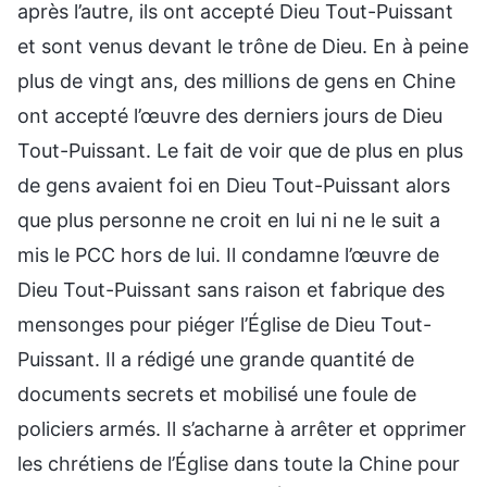
après l’autre, ils ont accepté Dieu Tout-Puissant
et sont venus devant le trône de Dieu. En à peine
plus de vingt ans, des millions de gens en Chine
ont accepté l’œuvre des derniers jours de Dieu
Tout-Puissant. Le fait de voir que de plus en plus
de gens avaient foi en Dieu Tout-Puissant alors
que plus personne ne croit en lui ni ne le suit a
mis le PCC hors de lui. Il condamne l’œuvre de
Dieu Tout-Puissant sans raison et fabrique des
mensonges pour piéger l’Église de Dieu Tout-
Puissant. Il a rédigé une grande quantité de
documents secrets et mobilisé une foule de
policiers armés. Il s’acharne à arrêter et opprimer
les chrétiens de l’Église dans toute la Chine pour