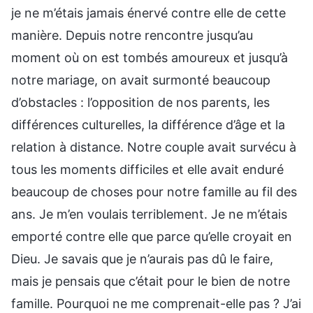
je ne m’étais jamais énervé contre elle de cette
manière. Depuis notre rencontre jusqu’au
moment où on est tombés amoureux et jusqu’à
notre mariage, on avait surmonté beaucoup
d’obstacles : l’opposition de nos parents, les
différences culturelles, la différence d’âge et la
relation à distance. Notre couple avait survécu à
tous les moments difficiles et elle avait enduré
beaucoup de choses pour notre famille au fil des
ans. Je m’en voulais terriblement. Je ne m’étais
emporté contre elle que parce qu’elle croyait en
Dieu. Je savais que je n’aurais pas dû le faire,
mais je pensais que c’était pour le bien de notre
famille. Pourquoi ne me comprenait-elle pas ? J’ai