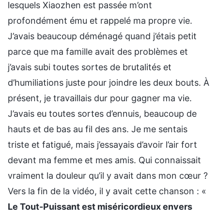
lesquels Xiaozhen est passée m’ont
profondément ému et rappelé ma propre vie.
J’avais beaucoup déménagé quand j’étais petit
parce que ma famille avait des problèmes et
j’avais subi toutes sortes de brutalités et
d’humiliations juste pour joindre les deux bouts. À
présent, je travaillais dur pour gagner ma vie.
J’avais eu toutes sortes d’ennuis, beaucoup de
hauts et de bas au fil des ans. Je me sentais
triste et fatigué, mais j’essayais d’avoir l’air fort
devant ma femme et mes amis. Qui connaissait
vraiment la douleur qu’il y avait dans mon cœur ?
Vers la fin de la vidéo, il y avait cette chanson : «
Le Tout-Puissant est miséricordieux envers