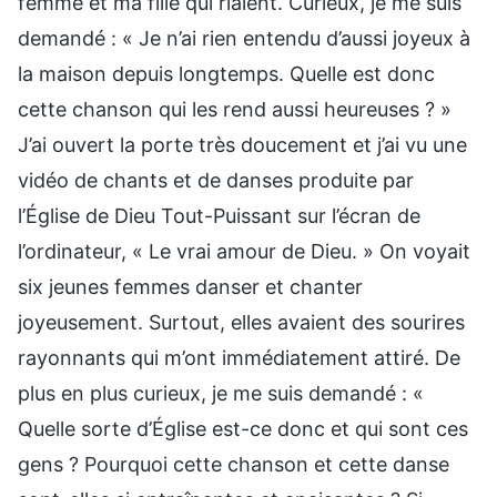
femme et ma fille qui riaient. Curieux, je me suis
demandé : « Je n’ai rien entendu d’aussi joyeux à
la maison depuis longtemps. Quelle est donc
cette chanson qui les rend aussi heureuses ? »
J’ai ouvert la porte très doucement et j’ai vu une
vidéo de chants et de danses produite par
l’Église de Dieu Tout-Puissant sur l’écran de
l’ordinateur, « Le vrai amour de Dieu. » On voyait
six jeunes femmes danser et chanter
joyeusement. Surtout, elles avaient des sourires
rayonnants qui m’ont immédiatement attiré. De
plus en plus curieux, je me suis demandé : «
Quelle sorte d’Église est-ce donc et qui sont ces
gens ? Pourquoi cette chanson et cette danse