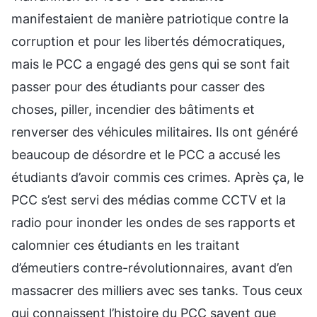
manifestaient de manière patriotique contre la
corruption et pour les libertés démocratiques,
mais le PCC a engagé des gens qui se sont fait
passer pour des étudiants pour casser des
choses, piller, incendier des bâtiments et
renverser des véhicules militaires. Ils ont généré
beaucoup de désordre et le PCC a accusé les
étudiants d’avoir commis ces crimes. Après ça, le
PCC s’est servi des médias comme CCTV et la
radio pour inonder les ondes de ses rapports et
calomnier ces étudiants en les traitant
d’émeutiers contre-révolutionnaires, avant d’en
massacrer des milliers avec ses tanks. Tous ceux
qui connaissent l’histoire du PCC savent que