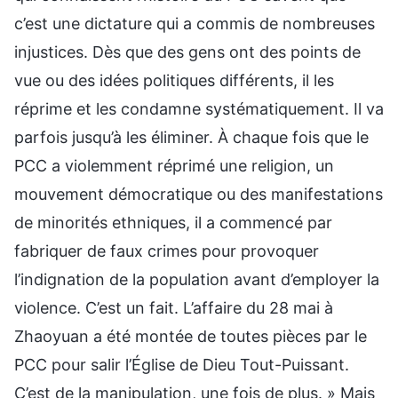
c’est une dictature qui a commis de nombreuses
injustices. Dès que des gens ont des points de
vue ou des idées politiques différents, il les
réprime et les condamne systématiquement. Il va
parfois jusqu’à les éliminer. À chaque fois que le
PCC a violemment réprimé une religion, un
mouvement démocratique ou des manifestations
de minorités ethniques, il a commencé par
fabriquer de faux crimes pour provoquer
l’indignation de la population avant d’employer la
violence. C’est un fait. L’affaire du 28 mai à
Zhaoyuan a été montée de toutes pièces par le
PCC pour salir l’Église de Dieu Tout-Puissant.
C’est de la manipulation, une fois de plus. » Mais