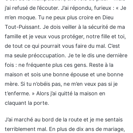
j’ai refusé de l’écouter. J’ai répondu, furieux : « Je
m’en moque. Tu ne peux plus croire en Dieu
Tout-Puissant. Je dois veiller à la sécurité de ma
famille et je veux vous protéger, notre fille et toi,
de tout ce qui pourrait vous faire du mal. C’est
ma seule préoccupation. Je te le dis une dernière
fois : ne fréquente plus ces gens. Reste à la
maison et sois une bonne épouse et une bonne
mère. Si tu n’obéis pas, ne m’en veux pas si je
t’enferme. » Alors j’ai quitté la maison en
claquant la porte.
J’ai marché au bord de la route et je me sentais
terriblement mal. En plus de dix ans de mariage,