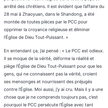
arrêté des chrétiens. Il est évident que l’affaire du
28 mai à Zhaoyuan, dans le Shandong, a été
montée de toutes pièces par le PCC pour
opprimer la croyance religieuse et éliminer
l’Église de Dieu Tout-Puissant. »
En entendant ça, j’ai pensé : « Le PCC est odieux.
Il se moque de la vérité, déforme la réalité et
piège l’Église de Dieu Tout-Puissant pour que les
gens, qui ne connaissent pas la vérité, croient
ses mensonges et nourrissent des préjugés
contre l’Église. Moi aussi, j’y ai cru. Mais il y a une
chose que je ne comprends toujours pas, c’est
pourquoi le PCC persécute l’Église avec tant