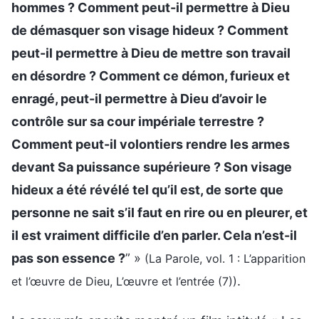
hommes ? Comment peut-il permettre à Dieu
de démasquer son visage hideux ? Comment
peut-il permettre à Dieu de mettre son travail
en désordre ? Comment ce démon, furieux et
enragé, peut-il permettre à Dieu d’avoir le
contrôle sur sa cour impériale terrestre ?
Comment peut-il volontiers rendre les armes
devant Sa puissance supérieure ? Son visage
hideux a été révélé tel qu’il est, de sorte que
personne ne sait s’il faut en rire ou en pleurer, et
il est vraiment difficile d’en parler. Cela n’est-il
pas son essence ?
” »
(La Parole, vol. 1 : L’apparition
.
et l’œuvre de Dieu, L’œuvre et l’entrée (7))