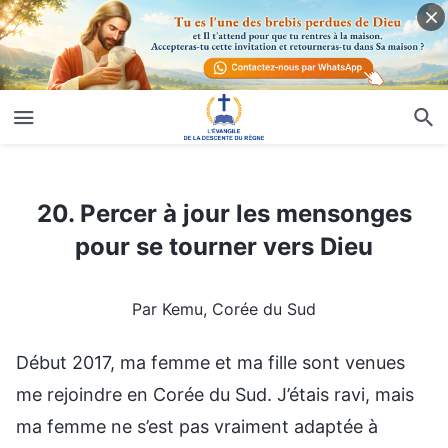
20. Percer à jour les mensonges pour se tourner vers Dieu
20. Percer à jour les mensonges
pour se tourner vers Dieu
Par Kemu, Corée du Sud
Début 2017, ma femme et ma fille sont venues
me rejoindre en Corée du Sud. J’étais ravi, mais
ma femme ne s’est pas vraiment adaptée à