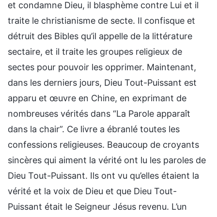
et condamne Dieu, il blasphème contre Lui et il
traite le christianisme de secte. Il confisque et
détruit des Bibles qu’il appelle de la littérature
sectaire, et il traite les groupes religieux de
sectes pour pouvoir les opprimer. Maintenant,
dans les derniers jours, Dieu Tout-Puissant est
apparu et œuvre en Chine, en exprimant de
nombreuses vérités dans “La Parole apparaît
dans la chair”. Ce livre a ébranlé toutes les
confessions religieuses. Beaucoup de croyants
sincères qui aiment la vérité ont lu les paroles de
Dieu Tout-Puissant. Ils ont vu qu’elles étaient la
vérité et la voix de Dieu et que Dieu Tout-
Puissant était le Seigneur Jésus revenu. L’un