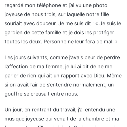
regardé mon téléphone et j’ai vu une photo
joyeuse de nous trois, sur laquelle notre fille
souriait avec douceur. Je me suis dit : « Je suis le
gardien de cette famille et je dois les protéger
toutes les deux. Personne ne leur fera de mal. »
Les jours suivants, comme j’avais peur de perdre
l’affection de ma femme, je lui ai dit de ne me
parler de rien qui ait un rapport avec Dieu. Même
si on avait l’air de s’entendre normalement, un
gouffre se creusait entre nous.
Un jour, en rentrant du travail, j’ai entendu une
musique joyeuse qui venait de la chambre et ma