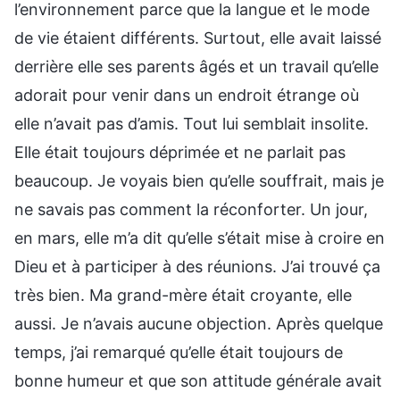
l’environnement parce que la langue et le mode
de vie étaient différents. Surtout, elle avait laissé
derrière elle ses parents âgés et un travail qu’elle
adorait pour venir dans un endroit étrange où
elle n’avait pas d’amis. Tout lui semblait insolite.
Elle était toujours déprimée et ne parlait pas
beaucoup. Je voyais bien qu’elle souffrait, mais je
ne savais pas comment la réconforter. Un jour,
en mars, elle m’a dit qu’elle s’était mise à croire en
Dieu et à participer à des réunions. J’ai trouvé ça
très bien. Ma grand-mère était croyante, elle
aussi. Je n’avais aucune objection. Après quelque
temps, j’ai remarqué qu’elle était toujours de
bonne humeur et que son attitude générale avait