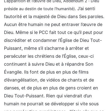
L’apparition et l’œuvre de Dieu, Addendum 2 : Dieu
. J’ai senti
préside au destin de toute l’humanité)
l’autorité et la majesté de Dieu dans Ses paroles.
Aucun être humain ne peut entraver l’œuvre de
Dieu. Même si le PCC fait tout ce qu’il peut pour
discréditer et condamner l’Église de Dieu Tout-
Puissant, même s’il s’acharne à arrêter et
persécuter les chrétiens de l’Église, ceux-ci
continuent à suivre Dieu et à répandre Son
Évangile. Ils font de plus en plus de films
d’évangélisation, de vidéos de chants et de
danses, et de plus en plus de gens croient en
Dieu Tout-Puissant. Rien qui viendrait d’un
humain ne pourrait se développer si vite sous