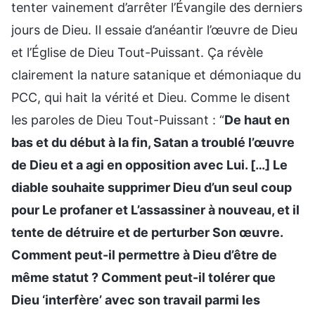
tenter vainement d’arrêter l’Évangile des derniers
jours de Dieu. Il essaie d’anéantir l’œuvre de Dieu
et l’Église de Dieu Tout-Puissant. Ça révèle
clairement la nature satanique et démoniaque du
PCC, qui hait la vérité et Dieu. Comme le disent
les paroles de Dieu Tout-Puissant : “
De haut en
bas et du début à la fin, Satan a troublé l’œuvre
de Dieu et a agi en opposition avec Lui. […] Le
diable souhaite supprimer Dieu d’un seul coup
pour Le profaner et L’assassiner à nouveau, et il
tente de détruire et de perturber Son œuvre.
Comment peut-il permettre à Dieu d’être de
même statut ? Comment peut-il tolérer que
Dieu ‘interfère’ avec son travail parmi les