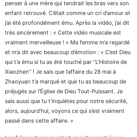
penser à une mère qui tendrait les bras vers son
enfant retrouvé. C’était comme un cri d’amour et
j’ai été profondément ému. Après la vidéo, j’ai dit
très sincèrement : « Cette vidéo musicale est
vraiment merveilleuse ! » Ma femme m’a regardé
et m’a dit avec beaucoup d’émotion : « C’est Dieu
qui t’a ému si tu as été touché par “L’Histoire de
Xiaozhen” ! Je sais que l’affaire du 28 mai à
Zhaoyuan t’a marqué et que tu as beaucoup de
préjugés sur l’Église de Dieu Tout-Puissant. Je
sais aussi que tu t’inquiètes pour notre sécurité,
alors, aujourd’hui, voyons ce qui s’est vraiment
passé dans cette affaire. »