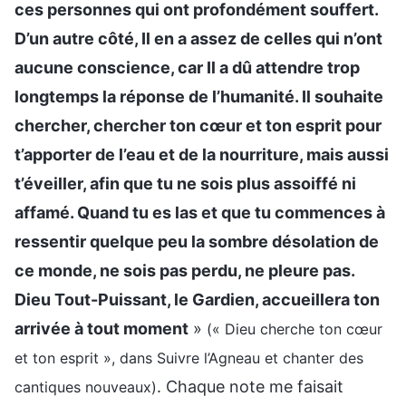
ces personnes qui ont profondément souffert.
D’un autre côté, Il en a assez de celles qui n’ont
aucune conscience, car Il a dû attendre trop
longtemps la réponse de l’humanité. Il souhaite
chercher, chercher ton cœur et ton esprit pour
t’apporter de l’eau et de la nourriture, mais aussi
t’éveiller, afin que tu ne sois plus assoiffé ni
affamé. Quand tu es las et que tu commences à
ressentir quelque peu la sombre désolation de
ce monde, ne sois pas perdu, ne pleure pas.
Dieu Tout-Puissant, le Gardien, accueillera ton
arrivée à tout moment
»
(« Dieu cherche ton cœur
et ton esprit », dans Suivre l’Agneau et chanter des
. Chaque note me faisait
cantiques nouveaux)