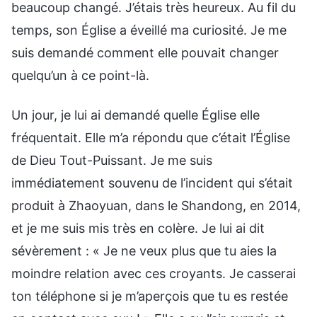
beaucoup changé. J’étais très heureux. Au fil du
temps, son Église a éveillé ma curiosité. Je me
suis demandé comment elle pouvait changer
quelqu’un à ce point-là.
Un jour, je lui ai demandé quelle Église elle
fréquentait. Elle m’a répondu que c’était l’Église
de Dieu Tout-Puissant. Je me suis
immédiatement souvenu de l’incident qui s’était
produit à Zhaoyuan, dans le Shandong, en 2014,
et je me suis mis très en colère. Je lui ai dit
sévèrement : « Je ne veux plus que tu aies la
moindre relation avec ces croyants. Je casserai
ton téléphone si je m’aperçois que tu es restée