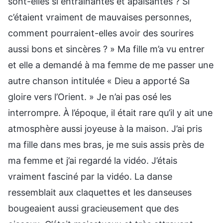
sont-elles si entraînantes et apaisantes ? Si
c’étaient vraiment de mauvaises personnes,
comment pourraient-elles avoir des sourires
aussi bons et sincères ? » Ma fille m’a vu entrer
et elle a demandé à ma femme de me passer une
autre chanson intitulée « Dieu a apporté Sa
gloire vers l’Orient. » Je n’ai pas osé les
interrompre. À l’époque, il était rare qu’il y ait une
atmosphère aussi joyeuse à la maison. J’ai pris
ma fille dans mes bras, je me suis assis près de
ma femme et j’ai regardé la vidéo. J’étais
vraiment fasciné par la vidéo. La danse
ressemblait aux claquettes et les danseuses
bougeaient aussi gracieusement que des