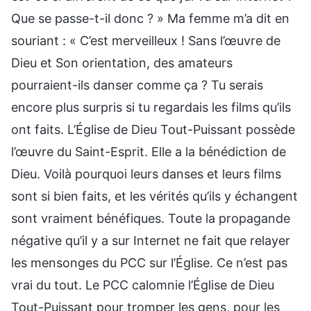
Que se passe-t-il donc ? » Ma femme m’a dit en
souriant : « C’est merveilleux ! Sans l’œuvre de
Dieu et Son orientation, des amateurs
pourraient-ils danser comme ça ? Tu serais
encore plus surpris si tu regardais les films qu’ils
ont faits. L’Église de Dieu Tout-Puissant possède
l’œuvre du Saint-Esprit. Elle a la bénédiction de
Dieu. Voilà pourquoi leurs danses et leurs films
sont si bien faits, et les vérités qu’ils y échangent
sont vraiment bénéfiques. Toute la propagande
négative qu’il y a sur Internet ne fait que relayer
les mensonges du PCC sur l’Église. Ce n’est pas
vrai du tout. Le PCC calomnie l’Église de Dieu
Tout-Puissant pour tromper les gens, pour les