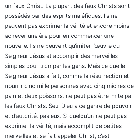
un faux Christ. La plupart des faux Christs sont
possédés par des esprits maléfiques. Ils ne
peuvent pas exprimer la vérité et encore moins
achever une ère pour en commencer une
nouvelle. Ils ne peuvent qu’imiter l’œuvre du
Seigneur Jésus et accomplir des merveilles
simples pour tromper les gens. Mais ce que le
Seigneur Jésus a fait, comme la résurrection et
nourrir cinq mille personnes avec cinq miches de
pain et deux poissons, ne peut pas être imité par
les faux Christs. Seul Dieu a ce genre de pouvoir
et d’autorité, pas eux. Si quelqu’un ne peut pas
exprimer la vérité, mais accomplit de petites
merveilles et se fait appeler Christ, c’est