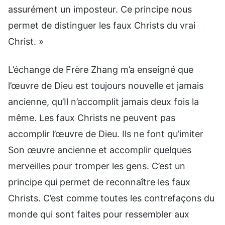
assurément un imposteur. Ce principe nous
permet de distinguer les faux Christs du vrai
Christ. »
L’échange de Frère Zhang m’a enseigné que
l’œuvre de Dieu est toujours nouvelle et jamais
ancienne, qu’Il n’accomplit jamais deux fois la
même. Les faux Christs ne peuvent pas
accomplir l’œuvre de Dieu. Ils ne font qu’imiter
Son œuvre ancienne et accomplir quelques
merveilles pour tromper les gens. C’est un
principe qui permet de reconnaître les faux
Christs. C’est comme toutes les contrefaçons du
monde qui sont faites pour ressembler aux