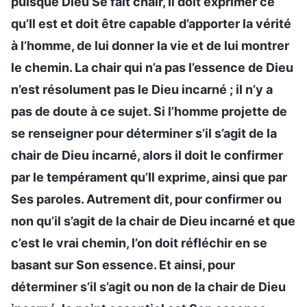
puisque Dieu Se fait chair, Il doit exprimer ce
qu’Il est et doit être capable d’apporter la vérité
à l’homme, de lui donner la vie et de lui montrer
le chemin. La chair qui n’a pas l’essence de Dieu
n’est résolument pas le Dieu incarné ; il n’y a
pas de doute à ce sujet. Si l’homme projette de
se renseigner pour déterminer s’il s’agit de la
chair de Dieu incarné, alors il doit le confirmer
par le tempérament qu’Il exprime, ainsi que par
Ses paroles. Autrement dit, pour confirmer ou
non qu’il s’agit de la chair de Dieu incarné et que
c’est le vrai chemin, l’on doit réfléchir en se
basant sur Son essence. Et ainsi, pour
déterminer s’il s’agit ou non de la chair de Dieu