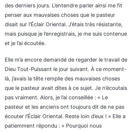
des derniers jours. L’entendre parler ainsi me fit
penser aux mauvaises choses que le pasteur
disait sur l’Éclair Oriental. J’étais très résistante,
mais puisque je l’enregistrais, je me suis contenue
et je l’ai écoutée.
Elle m’a encore demandé de regarder le travail de
Dieu Tout-Puissant le jour suivant. À ce moment-
là, j’avais la tête remplie des mauvaises choses
que le pasteur avait dites à ce sujet. Je n’écoutais
pas vraiment. Alors, je l’ai conseillée : « Le
pasteur et les anciens ont toujours dit de ne pas
écouter l’Éclair Oriental. Reste loin d’eux ! » Elle a
patiemment répondu : « Pourquoi nous