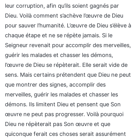
leur corruption, afin qu’ils soient gagnés par
Dieu. Voilà comment s’achève l’œuvre de Dieu
pour sauver l’humanité. L’œuvre de Dieu s’élève à
chaque étape et ne se répète jamais. Si le
Seigneur revenait pour accomplir des merveilles,
guérir les malades et chasser les démons,
l’œuvre de Dieu se répèterait. Elle serait vide de
sens. Mais certains prétendent que Dieu ne peut
que montrer des signes, accomplir des
merveilles, guérir les malades et chasser les
démons. Ils limitent Dieu et pensent que Son
œuvre ne peut pas progresser. Voilà pourquoi
Dieu ne répèterait pas Son œuvre et que
quiconque ferait ces choses serait assurément