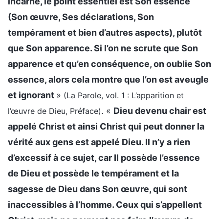
incarné, le point essentiel est Son essence
(Son œuvre, Ses déclarations, Son
tempérament et bien d’autres aspects), plutôt
que Son apparence. Si l’on ne scrute que Son
apparence et qu’en conséquence, on oublie Son
essence, alors cela montre que l’on est aveugle
et ignorant
»
(La Parole, vol. 1 : L’apparition et
. «
Dieu devenu chair est
l’œuvre de Dieu, Préface)
appelé Christ et ainsi Christ qui peut donner la
vérité aux gens est appelé Dieu. Il n’y a rien
d’excessif à ce sujet, car Il possède l’essence
de Dieu et possède le tempérament et la
sagesse de Dieu dans Son œuvre, qui sont
inaccessibles à l’homme. Ceux qui s’appellent