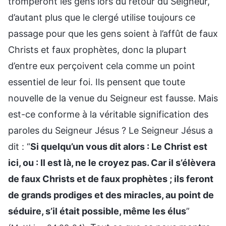
tromperont les gens lors du retour du Seigneur,
d’autant plus que le clergé utilise toujours ce
passage pour que les gens soient à l’affût de faux
Christs et faux prophètes, donc la plupart
d’entre eux perçoivent cela comme un point
essentiel de leur foi. Ils pensent que toute
nouvelle de la venue du Seigneur est fausse. Mais
est-ce conforme à la véritable signification des
paroles du Seigneur Jésus ? Le Seigneur Jésus a
dit : “
Si quelqu’un vous dit alors : Le Christ est
ici, ou : Il est là, ne le croyez pas. Car il s’élèvera
de faux Christs et de faux prophètes ; ils feront
de grands prodiges et des miracles, au point de
séduire, s’il était possible, même les élus
”