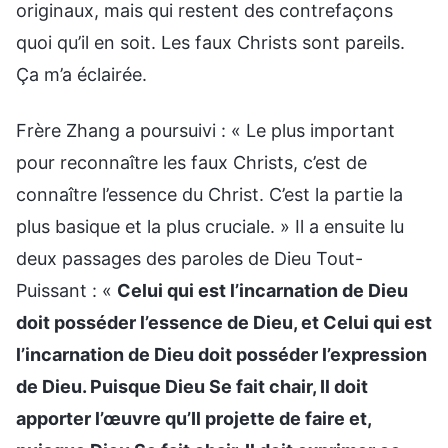
originaux, mais qui restent des contrefaçons
quoi qu’il en soit. Les faux Christs sont pareils.
Ça m’a éclairée.
Frère Zhang a poursuivi : « Le plus important
pour reconnaître les faux Christs, c’est de
connaître l’essence du Christ. C’est la partie la
plus basique et la plus cruciale. » Il a ensuite lu
deux passages des paroles de Dieu Tout-
Puissant : «
Celui qui est l’incarnation de Dieu
doit posséder l’essence de Dieu, et Celui qui est
l’incarnation de Dieu doit posséder l’expression
de Dieu. Puisque Dieu Se fait chair, Il doit
apporter l’œuvre qu’Il projette de faire et,