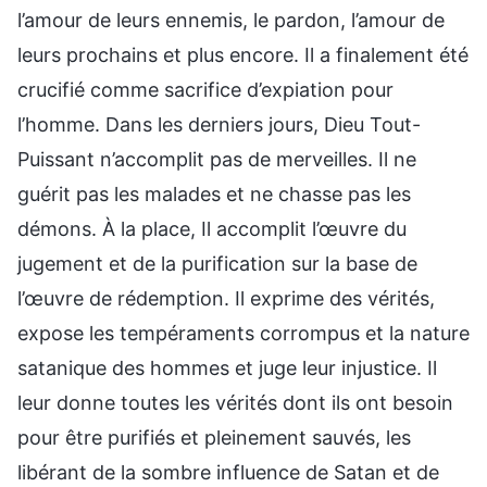
l’amour de leurs ennemis, le pardon, l’amour de
leurs prochains et plus encore. Il a finalement été
crucifié comme sacrifice d’expiation pour
l’homme. Dans les derniers jours, Dieu Tout-
Puissant n’accomplit pas de merveilles. Il ne
guérit pas les malades et ne chasse pas les
démons. À la place, Il accomplit l’œuvre du
jugement et de la purification sur la base de
l’œuvre de rédemption. Il exprime des vérités,
expose les tempéraments corrompus et la nature
satanique des hommes et juge leur injustice. Il
leur donne toutes les vérités dont ils ont besoin
pour être purifiés et pleinement sauvés, les
libérant de la sombre influence de Satan et de