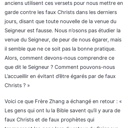
anciens utilisent ces versets pour nous mettre en
garde contre les faux Christs dans les derniers
jours, disant que toute nouvelle de la venue du
Seigneur est fausse. Nous n’osons pas étudier la
venue du Seigneur, de peur de nous égarer, mais
il semble que ne ce soit pas la bonne pratique.
Alors, comment devons-nous comprendre ce
que dit le Seigneur ? Comment pouvons-nous
L’accueillir en évitant d’être égarés par de faux
Christs ? »
Voici ce que Frère Zhang a échangé en retour : «
Les gens qui ont lu la Bible savent qu’il y aura de
faux Christs et de faux prophètes qui