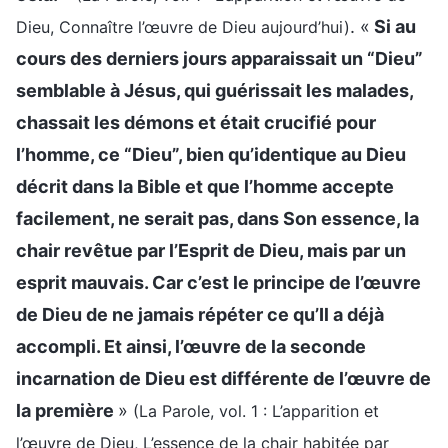
. «
Si au
Dieu, Connaître l’œuvre de Dieu aujourd’hui)
cours des derniers jours apparaissait un “Dieu”
semblable à Jésus, qui guérissait les malades,
chassait les démons et était crucifié pour
l’homme, ce “Dieu”, bien qu’identique au Dieu
décrit dans la Bible et que l’homme accepte
facilement, ne serait pas, dans Son essence, la
chair revêtue par l’Esprit de Dieu, mais par un
esprit mauvais. Car c’est le principe de l’œuvre
de Dieu de ne jamais répéter ce qu’Il a déjà
accompli. Et ainsi, l’œuvre de la seconde
incarnation de Dieu est différente de l’œuvre de
la première
»
(La Parole, vol. 1 : L’apparition et
l’œuvre de Dieu, L’essence de la chair habitée par