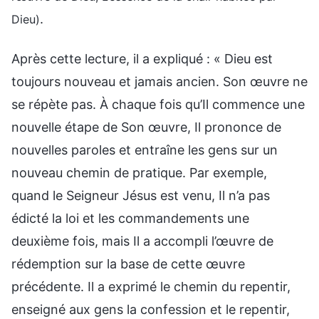
.
Dieu)
Après cette lecture, il a expliqué : « Dieu est
toujours nouveau et jamais ancien. Son œuvre ne
se répète pas. À chaque fois qu’Il commence une
nouvelle étape de Son œuvre, Il prononce de
nouvelles paroles et entraîne les gens sur un
nouveau chemin de pratique. Par exemple,
quand le Seigneur Jésus est venu, Il n’a pas
édicté la loi et les commandements une
deuxième fois, mais Il a accompli l’œuvre de
rédemption sur la base de cette œuvre
précédente. Il a exprimé le chemin du repentir,
enseigné aux gens la confession et le repentir,