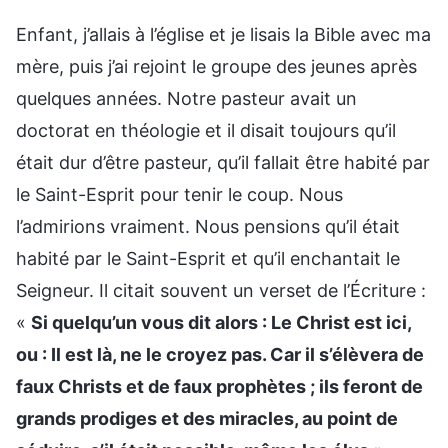
Enfant, j’allais à l’église et je lisais la Bible avec ma
mère, puis j’ai rejoint le groupe des jeunes après
quelques années. Notre pasteur avait un
doctorat en théologie et il disait toujours qu’il
était dur d’être pasteur, qu’il fallait être habité par
le Saint-Esprit pour tenir le coup. Nous
l’admirions vraiment. Nous pensions qu’il était
habité par le Saint-Esprit et qu’il enchantait le
Seigneur. Il citait souvent un verset de l’Écriture :
«
Si quelqu’un vous dit alors : Le Christ est ici,
ou : Il est là, ne le croyez pas. Car il s’élèvera de
faux Christs et de faux prophètes ; ils feront de
grands prodiges et des miracles, au point de