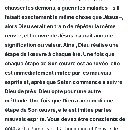
chasser les démons, à guérir les malades – s’Il
faisait exactement la même chose que Jésus –,
alors Dieu serait en train de répéter la même
œuvre, et l’œuvre de Jésus n’aurait aucune
signification ou valeur. Ainsi, Dieu réalise une
étape de l’œuvre à chaque ère. Une fois que
chaque étape de Son œuvre est achevée, elle
est immédiatement imitée par les mauvais
esprits et, après que Satan commence à suivre
Dieu de près, Dieu opte pour une autre
méthode. Une fois que Dieu a accompli une
étape de Son œuvre, elle est imitée par les
mauvais esprits. Vous devez être conscients de
cela.
»
(La Parole, vol. 1 : L’apparition et l’œuvre de