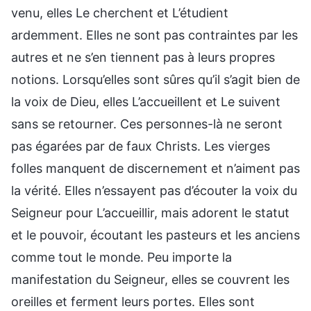
venu, elles Le cherchent et L’étudient
ardemment. Elles ne sont pas contraintes par les
autres et ne s’en tiennent pas à leurs propres
notions. Lorsqu’elles sont sûres qu’il s’agit bien de
la voix de Dieu, elles L’accueillent et Le suivent
sans se retourner. Ces personnes-là ne seront
pas égarées par de faux Christs. Les vierges
folles manquent de discernement et n’aiment pas
la vérité. Elles n’essayent pas d’écouter la voix du
Seigneur pour L’accueillir, mais adorent le statut
et le pouvoir, écoutant les pasteurs et les anciens
comme tout le monde. Peu importe la
manifestation du Seigneur, elles se couvrent les
oreilles et ferment leurs portes. Elles sont