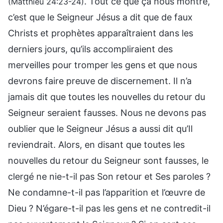
. Tout ce que ça nous montre,
(Matthieu 24:23-24)
c’est que le Seigneur Jésus a dit que de faux
Christs et prophètes apparaîtraient dans les
derniers jours, qu’ils accompliraient des
merveilles pour tromper les gens et que nous
devrons faire preuve de discernement. Il n’a
jamais dit que toutes les nouvelles du retour du
Seigneur seraient fausses. Nous ne devons pas
oublier que le Seigneur Jésus a aussi dit qu’Il
reviendrait. Alors, en disant que toutes les
nouvelles du retour du Seigneur sont fausses, le
clergé ne nie-t-il pas Son retour et Ses paroles ?
Ne condamne-t-il pas l’apparition et l’œuvre de
Dieu ? N’égare-t-il pas les gens et ne contredit-il