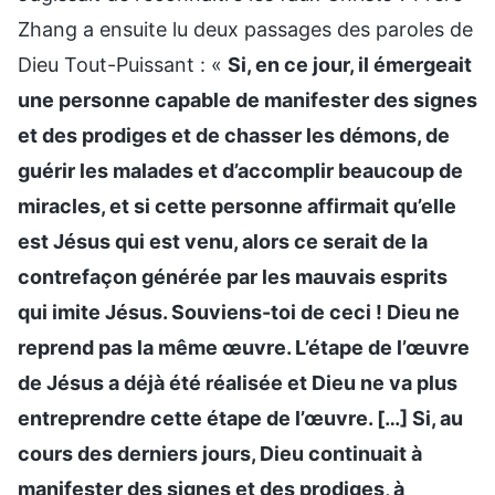
Zhang a ensuite lu deux passages des paroles de
Dieu Tout-Puissant : «
Si, en ce jour, il émergeait
une personne capable de manifester des signes
et des prodiges et de chasser les démons, de
guérir les malades et d’accomplir beaucoup de
miracles, et si cette personne affirmait qu’elle
est Jésus qui est venu, alors ce serait de la
contrefaçon générée par les mauvais esprits
qui imite Jésus. Souviens-toi de ceci ! Dieu ne
reprend pas la même œuvre. L’étape de l’œuvre
de Jésus a déjà été réalisée et Dieu ne va plus
entreprendre cette étape de l’œuvre. […] Si, au
cours des derniers jours, Dieu continuait à
manifester des signes et des prodiges, à