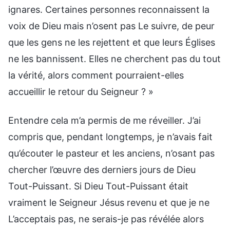
ignares. Certaines personnes reconnaissent la
voix de Dieu mais n’osent pas Le suivre, de peur
que les gens ne les rejettent et que leurs Églises
ne les bannissent. Elles ne cherchent pas du tout
la vérité, alors comment pourraient-elles
accueillir le retour du Seigneur ? »
Entendre cela m’a permis de me réveiller. J’ai
compris que, pendant longtemps, je n’avais fait
qu’écouter le pasteur et les anciens, n’osant pas
chercher l’œuvre des derniers jours de Dieu
Tout-Puissant. Si Dieu Tout-Puissant était
vraiment le Seigneur Jésus revenu et que je ne
L’acceptais pas, ne serais-je pas révélée alors