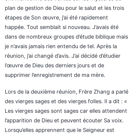
plan de gestion de Dieu pour le salut et les trois
étapes de Son œuvre, j’ai été rapidement
happée. Tout semblait si nouveau. J’avais été
dans de nombreux groupes d’étude biblique mais
je n’avais jamais rien entendu de tel. Après la
réunion, j’ai changé d’avis. J’ai décidé d’étudier
l’œuvre de Dieu des derniers jours et de
supprimer l’enregistrement de ma mère.
Lors de la deuxième réunion, Frère Zhang a parlé
des vierges sages et des vierges folles. Il a dit : «
Les vierges sages sont sages car elles attendent
l’apparition de Dieu et peuvent écouter Sa voix.
Lorsqu’elles apprennent que le Seigneur est