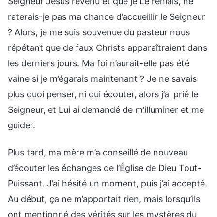
Seigneur Jésus revenu et que je Le reniais, ne
raterais-je pas ma chance d’accueillir le Seigneur
? Alors, je me suis souvenue du pasteur nous
répétant que de faux Christs apparaîtraient dans
les derniers jours. Ma foi n’aurait-elle pas été
vaine si je m’égarais maintenant ? Je ne savais
plus quoi penser, ni qui écouter, alors j’ai prié le
Seigneur, et Lui ai demandé de m’illuminer et me
guider.
Plus tard, ma mère m’a conseillé de nouveau
d’écouter les échanges de l’Église de Dieu Tout-
Puissant. J’ai hésité un moment, puis j’ai accepté.
Au début, ça ne m’apportait rien, mais lorsqu’ils
ont mentionné des vérités sur les mystères du