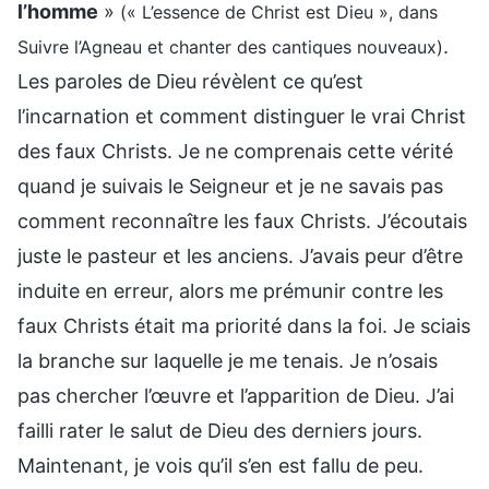
l’homme
»
(« L’essence de Christ est Dieu », dans
.
Suivre l’Agneau et chanter des cantiques nouveaux)
Les paroles de Dieu révèlent ce qu’est
l’incarnation et comment distinguer le vrai Christ
des faux Christs. Je ne comprenais cette vérité
quand je suivais le Seigneur et je ne savais pas
comment reconnaître les faux Christs. J’écoutais
juste le pasteur et les anciens. J’avais peur d’être
induite en erreur, alors me prémunir contre les
faux Christs était ma priorité dans la foi. Je sciais
la branche sur laquelle je me tenais. Je n’osais
pas chercher l’œuvre et l’apparition de Dieu. J’ai
failli rater le salut de Dieu des derniers jours.
Maintenant, je vois qu’il s’en est fallu de peu.