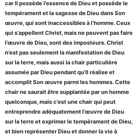
car Il possède l’essence de Dieu et possède le
tempérament et la sagesse de Dieu dans Son
œuvre, qui sont inaccessibles à l’homme. Ceux
qui s’appellent Christ, mais ne peuvent pas faire
l’œuvre de Dieu, sont des imposteurs. Christ
n’est pas seulement la manifestation de Dieu
sur la terre, mais aussi la chair particulière
assumée par Dieu pendant qu’Il réalise et
accomplit Son œuvre parmi les hommes. Cette
chair ne saurait être supplantée par un homme
quelconque, mais c’est une chair qui peut
entreprendre adéquatement l’œuvre de Dieu
sur la terre et exprimer le tempérament de Dieu,
et bien représenter Dieu et donner la vie à