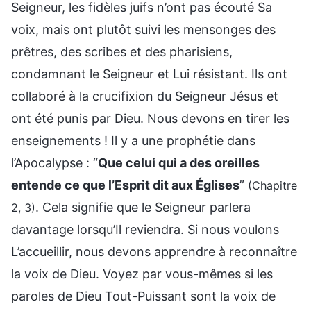
Seigneur, les fidèles juifs n’ont pas écouté Sa
voix, mais ont plutôt suivi les mensonges des
prêtres, des scribes et des pharisiens,
condamnant le Seigneur et Lui résistant. Ils ont
collaboré à la crucifixion du Seigneur Jésus et
ont été punis par Dieu. Nous devons en tirer les
enseignements ! Il y a une prophétie dans
l’Apocalypse : “
Que celui qui a des oreilles
entende ce que l’Esprit dit aux Églises
”
(Chapitre
. Cela signifie que le Seigneur parlera
2, 3)
davantage lorsqu’Il reviendra. Si nous voulons
L’accueillir, nous devons apprendre à reconnaître
la voix de Dieu. Voyez par vous-mêmes si les
paroles de Dieu Tout-Puissant sont la voix de