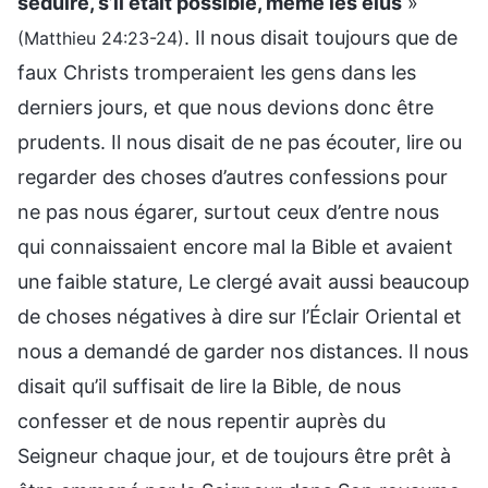
séduire, s’il était possible, même les élus
»
. Il nous disait toujours que de
(Matthieu 24:23-24)
faux Christs tromperaient les gens dans les
derniers jours, et que nous devions donc être
prudents. Il nous disait de ne pas écouter, lire ou
regarder des choses d’autres confessions pour
ne pas nous égarer, surtout ceux d’entre nous
qui connaissaient encore mal la Bible et avaient
une faible stature, Le clergé avait aussi beaucoup
de choses négatives à dire sur l’Éclair Oriental et
nous a demandé de garder nos distances. Il nous
disait qu’il suffisait de lire la Bible, de nous
confesser et de nous repentir auprès du
Seigneur chaque jour, et de toujours être prêt à