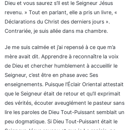
Dieu et vous saurez s’Il est le Seigneur Jésus
revenu. » Tout en parlant, elle a pris un livre, «
Déclarations du Christ des derniers jours ».
Contrariée, je suis allée dans ma chambre.
Je me suis calmée et j’ai repensé à ce que m’a
mère avait dit. Apprendre à reconnaître la voix
de Dieu et chercher humblement à accueillir le
Seigneur, c’est être en phase avec Ses
enseignements. Puisque l’Éclair Oriental attestait
que le Seigneur était de retour et qu’Il exprimait
des vérités, écouter aveuglément le pasteur sans
lire les paroles de Dieu Tout-Puissant semblait un
peu dogmatique. Si Dieu Tout-Puissant était le