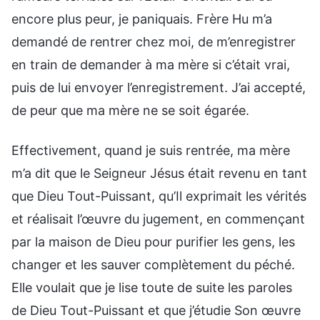
encore plus peur, je paniquais. Frère Hu m’a
demandé de rentrer chez moi, de m’enregistrer
en train de demander à ma mère si c’était vrai,
puis de lui envoyer l’enregistrement. J’ai accepté,
de peur que ma mère ne se soit égarée.
Effectivement, quand je suis rentrée, ma mère
m’a dit que le Seigneur Jésus était revenu en tant
que Dieu Tout-Puissant, qu’Il exprimait les vérités
et réalisait l’œuvre du jugement, en commençant
par la maison de Dieu pour purifier les gens, les
changer et les sauver complètement du péché.
Elle voulait que je lise toute de suite les paroles
de Dieu Tout-Puissant et que j’étudie Son œuvre