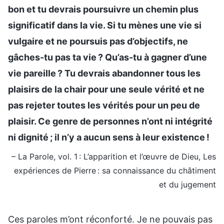
bon et tu devrais poursuivre un chemin plus
significatif dans la vie. Si tu mènes une vie si
vulgaire et ne poursuis pas d’objectifs, ne
gâches-tu pas ta vie ? Qu’as-tu à gagner d’une
vie pareille ? Tu devrais abandonner tous les
plaisirs de la chair pour une seule vérité et ne
pas rejeter toutes les vérités pour un peu de
plaisir. Ce genre de personnes n’ont ni intégrité
ni dignité ; il n’y a aucun sens à leur existence !
– La Parole, vol. 1 : L’apparition et l’œuvre de Dieu, Les
expériences de Pierre : sa connaissance du châtiment
et du jugement
Ces paroles m’ont réconforté. Je ne pouvais pas