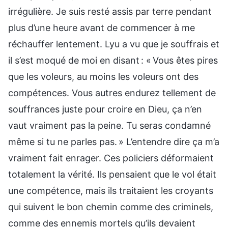
irrégulière. Je suis resté assis par terre pendant
plus d’une heure avant de commencer à me
réchauffer lentement. Lyu a vu que je souffrais et
il s’est moqué de moi en disant : « Vous êtes pires
que les voleurs, au moins les voleurs ont des
compétences. Vous autres endurez tellement de
souffrances juste pour croire en Dieu, ça n’en
vaut vraiment pas la peine. Tu seras condamné
même si tu ne parles pas. » L’entendre dire ça m’a
vraiment fait enrager. Ces policiers déformaient
totalement la vérité. Ils pensaient que le vol était
une compétence, mais ils traitaient les croyants
qui suivent le bon chemin comme des criminels,
comme des ennemis mortels qu’ils devaient