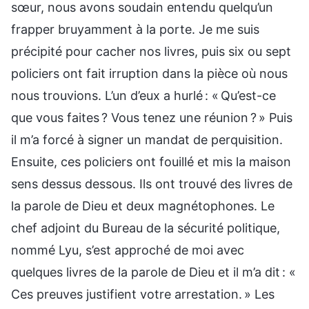
sœur, nous avons soudain entendu quelqu’un
frapper bruyamment à la porte. Je me suis
précipité pour cacher nos livres, puis six ou sept
policiers ont fait irruption dans la pièce où nous
nous trouvions. L’un d’eux a hurlé : « Qu’est-ce
que vous faites ? Vous tenez une réunion ? » Puis
il m’a forcé à signer un mandat de perquisition.
Ensuite, ces policiers ont fouillé et mis la maison
sens dessus dessous. Ils ont trouvé des livres de
la parole de Dieu et deux magnétophones. Le
chef adjoint du Bureau de la sécurité politique,
nommé Lyu, s’est approché de moi avec
quelques livres de la parole de Dieu et il m’a dit : «
Ces preuves justifient votre arrestation. » Les