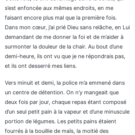
s’est enfoncée aux mêmes endroits, en me
faisant encore plus mal que la première fois.
Dans mon cœur, j’ai prié Dieu sans relâche, en Lui
demandant de me donner la foi et de m’aider à
surmonter la douleur de la chair. Au bout d’une
demi-heure, ils ont vu que je ne répondrais pas,
et ils ont desserré mes liens.
Vers minuit et demi, la police m’a emmené dans
un centre de détention. On n’y mangeait que
deux fois par jour, chaque repas étant composé
d’un seul petit pain à la vapeur et d’une minuscule
portion de légumes. Les petits pains étaient
fourrés à la bouillie de maïs, la moitié des