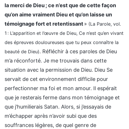
la merci de Dieu ; ce n’est que de cette façon
qu’on aime vraiment Dieu et qu’on laisse un
témoignage fort et retentissant
»
(La Parole, vol.
1 : L’apparition et l’œuvre de Dieu, Ce n’est qu’en vivant
des épreuves douloureuses que tu peux connaître la
. Réfléchir à ces paroles de Dieu
beauté de Dieu)
m’a réconforté. Je me trouvais dans cette
situation avec la permission de Dieu. Dieu Se
servait de cet environnement difficile pour
perfectionner ma foi et mon amour. Il espérait
que je resterais ferme dans mon témoignage et
que j’humilierais Satan. Alors, si j’essayais de
m’échapper après n’avoir subi que des
souffrances légères, de quel genre de