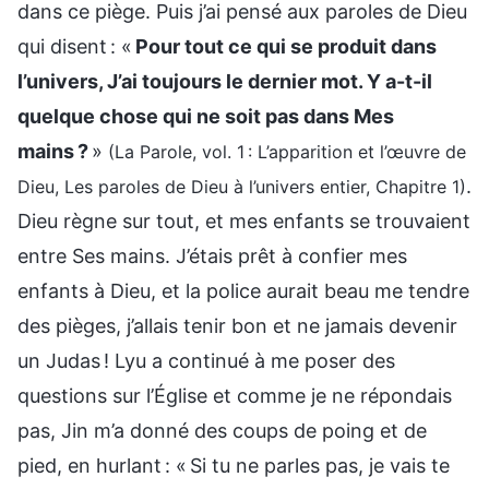
dans ce piège. Puis j’ai pensé aux paroles de Dieu
qui disent : «
Pour tout ce qui se produit dans
l’univers, J’ai toujours le dernier mot. Y a-t-il
quelque chose qui ne soit pas dans Mes
mains ?
»
(La Parole, vol. 1 : L’apparition et l’œuvre de
.
Dieu, Les paroles de Dieu à l’univers entier, Chapitre 1)
Dieu règne sur tout, et mes enfants se trouvaient
entre Ses mains. J’étais prêt à confier mes
enfants à Dieu, et la police aurait beau me tendre
des pièges, j’allais tenir bon et ne jamais devenir
un Judas ! Lyu a continué à me poser des
questions sur l’Église et comme je ne répondais
pas, Jin m’a donné des coups de poing et de
pied, en hurlant : « Si tu ne parles pas, je vais te