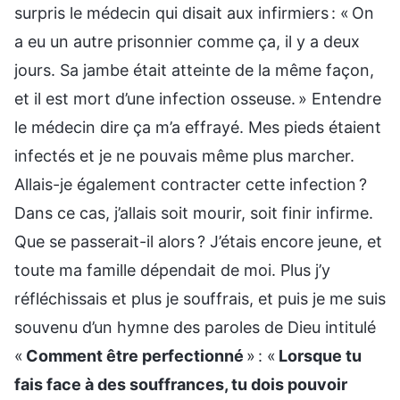
surpris le médecin qui disait aux infirmiers : « On
a eu un autre prisonnier comme ça, il y a deux
jours. Sa jambe était atteinte de la même façon,
et il est mort d’une infection osseuse. » Entendre
le médecin dire ça m’a effrayé. Mes pieds étaient
infectés et je ne pouvais même plus marcher.
Allais-je également contracter cette infection ?
Dans ce cas, j’allais soit mourir, soit finir infirme.
Que se passerait-il alors ? J’étais encore jeune, et
toute ma famille dépendait de moi. Plus j’y
réfléchissais et plus je souffrais, et puis je me suis
souvenu d’un hymne des paroles de Dieu intitulé
«
Comment être perfectionné
» : «
Lorsque tu
fais face à des souffrances, tu dois pouvoir