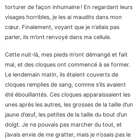
torturer de façon inhumaine ! En regardant leurs
visages horribles, je les ai maudits dans mon
cœur. Finalement, voyant que je n’allais pas
parler, ils m’ont renvoyé dans ma cellule.
Cette nuit-là, mes pieds m’ont démangé et fait
mal, et des cloques ont commencé à se former.
Le lendemain matin, ils étaient couverts de
cloques remplies de sang, comme s’ils avaient
été ébouillantés. Ces cloques apparaissaient les
unes après les autres, les grosses de la taille d’un
jaune d’œuf, les petites de la taille du bout d’un
doigt. Je ne pouvais pas marcher du tout, et
j’avais envie de me gratter, mais je n’osais pas le