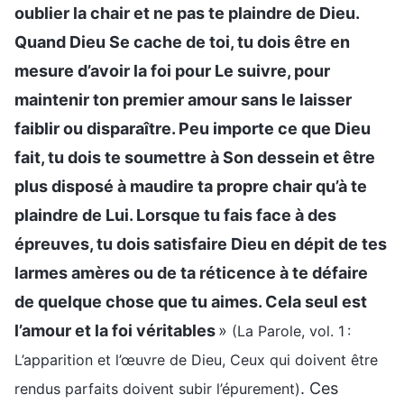
oublier la chair et ne pas te plaindre de Dieu.
Quand Dieu Se cache de toi, tu dois être en
mesure d’avoir la foi pour Le suivre, pour
maintenir ton premier amour sans le laisser
faiblir ou disparaître. Peu importe ce que Dieu
fait, tu dois te soumettre à Son dessein et être
plus disposé à maudire ta propre chair qu’à te
plaindre de Lui. Lorsque tu fais face à des
épreuves, tu dois satisfaire Dieu en dépit de tes
larmes amères ou de ta réticence à te défaire
de quelque chose que tu aimes. Cela seul est
l’amour et la foi véritables
»
(La Parole, vol. 1 :
L’apparition et l’œuvre de Dieu, Ceux qui doivent être
. Ces
rendus parfaits doivent subir l’épurement)