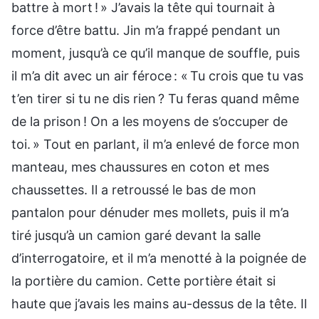
battre à mort ! » J’avais la tête qui tournait à
force d’être battu. Jin m’a frappé pendant un
moment, jusqu’à ce qu’il manque de souffle, puis
il m’a dit avec un air féroce : « Tu crois que tu vas
t’en tirer si tu ne dis rien ? Tu feras quand même
de la prison ! On a les moyens de s’occuper de
toi. » Tout en parlant, il m’a enlevé de force mon
manteau, mes chaussures en coton et mes
chaussettes. Il a retroussé le bas de mon
pantalon pour dénuder mes mollets, puis il m’a
tiré jusqu’à un camion garé devant la salle
d’interrogatoire, et il m’a menotté à la poignée de
la portière du camion. Cette portière était si
haute que j’avais les mains au-dessus de la tête. Il