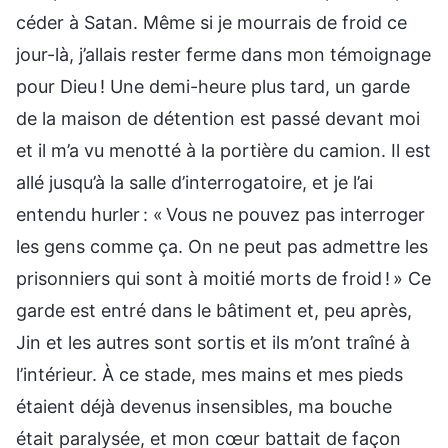
céder à Satan. Même si je mourrais de froid ce
jour-là, j’allais rester ferme dans mon témoignage
pour Dieu ! Une demi-heure plus tard, un garde
de la maison de détention est passé devant moi
et il m’a vu menotté à la portière du camion. Il est
allé jusqu’à la salle d’interrogatoire, et je l’ai
entendu hurler : « Vous ne pouvez pas interroger
les gens comme ça. On ne peut pas admettre les
prisonniers qui sont à moitié morts de froid ! » Ce
garde est entré dans le bâtiment et, peu après,
Jin et les autres sont sortis et ils m’ont traîné à
l’intérieur. À ce stade, mes mains et mes pieds
étaient déjà devenus insensibles, ma bouche
était paralysée, et mon cœur battait de façon