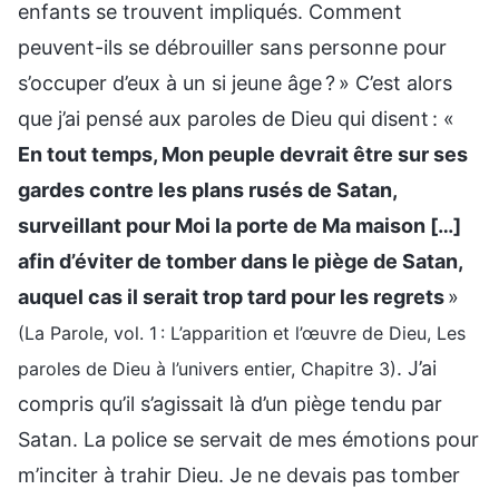
enfants se trouvent impliqués. Comment
peuvent-ils se débrouiller sans personne pour
s’occuper d’eux à un si jeune âge ? » C’est alors
que j’ai pensé aux paroles de Dieu qui disent : «
En tout temps, Mon peuple devrait être sur ses
gardes contre les plans rusés de Satan,
surveillant pour Moi la porte de Ma maison […]
afin d’éviter de tomber dans le piège de Satan,
auquel cas il serait trop tard pour les regrets
»
(La Parole, vol. 1 : L’apparition et l’œuvre de Dieu, Les
. J’ai
paroles de Dieu à l’univers entier, Chapitre 3)
compris qu’il s’agissait là d’un piège tendu par
Satan. La police se servait de mes émotions pour
m’inciter à trahir Dieu. Je ne devais pas tomber