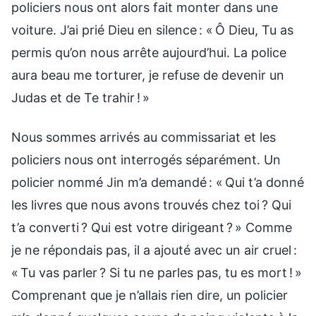
policiers nous ont alors fait monter dans une
voiture. J’ai prié Dieu en silence : « Ô Dieu, Tu as
permis qu’on nous arrête aujourd’hui. La police
aura beau me torturer, je refuse de devenir un
Judas et de Te trahir ! »
Nous sommes arrivés au commissariat et les
policiers nous ont interrogés séparément. Un
policier nommé Jin m’a demandé : « Qui t’a donné
les livres que nous avons trouvés chez toi ? Qui
t’a converti ? Qui est votre dirigeant ? » Comme
je ne répondais pas, il a ajouté avec un air cruel :
« Tu vas parler ? Si tu ne parles pas, tu es mort ! »
Comprenant que je n’allais rien dire, un policier