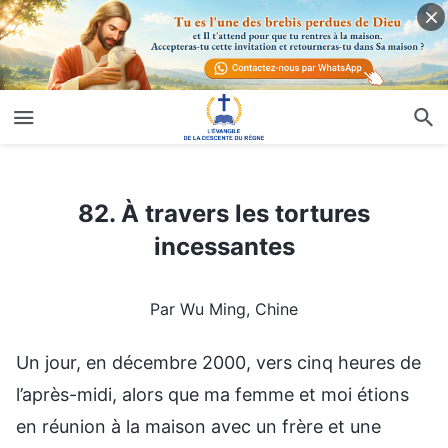
82. À travers les tortures incessantes
82. À travers les tortures
incessantes
Par Wu Ming, Chine
Un jour, en décembre 2000, vers cinq heures de
l’après-midi, alors que ma femme et moi étions
en réunion à la maison avec un frère et une