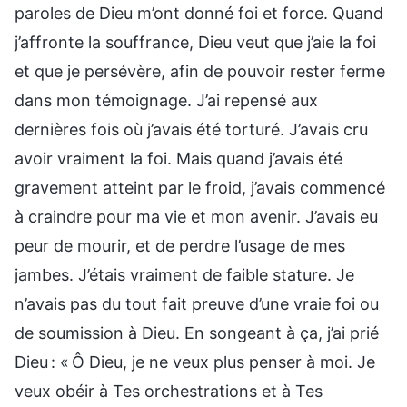
paroles de Dieu m’ont donné foi et force. Quand
j’affronte la souffrance, Dieu veut que j’aie la foi
et que je persévère, afin de pouvoir rester ferme
dans mon témoignage. J’ai repensé aux
dernières fois où j’avais été torturé. J’avais cru
avoir vraiment la foi. Mais quand j’avais été
gravement atteint par le froid, j’avais commencé
à craindre pour ma vie et mon avenir. J’avais eu
peur de mourir, et de perdre l’usage de mes
jambes. J’étais vraiment de faible stature. Je
n’avais pas du tout fait preuve d’une vraie foi ou
de soumission à Dieu. En songeant à ça, j’ai prié
Dieu : « Ô Dieu, je ne veux plus penser à moi. Je
veux obéir à Tes orchestrations et à Tes