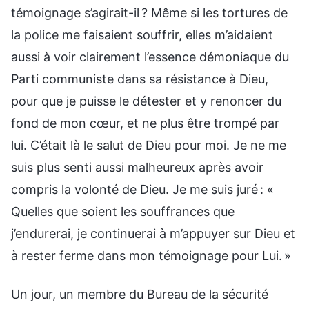
témoignage s’agirait-il ? Même si les tortures de
la police me faisaient souffrir, elles m’aidaient
aussi à voir clairement l’essence démoniaque du
Parti communiste dans sa résistance à Dieu,
pour que je puisse le détester et y renoncer du
fond de mon cœur, et ne plus être trompé par
lui. C’était là le salut de Dieu pour moi. Je ne me
suis plus senti aussi malheureux après avoir
compris la volonté de Dieu. Je me suis juré : «
Quelles que soient les souffrances que
j’endurerai, je continuerai à m’appuyer sur Dieu et
à rester ferme dans mon témoignage pour Lui. »
Un jour, un membre du Bureau de la sécurité