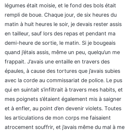
légumes était moisie, et le fond des bols était
rempli de boue. Chaque jour, de six heures du
matin à huit heures le soir, je devais rester assis
en tailleur, sauf lors des repas et pendant ma
demi-heure de sortie, le matin. Si je bougeais
quand j’étais assis, même un peu, quelqu’un me
frappait. J’avais une entaille en travers des
épaules, à cause des tortures que j’avais subies
avec la corde au commissariat de police. Le pus
qui en suintait s’infiltrait à travers mes habits, et
mes poignets s’étaient également mis à saigner
et à enfler, au point d’en devenir violets. Toutes
les articulations de mon corps me faisaient
atrocement souffrir, et j’avais même du mal à me