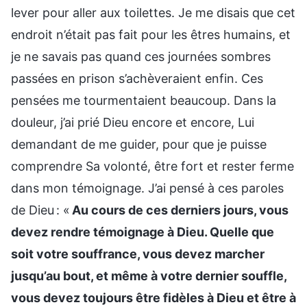
lever pour aller aux toilettes. Je me disais que cet
endroit n’était pas fait pour les êtres humains, et
je ne savais pas quand ces journées sombres
passées en prison s’achèveraient enfin. Ces
pensées me tourmentaient beaucoup. Dans la
douleur, j’ai prié Dieu encore et encore, Lui
demandant de me guider, pour que je puisse
comprendre Sa volonté, être fort et rester ferme
dans mon témoignage. J’ai pensé à ces paroles
de Dieu : «
Au cours de ces derniers jours, vous
devez rendre témoignage à Dieu. Quelle que
soit votre souffrance, vous devez marcher
jusqu’au bout, et même à votre dernier souffle,
vous devez toujours être fidèles à Dieu et être à