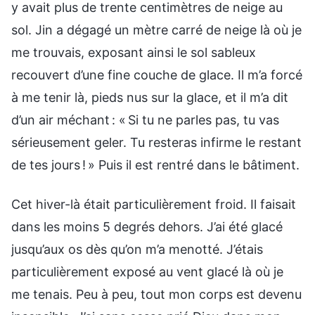
y avait plus de trente centimètres de neige au
sol. Jin a dégagé un mètre carré de neige là où je
me trouvais, exposant ainsi le sol sableux
recouvert d’une fine couche de glace. Il m’a forcé
à me tenir là, pieds nus sur la glace, et il m’a dit
d’un air méchant : « Si tu ne parles pas, tu vas
sérieusement geler. Tu resteras infirme le restant
de tes jours ! » Puis il est rentré dans le bâtiment.
Cet hiver-là était particulièrement froid. Il faisait
dans les moins 5 degrés dehors. J’ai été glacé
jusqu’aux os dès qu’on m’a menotté. J’étais
particulièrement exposé au vent glacé là où je
me tenais. Peu à peu, tout mon corps est devenu