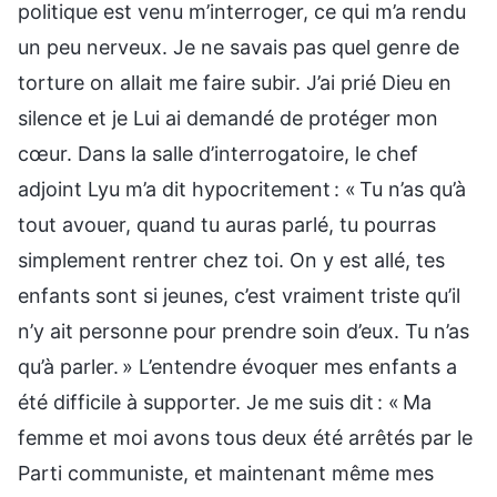
politique est venu m’interroger, ce qui m’a rendu
un peu nerveux. Je ne savais pas quel genre de
torture on allait me faire subir. J’ai prié Dieu en
silence et je Lui ai demandé de protéger mon
cœur. Dans la salle d’interrogatoire, le chef
adjoint Lyu m’a dit hypocritement : « Tu n’as qu’à
tout avouer, quand tu auras parlé, tu pourras
simplement rentrer chez toi. On y est allé, tes
enfants sont si jeunes, c’est vraiment triste qu’il
n’y ait personne pour prendre soin d’eux. Tu n’as
qu’à parler. » L’entendre évoquer mes enfants a
été difficile à supporter. Je me suis dit : « Ma
femme et moi avons tous deux été arrêtés par le
Parti communiste, et maintenant même mes