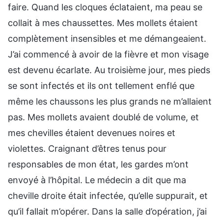
faire. Quand les cloques éclataient, ma peau se
collait à mes chaussettes. Mes mollets étaient
complètement insensibles et me démangeaient.
J’ai commencé à avoir de la fièvre et mon visage
est devenu écarlate. Au troisième jour, mes pieds
se sont infectés et ils ont tellement enflé que
même les chaussons les plus grands ne m’allaient
pas. Mes mollets avaient doublé de volume, et
mes chevilles étaient devenues noires et
violettes. Craignant d’êtres tenus pour
responsables de mon état, les gardes m’ont
envoyé à l’hôpital. Le médecin a dit que ma
cheville droite était infectée, qu’elle suppurait, et
qu’il fallait m’opérer. Dans la salle d’opération, j’ai