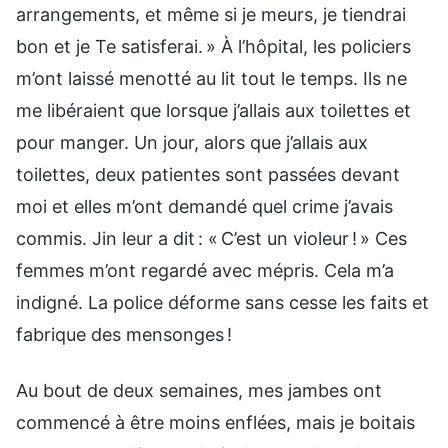
arrangements, et même si je meurs, je tiendrai
bon et je Te satisferai. » À l’hôpital, les policiers
m’ont laissé menotté au lit tout le temps. Ils ne
me libéraient que lorsque j’allais aux toilettes et
pour manger. Un jour, alors que j’allais aux
toilettes, deux patientes sont passées devant
moi et elles m’ont demandé quel crime j’avais
commis. Jin leur a dit : « C’est un violeur ! » Ces
femmes m’ont regardé avec mépris. Cela m’a
indigné. La police déforme sans cesse les faits et
fabrique des mensonges !
Au bout de deux semaines, mes jambes ont
commencé à être moins enflées, mais je boitais