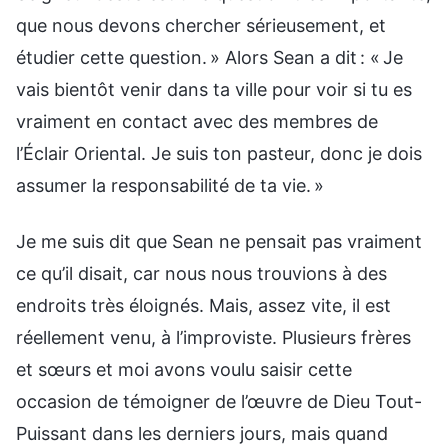
que nous devons chercher sérieusement, et
étudier cette question. » Alors Sean a dit : « Je
vais bientôt venir dans ta ville pour voir si tu es
vraiment en contact avec des membres de
l’Éclair Oriental. Je suis ton pasteur, donc je dois
assumer la responsabilité de ta vie. »
Je me suis dit que Sean ne pensait pas vraiment
ce qu’il disait, car nous nous trouvions à des
endroits très éloignés. Mais, assez vite, il est
réellement venu, à l’improviste. Plusieurs frères
et sœurs et moi avons voulu saisir cette
occasion de témoigner de l’œuvre de Dieu Tout-
Puissant dans les derniers jours, mais quand