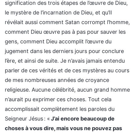
signification des trois étapes de l’œuvre de Dieu,
le mystère de l’incarnation de Dieu, et qu’Il
révélait aussi comment Satan corrompt l’homme,
comment Dieu œuvre pas à pas pour sauver les
gens, comment Dieu accomplit l’œuvre du
jugement dans les derniers jours pour conclure
l’ère, et ainsi de suite. Je n’avais jamais entendu
parler de ces vérités et de ces mystères au cours
de mes nombreuses années de croyance
religieuse. Aucune célébrité, aucun grand homme
n’aurait pu exprimer ces choses. Tout cela
accomplissait complètement les paroles du
Seigneur Jésus : «
J’ai encore beaucoup de
choses à vous dire, mais vous ne pouvez pas