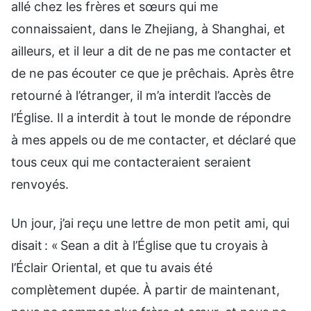
allé chez les frères et sœurs qui me
connaissaient, dans le Zhejiang, à Shanghai, et
ailleurs, et il leur a dit de ne pas me contacter et
de ne pas écouter ce que je prêchais. Après être
retourné à l’étranger, il m’a interdit l’accès de
l’Église. Il a interdit à tout le monde de répondre
à mes appels ou de me contacter, et déclaré que
tous ceux qui me contacteraient seraient
renvoyés.
Un jour, j’ai reçu une lettre de mon petit ami, qui
disait : « Sean a dit à l’Église que tu croyais à
l’Éclair Oriental, et que tu avais été
complètement dupée. À partir de maintenant,