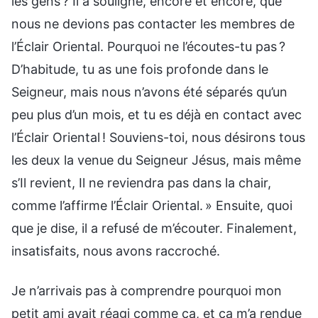
les gens ? Il a souligné, encore et encore, que
nous ne devions pas contacter les membres de
l’Éclair Oriental. Pourquoi ne l’écoutes-tu pas ?
D’habitude, tu as une fois profonde dans le
Seigneur, mais nous n’avons été séparés qu’un
peu plus d’un mois, et tu es déjà en contact avec
l’Éclair Oriental ! Souviens-toi, nous désirons tous
les deux la venue du Seigneur Jésus, mais même
s’Il revient, Il ne reviendra pas dans la chair,
comme l’affirme l’Éclair Oriental. » Ensuite, quoi
que je dise, il a refusé de m’écouter. Finalement,
insatisfaits, nous avons raccroché.
Je n’arrivais pas à comprendre pourquoi mon
petit ami avait réagi comme ça, et ça m’a rendue