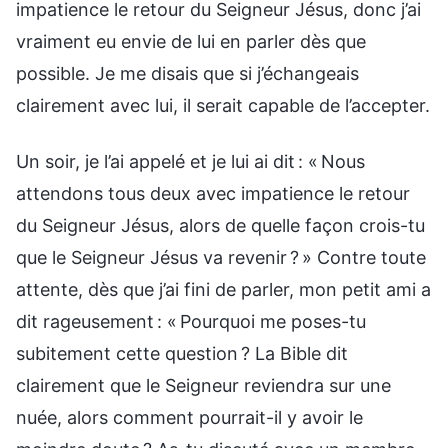
impatience le retour du Seigneur Jésus, donc j’ai
vraiment eu envie de lui en parler dès que
possible. Je me disais que si j’échangeais
clairement avec lui, il serait capable de l’accepter.
Un soir, je l’ai appelé et je lui ai dit : « Nous
attendons tous deux avec impatience le retour
du Seigneur Jésus, alors de quelle façon crois-tu
que le Seigneur Jésus va revenir ? » Contre toute
attente, dès que j’ai fini de parler, mon petit ami a
dit rageusement : « Pourquoi me poses-tu
subitement cette question ? La Bible dit
clairement que le Seigneur reviendra sur une
nuée, alors comment pourrait-il y avoir le