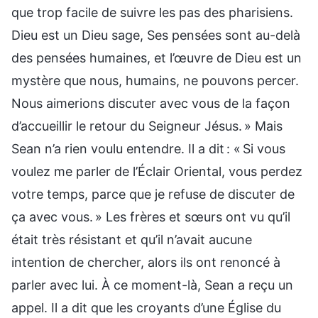
que trop facile de suivre les pas des pharisiens.
Dieu est un Dieu sage, Ses pensées sont au-delà
des pensées humaines, et l’œuvre de Dieu est un
mystère que nous, humains, ne pouvons percer.
Nous aimerions discuter avec vous de la façon
d’accueillir le retour du Seigneur Jésus. » Mais
Sean n’a rien voulu entendre. Il a dit : « Si vous
voulez me parler de l’Éclair Oriental, vous perdez
votre temps, parce que je refuse de discuter de
ça avec vous. » Les frères et sœurs ont vu qu’il
était très résistant et qu’il n’avait aucune
intention de chercher, alors ils ont renoncé à
parler avec lui. À ce moment-là, Sean a reçu un
appel. Il a dit que les croyants d’une Église du