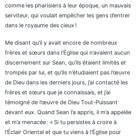
comme les pharisiens à leur époque, un mauvais
serviteur, qui voulait empêcher les gens d’entrer
dans le royaume des cieux !
Me disant qu’il y avait encore de nombreux
frères et sœurs dans l’Église qui n’avaient aucun
discernement sur Sean, qu’ils étaient limités et
trompés par lui, et qu’ils n’étudiaient pas l’œuvre
de Dieu dans les derniers jours, j’ai contacté les
frères et sœurs que je connaissais, et j’ai
témoigné de l’œuvre de Dieu Tout-Puissant
devant eux. Quand Sean l’a appris, il m’a appelée
et m’a menacée : « Si tu persistes à croire à
l’Éclair Oriental et que tu viens à l’Église pour