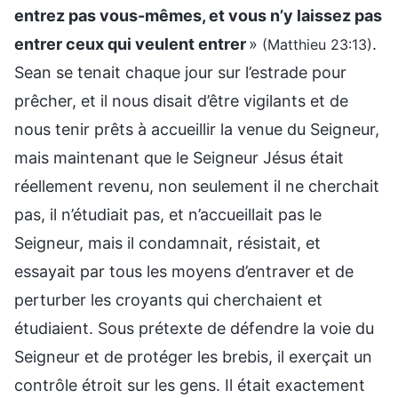
entrez pas vous-mêmes, et vous n’y laissez pas
entrer ceux qui veulent entrer
»
.
(Matthieu 23:13)
Sean se tenait chaque jour sur l’estrade pour
prêcher, et il nous disait d’être vigilants et de
nous tenir prêts à accueillir la venue du Seigneur,
mais maintenant que le Seigneur Jésus était
réellement revenu, non seulement il ne cherchait
pas, il n’étudiait pas, et n’accueillait pas le
Seigneur, mais il condamnait, résistait, et
essayait par tous les moyens d’entraver et de
perturber les croyants qui cherchaient et
étudiaient. Sous prétexte de défendre la voie du
Seigneur et de protéger les brebis, il exerçait un
contrôle étroit sur les gens. Il était exactement