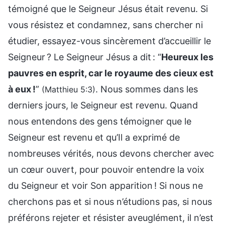
témoigné que le Seigneur Jésus était revenu. Si
vous résistez et condamnez, sans chercher ni
étudier, essayez-vous sincèrement d’accueillir le
Seigneur ? Le Seigneur Jésus a dit : “
Heureux les
pauvres en esprit, car le royaume des cieux est
à eux !
”
. Nous sommes dans les
(Matthieu 5:3)
derniers jours, le Seigneur est revenu. Quand
nous entendons des gens témoigner que le
Seigneur est revenu et qu’Il a exprimé de
nombreuses vérités, nous devons chercher avec
un cœur ouvert, pour pouvoir entendre la voix
du Seigneur et voir Son apparition ! Si nous ne
cherchons pas et si nous n’étudions pas, si nous
préférons rejeter et résister aveuglément, il n’est