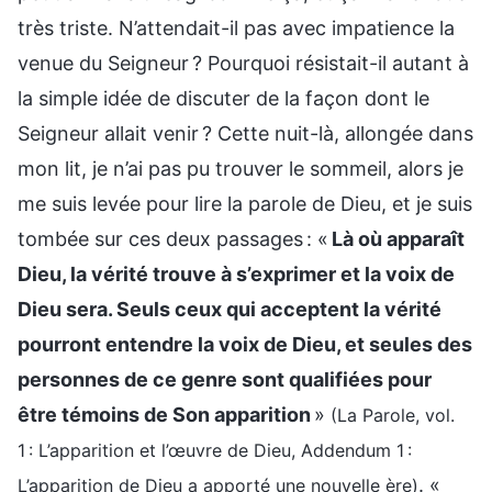
très triste. N’attendait-il pas avec impatience la
venue du Seigneur ? Pourquoi résistait-il autant à
la simple idée de discuter de la façon dont le
Seigneur allait venir ? Cette nuit-là, allongée dans
mon lit, je n’ai pas pu trouver le sommeil, alors je
me suis levée pour lire la parole de Dieu, et je suis
tombée sur ces deux passages : «
Là où apparaît
Dieu, la vérité trouve à s’exprimer et la voix de
Dieu sera. Seuls ceux qui acceptent la vérité
pourront entendre la voix de Dieu, et seules des
personnes de ce genre sont qualifiées pour
être témoins de Son apparition
»
(La Parole, vol.
1 : L’apparition et l’œuvre de Dieu, Addendum 1 :
. «
L’apparition de Dieu a apporté une nouvelle ère)