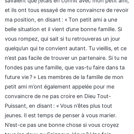
savaient que j’étais en conflit avec mon petit ami,
et ils ont tous essayé de me convaincre de revoir
ma position, en disant : « Ton petit ami a une
belle situation et il vient d’une bonne famille. Si
vous rompez, qui sait si tu retrouveras un jour
quelqu’un qui te convient autant. Tu vieillis, et ce
n’est pas facile de trouver un partenaire. Si tu ne
fondes pas une famille, que vas-tu faire dans ta
future vie ? » Les membres de la famille de mon
petit ami m’ont également appelée pour me
convaincre de ne pas croire en Dieu Tout-
Puissant, en disant : « Vous n’êtes plus tout
jeunes. Il est temps de penser à vous marier.
N’est-ce pas une bonne chose si vous croyez