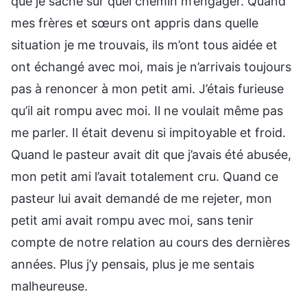
que je sache sur quel chemin m’engager. Quand
mes frères et sœurs ont appris dans quelle
situation je me trouvais, ils m’ont tous aidée et
ont échangé avec moi, mais je n’arrivais toujours
pas à renoncer à mon petit ami. J’étais furieuse
qu’il ait rompu avec moi. Il ne voulait même pas
me parler. Il était devenu si impitoyable et froid.
Quand le pasteur avait dit que j’avais été abusée,
mon petit ami l’avait totalement cru. Quand ce
pasteur lui avait demandé de me rejeter, mon
petit ami avait rompu avec moi, sans tenir
compte de notre relation au cours des dernières
années. Plus j’y pensais, plus je me sentais
malheureuse.