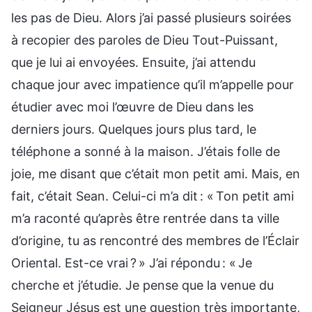
les pas de Dieu. Alors j’ai passé plusieurs soirées
à recopier des paroles de Dieu Tout-Puissant,
que je lui ai envoyées. Ensuite, j’ai attendu
chaque jour avec impatience qu’il m’appelle pour
étudier avec moi l’œuvre de Dieu dans les
derniers jours. Quelques jours plus tard, le
téléphone a sonné à la maison. J’étais folle de
joie, me disant que c’était mon petit ami. Mais, en
fait, c’était Sean. Celui-ci m’a dit : « Ton petit ami
m’a raconté qu’après être rentrée dans ta ville
d’origine, tu as rencontré des membres de l’Éclair
Oriental. Est-ce vrai ? » J’ai répondu : « Je
cherche et j’étudie. Je pense que la venue du
Seigneur Jésus est une question très importante,