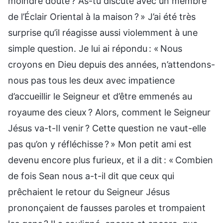
moindre doute ? As-tu discuté avec un membre
de l’Éclair Oriental à la maison ? » J’ai été très
surprise qu’il réagisse aussi violemment à une
simple question. Je lui ai répondu : « Nous
croyons en Dieu depuis des années, n’attendons-
nous pas tous les deux avec impatience
d’accueillir le Seigneur et d’être emmenés au
royaume des cieux ? Alors, comment le Seigneur
Jésus va-t-Il venir ? Cette question ne vaut-elle
pas qu’on y réfléchisse ? » Mon petit ami est
devenu encore plus furieux, et il a dit : « Combien
de fois Sean nous a-t-il dit que ceux qui
prêchaient le retour du Seigneur Jésus
prononçaient de fausses paroles et trompaient