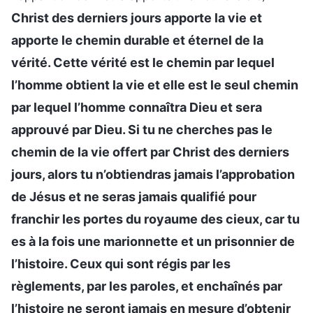
Christ des derniers jours apporte la vie et
apporte le chemin durable et éternel de la
vérité. Cette vérité est le chemin par lequel
l’homme obtient la vie et elle est le seul chemin
par lequel l’homme connaîtra Dieu et sera
approuvé par Dieu. Si tu ne cherches pas le
chemin de la vie offert par Christ des derniers
jours, alors tu n’obtiendras jamais l’approbation
de Jésus et ne seras jamais qualifié pour
franchir les portes du royaume des cieux, car tu
es à la fois une marionnette et un prisonnier de
l’histoire. Ceux qui sont régis par les
règlements, par les paroles, et enchaînés par
l’histoire ne seront jamais en mesure d’obtenir