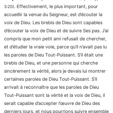
. Effectivement, le plus important, pour
3:20)
accueillir la venue du Seigneur, est d’écouter la
voix de Dieu. Les brebis de Dieu sont capables
d’écouter la voix de Dieu et de suivre Ses pas. J’ai
compris que mon petit ami refusait de chercher,
et d’étudier la vraie voie, parce qu’il n’avait pas lu
les paroles de Dieu Tout-Puissant. S’il était une
brebis de Dieu, et une personne qui cherche
sincèrement la vérité, alors je devais lui montrer
certaines paroles de Dieu Tout-Puissant. S’il
arrivait à reconnaître que les paroles de Dieu
Tout-Puissant sont la vérité et la voix de Dieu, il
serait capable d’accepter l’œuvre de Dieu des
derniers jours, et nous pourrions suivre ensemble