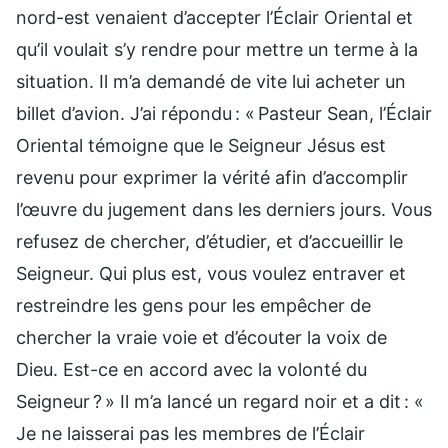
nord-est venaient d’accepter l’Éclair Oriental et
qu’il voulait s’y rendre pour mettre un terme à la
situation. Il m’a demandé de vite lui acheter un
billet d’avion. J’ai répondu : « Pasteur Sean, l’Éclair
Oriental témoigne que le Seigneur Jésus est
revenu pour exprimer la vérité afin d’accomplir
l’œuvre du jugement dans les derniers jours. Vous
refusez de chercher, d’étudier, et d’accueillir le
Seigneur. Qui plus est, vous voulez entraver et
restreindre les gens pour les empêcher de
chercher la vraie voie et d’écouter la voix de
Dieu. Est-ce en accord avec la volonté du
Seigneur ? » Il m’a lancé un regard noir et a dit : «
Je ne laisserai pas les membres de l’Éclair