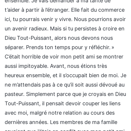
ensemble. Je vais demander à ma tante de
t’aider à partir à l’étranger. Elle fait du commerce
ici, tu pourrais venir y vivre. Nous pourrions avoir
un avenir radieux. Mais si tu persistes à croire en
Dieu Tout-Puissant, alors nous devons nous
séparer. Prends ton temps pour y réfléchir. »
C’était horrible de voir mon petit ami se montrer
aussi impitoyable. Avant, nous étions très
heureux ensemble, et il s’occupait bien de moi. Je
ne m’attendais pas à ce qu’il soit aussi dévoué au
pasteur. Simplement parce que je croyais en Dieu
Tout-Puissant, il pensait devoir couper les liens
avec moi, malgré notre relation au cours des
dernières années. Les membres de ma famille