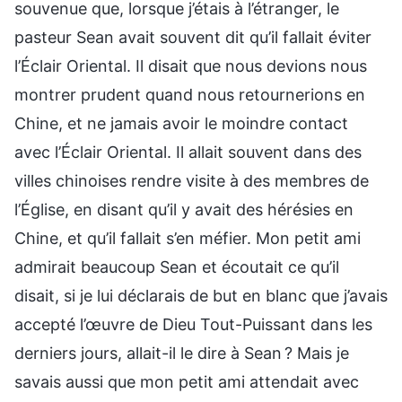
souvenue que, lorsque j’étais à l’étranger, le
pasteur Sean avait souvent dit qu’il fallait éviter
l’Éclair Oriental. Il disait que nous devions nous
montrer prudent quand nous retournerions en
Chine, et ne jamais avoir le moindre contact
avec l’Éclair Oriental. Il allait souvent dans des
villes chinoises rendre visite à des membres de
l’Église, en disant qu’il y avait des hérésies en
Chine, et qu’il fallait s’en méfier. Mon petit ami
admirait beaucoup Sean et écoutait ce qu’il
disait, si je lui déclarais de but en blanc que j’avais
accepté l’œuvre de Dieu Tout-Puissant dans les
derniers jours, allait-il le dire à Sean ? Mais je
savais aussi que mon petit ami attendait avec