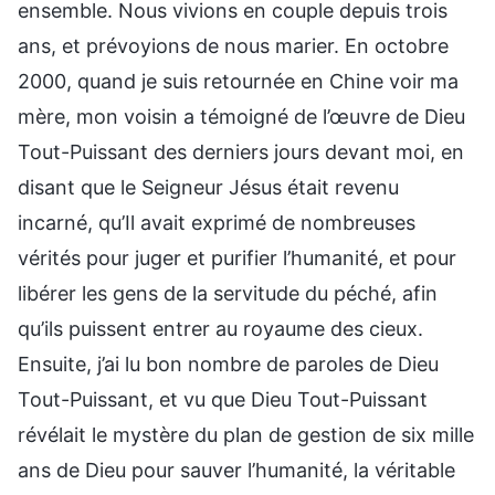
ensemble. Nous vivions en couple depuis trois
ans, et prévoyions de nous marier. En octobre
2000, quand je suis retournée en Chine voir ma
mère, mon voisin a témoigné de l’œuvre de Dieu
Tout-Puissant des derniers jours devant moi, en
disant que le Seigneur Jésus était revenu
incarné, qu’Il avait exprimé de nombreuses
vérités pour juger et purifier l’humanité, et pour
libérer les gens de la servitude du péché, afin
qu’ils puissent entrer au royaume des cieux.
Ensuite, j’ai lu bon nombre de paroles de Dieu
Tout-Puissant, et vu que Dieu Tout-Puissant
révélait le mystère du plan de gestion de six mille
ans de Dieu pour sauver l’humanité, la véritable