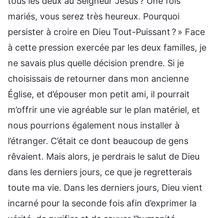
tous les deux au Seigneur Jésus ? Une fois
mariés, vous serez très heureux. Pourquoi
persister à croire en Dieu Tout-Puissant ? » Face
à cette pression exercée par les deux familles, je
ne savais plus quelle décision prendre. Si je
choisissais de retourner dans mon ancienne
Église, et d’épouser mon petit ami, il pourrait
m’offrir une vie agréable sur le plan matériel, et
nous pourrions également nous installer à
l’étranger. C’était ce dont beaucoup de gens
rêvaient. Mais alors, je perdrais le salut de Dieu
dans les derniers jours, ce que je regretterais
toute ma vie. Dans les derniers jours, Dieu vient
incarné pour la seconde fois afin d’exprimer la