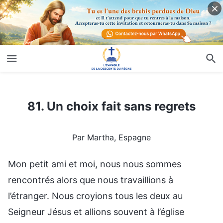
81. Un choix fait sans regrets
81. Un choix fait sans regrets
Par Martha, Espagne
Mon petit ami et moi, nous nous sommes
rencontrés alors que nous travaillions à
l’étranger. Nous croyions tous les deux au
Seigneur Jésus et allions souvent à l’église