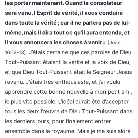
les porter maintenant. Quand le consolateur
sera venu, l’Esprit de vérité, il vous conduira
dans toute la vérité ; car il ne parlera pas de lui-
même, mais il dira tout ce qu’il aura entendu, et
il vous annoncera les choses à venir
»
(Jean
. J’étais certaine que ces paroles de Dieu
16:12-13)
Tout-Puissant étaient la vérité et la voix de Dieu,
et que Dieu Tout-Puissant était le Seigneur Jésus
revenu. J’étais très enthousiaste, et j’ai voulu
apprendre cette bonne nouvelle à mon petit ami,
le plus vite possible. L’idéal aurait été d’accepter
tous les deux l’œuvre de Dieu Tout-Puissant dans
les derniers jours, pour finalement entrer
ensemble dans le royaume. Mais je me suis alors