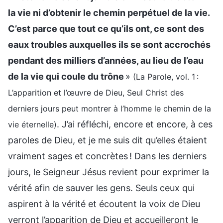
la vie ni d’obtenir le chemin perpétuel de la vie.
C’est parce que tout ce qu’ils ont, ce sont des
eaux troubles auxquelles ils se sont accrochés
pendant des milliers d’années, au lieu de l’eau
de la vie qui coule du trône
»
(La Parole, vol. 1 :
L’apparition et l’œuvre de Dieu, Seul Christ des
derniers jours peut montrer à l’homme le chemin de la
. J’ai réfléchi, encore et encore, à ces
vie éternelle)
paroles de Dieu, et je me suis dit qu’elles étaient
vraiment sages et concrètes ! Dans les derniers
jours, le Seigneur Jésus revient pour exprimer la
vérité afin de sauver les gens. Seuls ceux qui
aspirent à la vérité et écoutent la voix de Dieu
verront l’apparition de Dieu et accueilleront le