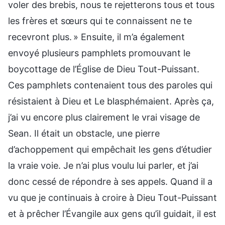
voler des brebis, nous te rejetterons tous et tous
les frères et sœurs qui te connaissent ne te
recevront plus. » Ensuite, il m’a également
envoyé plusieurs pamphlets promouvant le
boycottage de l’Église de Dieu Tout-Puissant.
Ces pamphlets contenaient tous des paroles qui
résistaient à Dieu et Le blasphémaient. Après ça,
j’ai vu encore plus clairement le vrai visage de
Sean. Il était un obstacle, une pierre
d’achoppement qui empêchait les gens d’étudier
la vraie voie. Je n’ai plus voulu lui parler, et j’ai
donc cessé de répondre à ses appels. Quand il a
vu que je continuais à croire à Dieu Tout-Puissant
et à prêcher l’Évangile aux gens qu’il guidait, il est