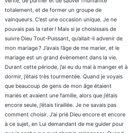
vérité, de purifier et de sauver l’humanité
totalement, et de former un groupe de
vainqueurs. C’est une occasion unique. Je ne
pouvais pas la rater ! Mais si je choisissais de
suivre Dieu Tout-Puissant, qu’allait-il advenir de
mon mariage ? J’avais l’âge de me marier, et le
mariage est un grand évènement dans la vie.
Durant cette période, j’ai eu du mal à manger et à
dormir, j’étais très tourmentée. Quand je voyais
que beaucoup de gens de mon âge étaient
mariés et avaient une famille, alors que j’étais
encore seule, j’étais tiraillée. Je ne savais pas
comment choisir. J’ai prié Dieu encore et encore
à ce sujet, en Lui demandant de me guider pour