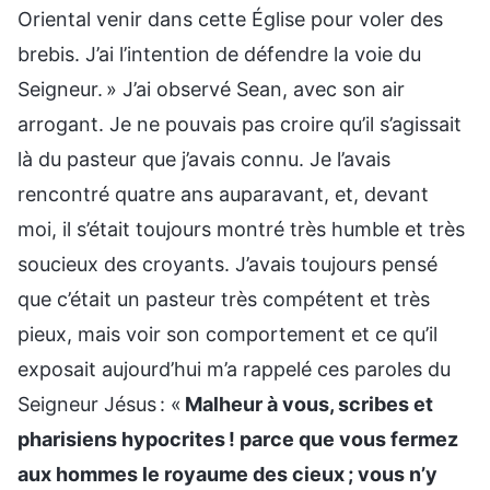
Oriental venir dans cette Église pour voler des
brebis. J’ai l’intention de défendre la voie du
Seigneur. » J’ai observé Sean, avec son air
arrogant. Je ne pouvais pas croire qu’il s’agissait
là du pasteur que j’avais connu. Je l’avais
rencontré quatre ans auparavant, et, devant
moi, il s’était toujours montré très humble et très
soucieux des croyants. J’avais toujours pensé
que c’était un pasteur très compétent et très
pieux, mais voir son comportement et ce qu’il
exposait aujourd’hui m’a rappelé ces paroles du
Seigneur Jésus : «
Malheur à vous, scribes et
pharisiens hypocrites ! parce que vous fermez
aux hommes le royaume des cieux ; vous n’y