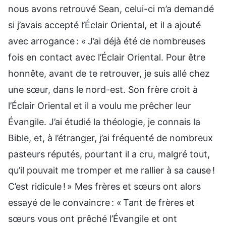
nous avons retrouvé Sean, celui-ci m’a demandé
si j’avais accepté l’Éclair Oriental, et il a ajouté
avec arrogance : « J’ai déjà été de nombreuses
fois en contact avec l’Éclair Oriental. Pour être
honnête, avant de te retrouver, je suis allé chez
une sœur, dans le nord-est. Son frère croit à
l’Éclair Oriental et il a voulu me prêcher leur
Évangile. J’ai étudié la théologie, je connais la
Bible, et, à l’étranger, j’ai fréquenté de nombreux
pasteurs réputés, pourtant il a cru, malgré tout,
qu’il pouvait me tromper et me rallier à sa cause !
C’est ridicule ! » Mes frères et sœurs ont alors
essayé de le convaincre : « Tant de frères et
sœurs vous ont prêché l’Évangile et ont