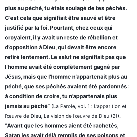
plus au péché, tu étais soulagé de tes péchés.
C’est cela que signifiait être sauvé et être
justifié par la foi. Pourtant, chez ceux qui
croyaient, il y avait un reste de rébellion et
d’opposition à Dieu, qui devait être encore
retiré lentement. Le salut ne signifiait pas que
l’homme avait été complètement gagné par
Jésus, mais que l’homme n’appartenait plus au
péché, que ses péchés avaient été pardonnés :
à condition de croire, tu n’appartenais plus
jamais au péché
”
(La Parole, vol. 1 : L’apparition et
.
l’œuvre de Dieu, La vision de l’œuvre de Dieu (2))
“
Avant que les hommes aient été rachetés,
Satan les avait déjà remplis de ses poisons et,