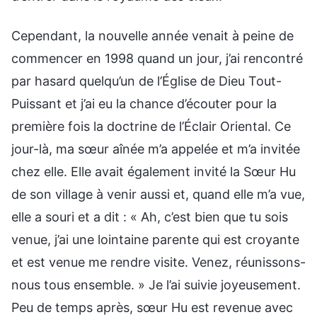
Cependant, la nouvelle année venait à peine de
commencer en 1998 quand un jour, j’ai rencontré
par hasard quelqu’un de l’Église de Dieu Tout-
Puissant et j’ai eu la chance d’écouter pour la
première fois la doctrine de l’Éclair Oriental. Ce
jour-là, ma sœur aînée m’a appelée et m’a invitée
chez elle. Elle avait également invité la Sœur Hu
de son village à venir aussi et, quand elle m’a vue,
elle a souri et a dit : « Ah, c’est bien que tu sois
venue, j’ai une lointaine parente qui est croyante
et est venue me rendre visite. Venez, réunissons-
nous tous ensemble. » Je l’ai suivie joyeusement.
Peu de temps après, sœur Hu est revenue avec