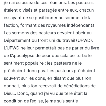
j’en ai eu assez de ces réunions. Les pasteurs
étaient divisés et partagés entre eux, chacun
essayant de se positionner au sommet de la
faction, formant des royaumes indépendants.
Les sermons des pasteurs devaient obéir au
Département du front uni du travail (UFWD).
L’UFWD ne leur permettait pas de parler du livre
de l’Apocalypse de peur que cela perturbe le
sentiment populaire : les pasteurs ne le
prêchaient donc pas. Les pasteurs prêchaient
souvent sur les dons, en disant que plus l’on
donnait, plus l’on recevrait de bénédictions de
Dieu… Donc, quand j’ai vu que telle était la
condition de l’église, je me suis sentie