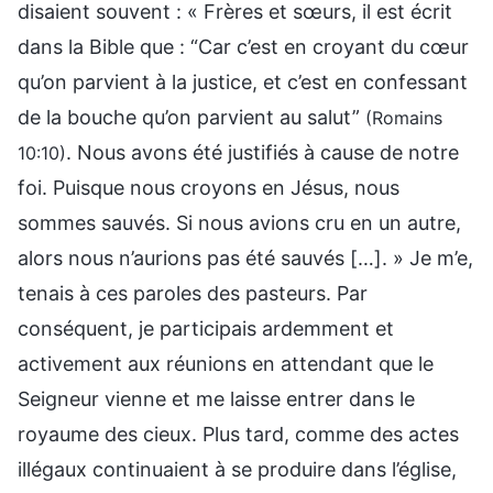
disaient souvent : « Frères et sœurs, il est écrit
dans la Bible que : “Car c’est en croyant du cœur
qu’on parvient à la justice, et c’est en confessant
de la bouche qu’on parvient au salut”
(Romains
. Nous avons été justifiés à cause de notre
10:10)
foi. Puisque nous croyons en Jésus, nous
sommes sauvés. Si nous avions cru en un autre,
alors nous n’aurions pas été sauvés […]. » Je m’e,
tenais à ces paroles des pasteurs. Par
conséquent, je participais ardemment et
activement aux réunions en attendant que le
Seigneur vienne et me laisse entrer dans le
royaume des cieux. Plus tard, comme des actes
illégaux continuaient à se produire dans l’église,