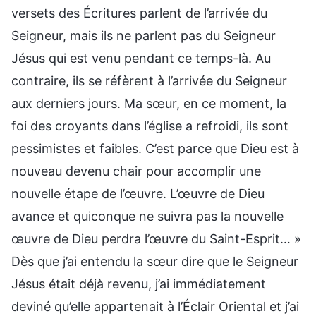
versets des Écritures parlent de l’arrivée du
Seigneur, mais ils ne parlent pas du Seigneur
Jésus qui est venu pendant ce temps-là. Au
contraire, ils se réfèrent à l’arrivée du Seigneur
aux derniers jours. Ma sœur, en ce moment, la
foi des croyants dans l’église a refroidi, ils sont
pessimistes et faibles. C’est parce que Dieu est à
nouveau devenu chair pour accomplir une
nouvelle étape de l’œuvre. L’œuvre de Dieu
avance et quiconque ne suivra pas la nouvelle
œuvre de Dieu perdra l’œuvre du Saint-Esprit… »
Dès que j’ai entendu la sœur dire que le Seigneur
Jésus était déjà revenu, j’ai immédiatement
deviné qu’elle appartenait à l’Éclair Oriental et j’ai