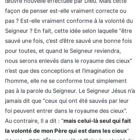
œuvre nouvelle effectuée par Dieu. Mais cette
façon de penser est-elle vraiment correcte ou
pas ? Est-elle vraiment conforme à la volonté du
Seigneur ? En fait, cette idée selon laquelle “être
sauvé une fois, c’est d’être sauvé une bonne fois
pour toutes, et quand le Seigneur reviendra,
nous serons enlevés dans le royaume des cieux”
n’est que des conceptions et l’imagination de
l’homme, elle ne se conforme tout simplement
pas à la parole du Seigneur. Le Seigneur Jésus n’a
jamais dit que “ceux qui ont été sauvés par leur
foi peuvent entrer dans le royaume des cieux”.
Au contraire, Il a dit : “
mais celui-là seul qui fait
la volonté de mon Père qui est dans les cieux
”