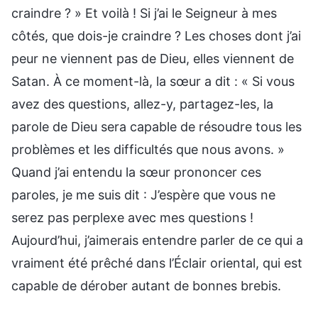
craindre ? » Et voilà ! Si j’ai le Seigneur à mes
côtés, que dois-je craindre ? Les choses dont j’ai
peur ne viennent pas de Dieu, elles viennent de
Satan. À ce moment-là, la sœur a dit : « Si vous
avez des questions, allez-y, partagez-les, la
parole de Dieu sera capable de résoudre tous les
problèmes et les difficultés que nous avons. »
Quand j’ai entendu la sœur prononcer ces
paroles, je me suis dit : J’espère que vous ne
serez pas perplexe avec mes questions !
Aujourd’hui, j’aimerais entendre parler de ce qui a
vraiment été prêché dans l’Éclair oriental, qui est
capable de dérober autant de bonnes brebis.