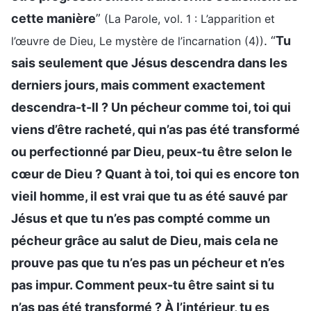
cette manière
”
(La Parole, vol. 1 : L’apparition et
. “
Tu
l’œuvre de Dieu, Le mystère de l’incarnation (4))
sais seulement que Jésus descendra dans les
derniers jours, mais comment exactement
descendra-t-Il ? Un pécheur comme toi, toi qui
viens d’être racheté, qui n’as pas été transformé
ou perfectionné par Dieu, peux-tu être selon le
cœur de Dieu ? Quant à toi, toi qui es encore ton
vieil homme, il est vrai que tu as été sauvé par
Jésus et que tu n’es pas compté comme un
pécheur grâce au salut de Dieu, mais cela ne
prouve pas que tu n’es pas un pécheur et n’es
pas impur. Comment peux-tu être saint si tu
n’as pas été transformé ? À l’intérieur, tu es