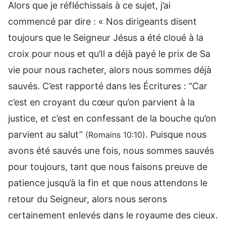
Alors que je réfléchissais à ce sujet, j’ai
commencé par dire : « Nos dirigeants disent
toujours que le Seigneur Jésus a été cloué à la
croix pour nous et qu’Il a déjà payé le prix de Sa
vie pour nous racheter, alors nous sommes déjà
sauvés. C’est rapporté dans les Écritures : “Car
c’est en croyant du cœur qu’on parvient à la
justice, et c’est en confessant de la bouche qu’on
parvient au salut”
. Puisque nous
(Romains 10:10)
avons été sauvés une fois, nous sommes sauvés
pour toujours, tant que nous faisons preuve de
patience jusqu’à la fin et que nous attendons le
retour du Seigneur, alors nous serons
certainement enlevés dans le royaume des cieux.