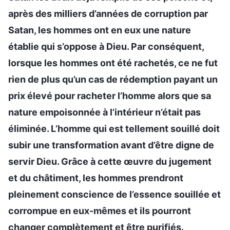
après des milliers d’années de corruption par
Satan, les hommes ont en eux une nature
établie qui s’oppose à Dieu. Par conséquent,
lorsque les hommes ont été rachetés, ce ne fut
rien de plus qu’un cas de rédemption payant un
prix élevé pour racheter l’homme alors que sa
nature empoisonnée à l’intérieur n’était pas
éliminée. L’homme qui est tellement souillé doit
subir une transformation avant d’être digne de
servir Dieu. Grâce à cette œuvre du jugement
et du châtiment, les hommes prendront
pleinement conscience de l’essence souillée et
corrompue en eux-mêmes et ils pourront
changer complètement et être purifiés.