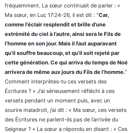
fréquemment. La sœur continuait de parler : «
Ma sœur, en Luc 17:24-26, il est dit : “
Car,
comme l’éclair resplendit et brille d’une
extrémité du ciel à l’autre, ainsi sera le Fils de
l’homme en son jour. Mais il faut auparavant
qu’il souffre beaucoup, et qu’il soit rejeté par
cette génération. Ce qui arriva du temps de Noé
arrivera de même aux jours du Fils de l’homme.
”
Comment interprètes-tu ces versets des
Écritures ? » J’ai sérieusement réfléchi à ces
versets pendant un moment puis, avec un
sourire maladroit, j’ai dit : « Ma sœur, ces versets
des Écritures ne parlent-ils pas de l’arrivée du
Seigneur ? » La sœur a répondu en disant : « Ces