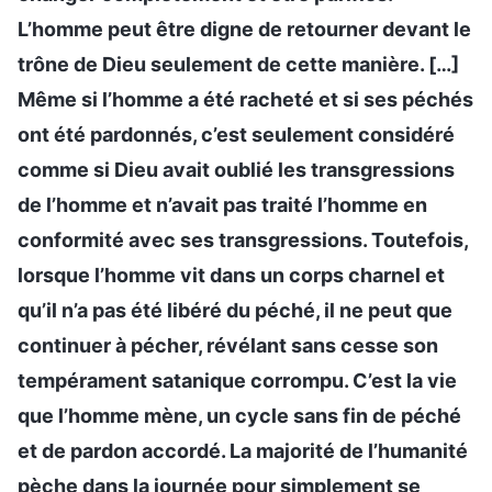
L’homme peut être digne de retourner devant le
trône de Dieu seulement de cette manière. […]
Même si l’homme a été racheté et si ses péchés
ont été pardonnés, c’est seulement considéré
comme si Dieu avait oublié les transgressions
de l’homme et n’avait pas traité l’homme en
conformité avec ses transgressions. Toutefois,
lorsque l’homme vit dans un corps charnel et
qu’il n’a pas été libéré du péché, il ne peut que
continuer à pécher, révélant sans cesse son
tempérament satanique corrompu. C’est la vie
que l’homme mène, un cycle sans fin de péché
et de pardon accordé. La majorité de l’humanité
pèche dans la journée pour simplement se