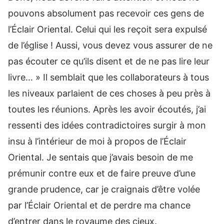
pouvons absolument pas recevoir ces gens de
l’Éclair Oriental. Celui qui les reçoit sera expulsé
de l’église ! Aussi, vous devez vous assurer de ne
pas écouter ce qu’ils disent et de ne pas lire leur
livre… » Il semblait que les collaborateurs à tous
les niveaux parlaient de ces choses à peu près à
toutes les réunions. Après les avoir écoutés, j’ai
ressenti des idées contradictoires surgir à mon
insu à l’intérieur de moi à propos de l’Éclair
Oriental. Je sentais que j’avais besoin de me
prémunir contre eux et de faire preuve d’une
grande prudence, car je craignais d’être volée
par l’Éclair Oriental et de perdre ma chance
d’entrer dans le royaume des cieux.