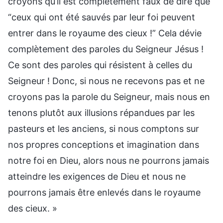
croyons qu’il est complètement faux de dire que
“ceux qui ont été sauvés par leur foi peuvent
entrer dans le royaume des cieux !” Cela dévie
complètement des paroles du Seigneur Jésus !
Ce sont des paroles qui résistent à celles du
Seigneur ! Donc, si nous ne recevons pas et ne
croyons pas la parole du Seigneur, mais nous en
tenons plutôt aux illusions répandues par les
pasteurs et les anciens, si nous comptons sur
nos propres conceptions et imagination dans
notre foi en Dieu, alors nous ne pourrons jamais
atteindre les exigences de Dieu et nous ne
pourrons jamais être enlevés dans le royaume
des cieux. »