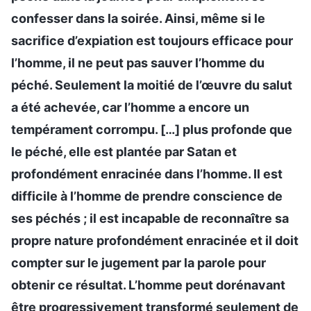
confesser dans la soirée. Ainsi, même si le
sacrifice d’expiation est toujours efficace pour
l’homme, il ne peut pas sauver l’homme du
péché. Seulement la moitié de l’œuvre du salut
a été achevée, car l’homme a encore un
tempérament corrompu. […] plus profonde que
le péché, elle est plantée par Satan et
profondément enracinée dans l’homme. Il est
difficile à l’homme de prendre conscience de
ses péchés ; il est incapable de reconnaître sa
propre nature profondément enracinée et il doit
compter sur le jugement par la parole pour
obtenir ce résultat. L’homme peut dorénavant
être progressivement transformé seulement de