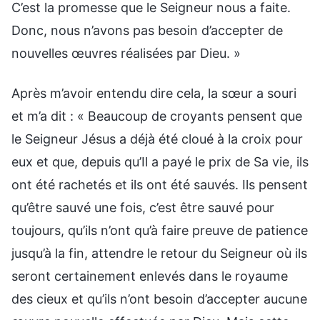
C’est la promesse que le Seigneur nous a faite.
Donc, nous n’avons pas besoin d’accepter de
nouvelles œuvres réalisées par Dieu. »
Après m’avoir entendu dire cela, la sœur a souri
et m’a dit : « Beaucoup de croyants pensent que
le Seigneur Jésus a déjà été cloué à la croix pour
eux et que, depuis qu’Il a payé le prix de Sa vie, ils
ont été rachetés et ils ont été sauvés. Ils pensent
qu’être sauvé une fois, c’est être sauvé pour
toujours, qu’ils n’ont qu’à faire preuve de patience
jusqu’à la fin, attendre le retour du Seigneur où ils
seront certainement enlevés dans le royaume
des cieux et qu’ils n’ont besoin d’accepter aucune