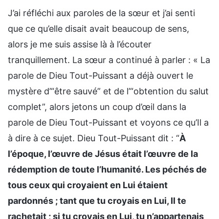
J’ai réfléchi aux paroles de la sœur et j’ai senti
que ce qu’elle disait avait beaucoup de sens,
alors je me suis assise là à l’écouter
tranquillement. La sœur a continué à parler : « La
parole de Dieu Tout-Puissant a déjà ouvert le
mystère d’“être sauvé” et de l’“obtention du salut
complet”, alors jetons un coup d’œil dans la
parole de Dieu Tout-Puissant et voyons ce qu’Il a
à dire à ce sujet. Dieu Tout-Puissant dit : “
À
l’époque, l’œuvre de Jésus était l’œuvre de la
rédemption de toute l’humanité. Les péchés de
tous ceux qui croyaient en Lui étaient
pardonnés ; tant que tu croyais en Lui, Il te
rachetait ; si tu croyais en Lui, tu n’appartenais