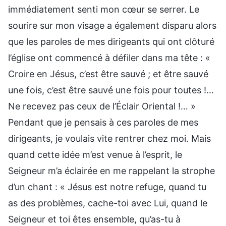
immédiatement senti mon cœur se serrer. Le
sourire sur mon visage a également disparu alors
que les paroles de mes dirigeants qui ont clôturé
l’église ont commencé à défiler dans ma tête : «
Croire en Jésus, c’est être sauvé ; et être sauvé
une fois, c’est être sauvé une fois pour toutes !…
Ne recevez pas ceux de l’Éclair Oriental !… »
Pendant que je pensais à ces paroles de mes
dirigeants, je voulais vite rentrer chez moi. Mais
quand cette idée m’est venue à l’esprit, le
Seigneur m’a éclairée en me rappelant la strophe
d’un chant : « Jésus est notre refuge, quand tu
as des problèmes, cache-toi avec Lui, quand le
Seigneur et toi êtes ensemble, qu’as-tu à