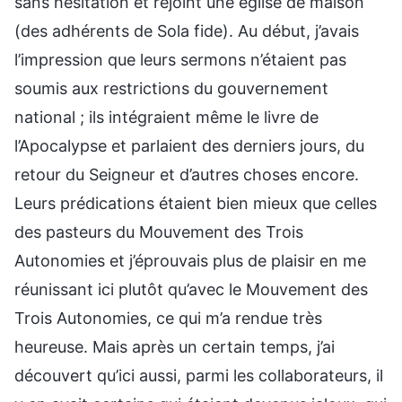
sans hésitation et rejoint une église de maison
(des adhérents de Sola fide). Au début, j’avais
l’impression que leurs sermons n’étaient pas
soumis aux restrictions du gouvernement
national ; ils intégraient même le livre de
l’Apocalypse et parlaient des derniers jours, du
retour du Seigneur et d’autres choses encore.
Leurs prédications étaient bien mieux que celles
des pasteurs du Mouvement des Trois
Autonomies et j’éprouvais plus de plaisir en me
réunissant ici plutôt qu’avec le Mouvement des
Trois Autonomies, ce qui m’a rendue très
heureuse. Mais après un certain temps, j’ai
découvert qu’ici aussi, parmi les collaborateurs, il