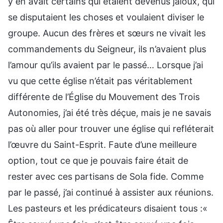
y en avait certains qui étaient devenus jaloux, qui
se disputaient les choses et voulaient diviser le
groupe. Aucun des frères et sœurs ne vivait les
commandements du Seigneur, ils n’avaient plus
l’amour qu’ils avaient par le passé… Lorsque j’ai
vu que cette église n’était pas véritablement
différente de l’Église du Mouvement des Trois
Autonomies, j’ai été très déçue, mais je ne savais
pas où aller pour trouver une église qui refléterait
l’œuvre du Saint-Esprit. Faute d’une meilleure
option, tout ce que je pouvais faire était de
rester avec ces partisans de Sola fide. Comme
par le passé, j’ai continué à assister aux réunions.
Les pasteurs et les prédicateurs disaient tous :«