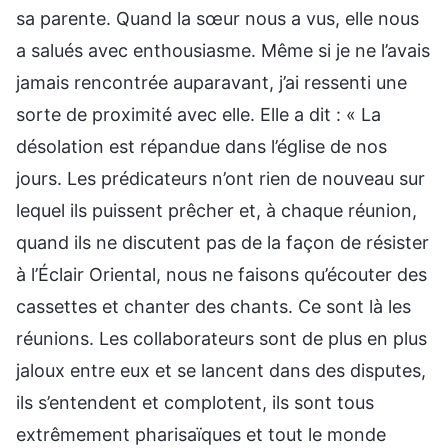
sa parente. Quand la sœur nous a vus, elle nous
a salués avec enthousiasme. Même si je ne l’avais
jamais rencontrée auparavant, j’ai ressenti une
sorte de proximité avec elle. Elle a dit : « La
désolation est répandue dans l’église de nos
jours. Les prédicateurs n’ont rien de nouveau sur
lequel ils puissent prêcher et, à chaque réunion,
quand ils ne discutent pas de la façon de résister
à l’Éclair Oriental, nous ne faisons qu’écouter des
cassettes et chanter des chants. Ce sont là les
réunions. Les collaborateurs sont de plus en plus
jaloux entre eux et se lancent dans des disputes,
ils s’entendent et complotent, ils sont tous
extrêmement pharisaïques et tout le monde