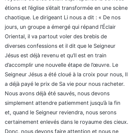
étions et l’église s’était transformée en une scène
chaotique. Le dirigeant Li nous a dit : « De nos
jours, un groupe a émergé qui répand l’Éclair
Oriental, il va partout voler des brebis de
diverses confessions et il dit que le Seigneur
Jésus est déjà revenu et qu’Il est en train
d’accomplir une nouvelle étape de l’œuvre. Le
Seigneur Jésus a été cloué à la croix pour nous, Il
a déjà payé le prix de Sa vie pour nous racheter.
Nous avons déjà été sauvés, nous devons
simplement attendre patiemment jusqu’à la fin
et, quand le Seigneur reviendra, nous serons
certainement enlevés dans le royaume des cieux.
Donc, nous devons faire attention et nous ne