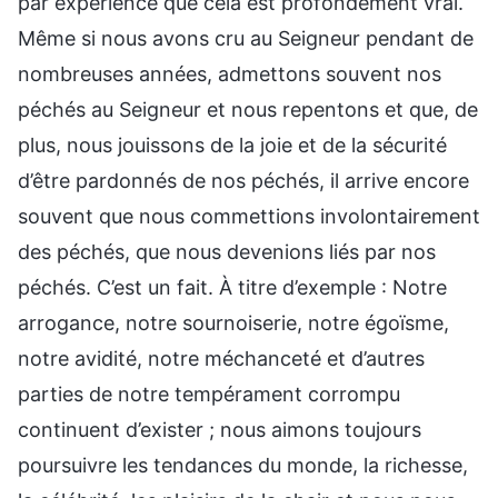
par expérience que cela est profondément vrai.
Même si nous avons cru au Seigneur pendant de
nombreuses années, admettons souvent nos
péchés au Seigneur et nous repentons et que, de
plus, nous jouissons de la joie et de la sécurité
d’être pardonnés de nos péchés, il arrive encore
souvent que nous commettions involontairement
des péchés, que nous devenions liés par nos
péchés. C’est un fait. À titre d’exemple : Notre
arrogance, notre sournoiserie, notre égoïsme,
notre avidité, notre méchanceté et d’autres
parties de notre tempérament corrompu
continuent d’exister ; nous aimons toujours
poursuivre les tendances du monde, la richesse,