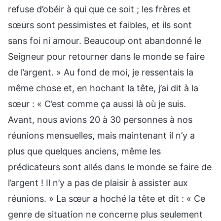
refuse d’obéir à qui que ce soit ; les frères et
sœurs sont pessimistes et faibles, et ils sont
sans foi ni amour. Beaucoup ont abandonné le
Seigneur pour retourner dans le monde se faire
de l’argent. » Au fond de moi, je ressentais la
même chose et, en hochant la tête, j’ai dit à la
sœur : « C’est comme ça aussi là où je suis.
Avant, nous avions 20 à 30 personnes à nos
réunions mensuelles, mais maintenant il n’y a
plus que quelques anciens, même les
prédicateurs sont allés dans le monde se faire de
l’argent ! Il n’y a pas de plaisir à assister aux
réunions. » La sœur a hoché la tête et dit : « Ce
genre de situation ne concerne plus seulement