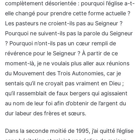
complètement désorientée : pourquoi l’église a-t-
elle changé pour prendre cette forme actuelle ?
Les pasteurs ne croient-ils pas au Seigneur ?
Pourquoi ne suivent-ils pas la parole du Seigneur
? Pourquoi n’ont-ils pas un cœur rempli de
révérence pour le Seigneur ? À partir de ce
moment-là, je ne voulais plus aller aux réunions
du Mouvement des Trois Autonomies, car je
sentais qu’il ne croyait pas vraiment en Dieu ;
qu’il rassemblait de faux bergers qui agissaient
au nom de leur foi afin d’obtenir de l’argent du
dur labeur des frères et sœurs.
Dans la seconde moitié de 1995, j’ai quitté l’église