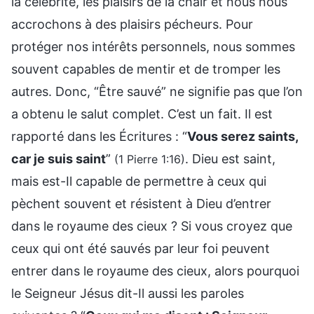
la célébrité, les plaisirs de la chair et nous nous
accrochons à des plaisirs pécheurs. Pour
protéger nos intérêts personnels, nous sommes
souvent capables de mentir et de tromper les
autres. Donc, “Être sauvé” ne signifie pas que l’on
a obtenu le salut complet. C’est un fait. Il est
rapporté dans les Écritures : “
Vous serez saints,
car je suis saint
”
. Dieu est saint,
(1 Pierre 1:16)
mais est-Il capable de permettre à ceux qui
pèchent souvent et résistent à Dieu d’entrer
dans le royaume des cieux ? Si vous croyez que
ceux qui ont été sauvés par leur foi peuvent
entrer dans le royaume des cieux, alors pourquoi
le Seigneur Jésus dit-Il aussi les paroles