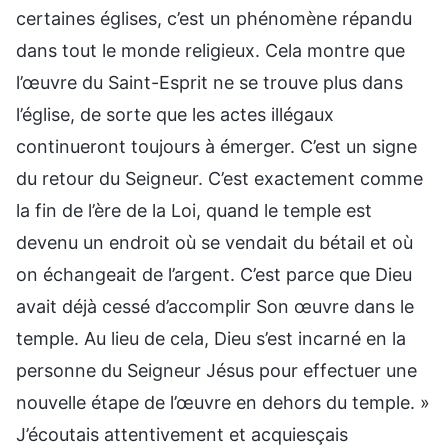
certaines églises, c’est un phénomène répandu
dans tout le monde religieux. Cela montre que
l’œuvre du Saint-Esprit ne se trouve plus dans
l’église, de sorte que les actes illégaux
continueront toujours à émerger. C’est un signe
du retour du Seigneur. C’est exactement comme
la fin de l’ère de la Loi, quand le temple est
devenu un endroit où se vendait du bétail et où
on échangeait de l’argent. C’est parce que Dieu
avait déjà cessé d’accomplir Son œuvre dans le
temple. Au lieu de cela, Dieu s’est incarné en la
personne du Seigneur Jésus pour effectuer une
nouvelle étape de l’œuvre en dehors du temple. »
J’écoutais attentivement et acquiesçais