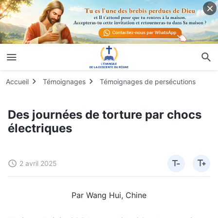
Accueil
Témoignages
Témoignages de persécutions
Des journées de torture par chocs
électriques
2 avril 2025
Par Wang Hui, Chine