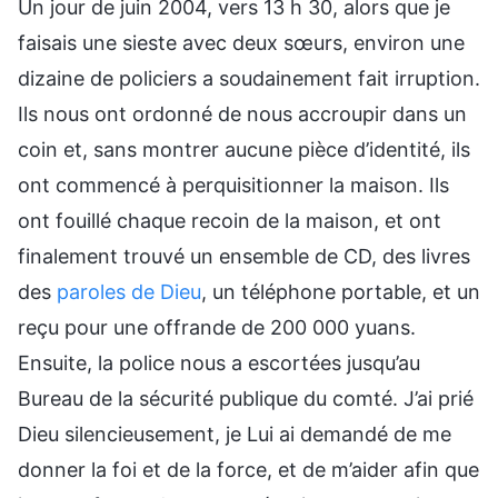
Un jour de juin 2004, vers 13 h 30, alors que je
faisais une sieste avec deux sœurs, environ une
dizaine de policiers a soudainement fait irruption.
Ils nous ont ordonné de nous accroupir dans un
coin et, sans montrer aucune pièce d’identité, ils
ont commencé à perquisitionner la maison. Ils
ont fouillé chaque recoin de la maison, et ont
finalement trouvé un ensemble de CD, des livres
des
paroles de Dieu
, un téléphone portable, et un
reçu pour une offrande de 200 000 yuans.
Ensuite, la police nous a escortées jusqu’au
Bureau de la sécurité publique du comté. J’ai prié
Dieu silencieusement, je Lui ai demandé de me
donner la foi et de la force, et de m’aider afin que