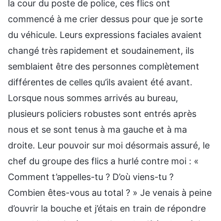
la cour du poste de police, ces flics ont
commencé à me crier dessus pour que je sorte
du véhicule. Leurs expressions faciales avaient
changé très rapidement et soudainement, ils
semblaient être des personnes complètement
différentes de celles qu’ils avaient été avant.
Lorsque nous sommes arrivés au bureau,
plusieurs policiers robustes sont entrés après
nous et se sont tenus à ma gauche et à ma
droite. Leur pouvoir sur moi désormais assuré, le
chef du groupe des flics a hurlé contre moi : «
Comment t’appelles-tu ? D’où viens-tu ?
Combien êtes-vous au total ? » Je venais à peine
d’ouvrir la bouche et j’étais en train de répondre