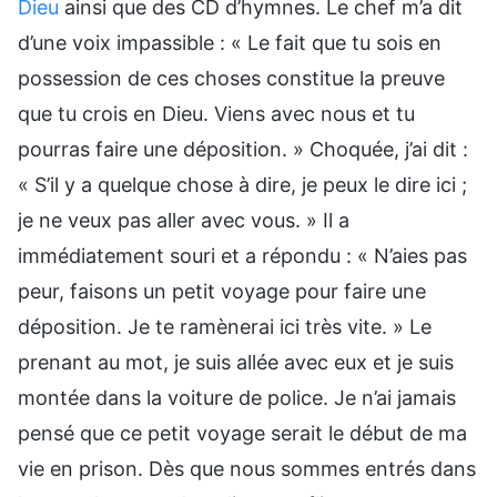
Dieu
ainsi que des CD d’hymnes. Le chef m’a dit
d’une voix impassible : « Le fait que tu sois en
possession de ces choses constitue la preuve
que tu crois en Dieu. Viens avec nous et tu
pourras faire une déposition. » Choquée, j’ai dit :
« S’il y a quelque chose à dire, je peux le dire ici ;
je ne veux pas aller avec vous. » Il a
immédiatement souri et a répondu : « N’aies pas
peur, faisons un petit voyage pour faire une
déposition. Je te ramènerai ici très vite. » Le
prenant au mot, je suis allée avec eux et je suis
montée dans la voiture de police. Je n’ai jamais
pensé que ce petit voyage serait le début de ma
vie en prison. Dès que nous sommes entrés dans