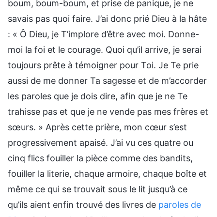
boum, boum-boum, et prise de panique, je ne
savais pas quoi faire. J’ai donc prié Dieu à la hâte
: « Ô Dieu, je T’implore d’être avec moi. Donne-
moi la foi et le courage. Quoi qu’il arrive, je serai
toujours prête à témoigner pour Toi. Je Te prie
aussi de me donner Ta sagesse et de m’accorder
les paroles que je dois dire, afin que je ne Te
trahisse pas et que je ne vende pas mes frères et
sœurs. » Après cette prière, mon cœur s’est
progressivement apaisé. J’ai vu ces quatre ou
cinq flics fouiller la pièce comme des bandits,
fouiller la literie, chaque armoire, chaque boîte et
même ce qui se trouvait sous le lit jusqu’à ce
qu’ils aient enfin trouvé des livres de
paroles de