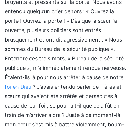
bruyants et pressants sur la porte. Nous avons
entendu quelqu’un crier dehors : « Ouvrez la
porte ! Ouvrez la porte ! » Dès que la sœur l’a
ouverte, plusieurs policiers sont entrés
brusquement et ont dit agressivement : « Nous
sommes du Bureau de la sécurité publique ».
Entendre ces trois mots, « Bureau de la sécurité
publique », m’a immédiatement rendue nerveuse.
Étaient-ils là pour nous arrêter à cause de notre
foi en Dieu
? J’avais entendu parler de frères et
sœurs qui avaient été arrêtés et persécutés à
cause de leur foi ; se pourrait-il que cela fût en
train de m’arriver alors ? Juste à ce moment-là,
mon cœur s’est mis à battre violemment, boum-