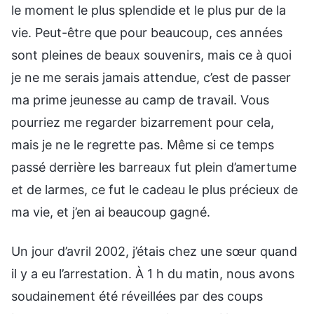
le moment le plus splendide et le plus pur de la
vie. Peut-être que pour beaucoup, ces années
sont pleines de beaux souvenirs, mais ce à quoi
je ne me serais jamais attendue, c’est de passer
ma prime jeunesse au camp de travail. Vous
pourriez me regarder bizarrement pour cela,
mais je ne le regrette pas. Même si ce temps
passé derrière les barreaux fut plein d’amertume
et de larmes, ce fut le cadeau le plus précieux de
ma vie, et j’en ai beaucoup gagné.
Un jour d’avril 2002, j’étais chez une sœur quand
il y a eu l’arrestation. À 1 h du matin, nous avons
soudainement été réveillées par des coups