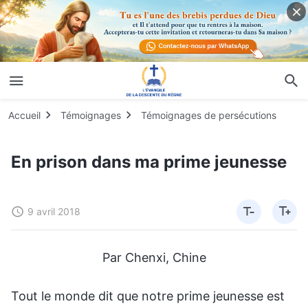
Accueil
Témoignages
Témoignages de persécutions
En prison dans ma prime jeunesse
9 avril 2018
Par Chenxi, Chine
Tout le monde dit que notre prime jeunesse est