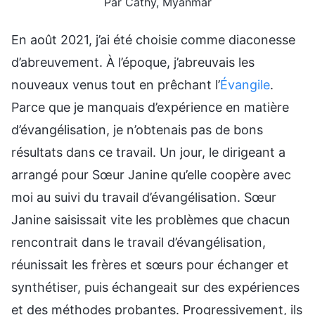
Par Cathy, Myanmar
En août 2021, j’ai été choisie comme diaconesse
d’abreuvement. À l’époque, j’abreuvais les
nouveaux venus tout en prêchant l’
Évangile
.
Parce que je manquais d’expérience en matière
d’évangélisation, je n’obtenais pas de bons
résultats dans ce travail. Un jour, le dirigeant a
arrangé pour Sœur Janine qu’elle coopère avec
moi au suivi du travail d’évangélisation. Sœur
Janine saisissait vite les problèmes que chacun
rencontrait dans le travail d’évangélisation,
réunissait les frères et sœurs pour échanger et
synthétiser, puis échangeait sur des expériences
et des méthodes probantes. Progressivement, ils