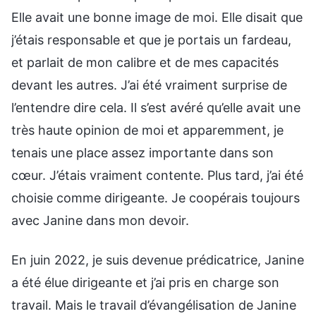
Elle avait une bonne image de moi. Elle disait que
j’étais responsable et que je portais un fardeau,
et parlait de mon calibre et de mes capacités
devant les autres. J’ai été vraiment surprise de
l’entendre dire cela. Il s’est avéré qu’elle avait une
très haute opinion de moi et apparemment, je
tenais une place assez importante dans son
cœur. J’étais vraiment contente. Plus tard, j’ai été
choisie comme dirigeante. Je coopérais toujours
avec Janine dans mon devoir.
En juin 2022, je suis devenue prédicatrice, Janine
a été élue dirigeante et j’ai pris en charge son
travail. Mais le travail d’évangélisation de Janine