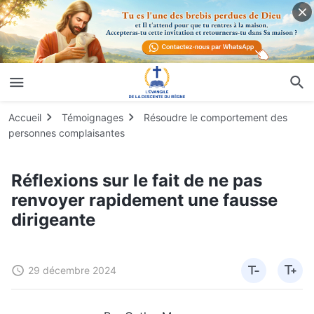
Accueil
Témoignages
Résoudre le comportement des
personnes complaisantes
Réflexions sur le fait de ne pas
renvoyer rapidement une fausse
dirigeante
29 décembre 2024