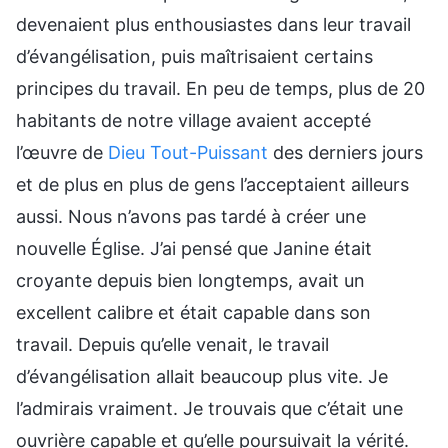
devenaient plus enthousiastes dans leur travail
d’évangélisation, puis maîtrisaient certains
principes du travail. En peu de temps, plus de 20
habitants de notre village avaient accepté
l’œuvre de
Dieu Tout-Puissant
des derniers jours
et de plus en plus de gens l’acceptaient ailleurs
aussi. Nous n’avons pas tardé à créer une
nouvelle Église. J’ai pensé que Janine était
croyante depuis bien longtemps, avait un
excellent calibre et était capable dans son
travail. Depuis qu’elle venait, le travail
d’évangélisation allait beaucoup plus vite. Je
l’admirais vraiment. Je trouvais que c’était une
ouvrière capable et qu’elle poursuivait la vérité.