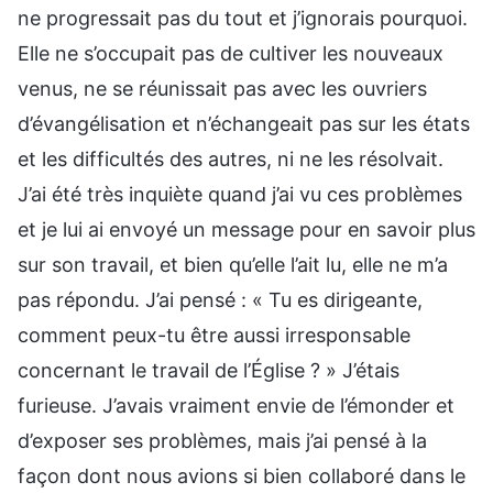
ne progressait pas du tout et j’ignorais pourquoi.
Elle ne s’occupait pas de cultiver les nouveaux
venus, ne se réunissait pas avec les ouvriers
d’évangélisation et n’échangeait pas sur les états
et les difficultés des autres, ni ne les résolvait.
J’ai été très inquiète quand j’ai vu ces problèmes
et je lui ai envoyé un message pour en savoir plus
sur son travail, et bien qu’elle l’ait lu, elle ne m’a
pas répondu. J’ai pensé : « Tu es dirigeante,
comment peux-tu être aussi irresponsable
concernant le travail de l’Église ? » J’étais
furieuse. J’avais vraiment envie de l’émonder et
d’exposer ses problèmes, mais j’ai pensé à la
façon dont nous avions si bien collaboré dans le