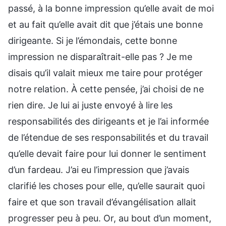
passé, à la bonne impression qu’elle avait de moi
et au fait qu’elle avait dit que j’étais une bonne
dirigeante. Si je l’émondais, cette bonne
impression ne disparaîtrait-elle pas ? Je me
disais qu’il valait mieux me taire pour protéger
notre relation. À cette pensée, j’ai choisi de ne
rien dire. Je lui ai juste envoyé à lire les
responsabilités des dirigeants et je l’ai informée
de l’étendue de ses responsabilités et du travail
qu’elle devait faire pour lui donner le sentiment
d’un fardeau. J’ai eu l’impression que j’avais
clarifié les choses pour elle, qu’elle saurait quoi
faire et que son travail d’évangélisation allait
progresser peu à peu. Or, au bout d’un moment,