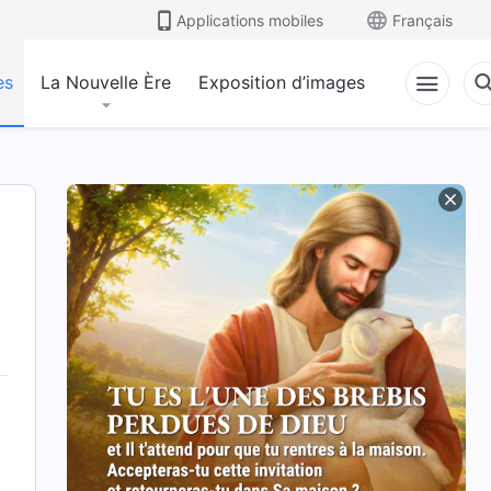
Applications mobiles
Français
es
La Nouvelle Ère
Exposition d’images