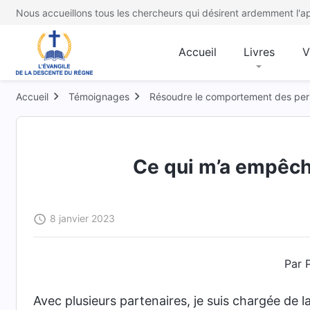
Nous accueillons tous les chercheurs qui désirent ardemment l'ap
Accueil
Livres
V
Accueil
Témoignages
Résoudre le comportement des per
Ce qui m’a empêché
8 janvier 2023
Par P
Avec plusieurs partenaires, je suis chargée de la