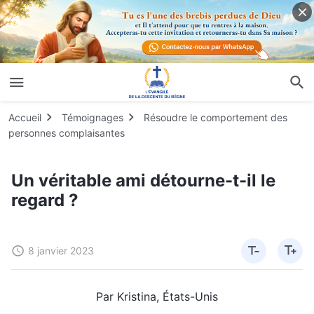
Accueil
Témoignages
Résoudre le comportement des
personnes complaisantes
Un véritable ami détourne-t-il le
regard ?
8 janvier 2023
Par Kristina, États-Unis