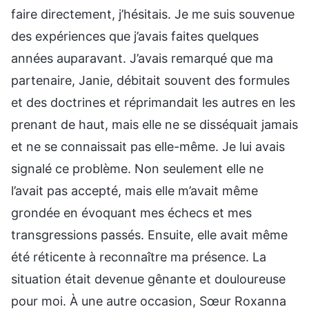
faire directement, j’hésitais. Je me suis souvenue
des expériences que j’avais faites quelques
années auparavant. J’avais remarqué que ma
partenaire, Janie, débitait souvent des formules
et des doctrines et réprimandait les autres en les
prenant de haut, mais elle ne se disséquait jamais
et ne se connaissait pas elle-même. Je lui avais
signalé ce problème. Non seulement elle ne
l’avait pas accepté, mais elle m’avait même
grondée en évoquant mes échecs et mes
transgressions passés. Ensuite, elle avait même
été réticente à reconnaître ma présence. La
situation était devenue gênante et douloureuse
pour moi. À une autre occasion, Sœur Roxanna