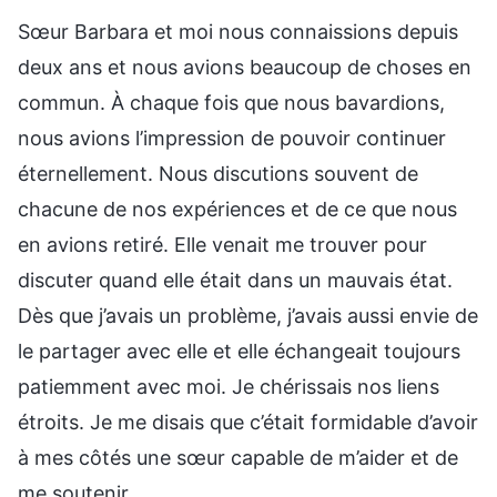
Sœur Barbara et moi nous connaissions depuis
deux ans et nous avions beaucoup de choses en
commun. À chaque fois que nous bavardions,
nous avions l’impression de pouvoir continuer
éternellement. Nous discutions souvent de
chacune de nos expériences et de ce que nous
en avions retiré. Elle venait me trouver pour
discuter quand elle était dans un mauvais état.
Dès que j’avais un problème, j’avais aussi envie de
le partager avec elle et elle échangeait toujours
patiemment avec moi. Je chérissais nos liens
étroits. Je me disais que c’était formidable d’avoir
à mes côtés une sœur capable de m’aider et de
me soutenir.