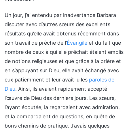
Un jour, j’ai entendu par inadvertance Barbara
discuter avec d’autres sœurs des excellents
résultats qu’elle avait obtenus récemment dans
son travail de prêche de l’
Évangile
et du fait que
nombre de ceux à qui elle prêchait étaient emplis
de notions religieuses et que grâce à la prière et
en s’appuyant sur Dieu, elle avait échangé avec
eux patiemment et leur avait lu les
paroles de
Dieu
. Ainsi, ils avaient rapidement accepté
l’œuvre de Dieu des derniers jours. Les sœurs,
l’ayant écoutée, la regardaient avec admiration,
et la bombardaient de questions, en quête de
bons chemins de pratique. J’avais quelques