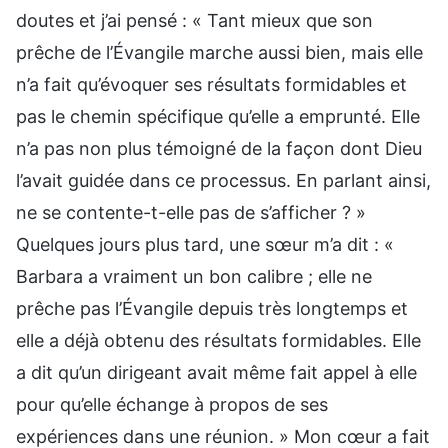
doutes et j’ai pensé : « Tant mieux que son
prêche de l’Évangile marche aussi bien, mais elle
n’a fait qu’évoquer ses résultats formidables et
pas le chemin spécifique qu’elle a emprunté. Elle
n’a pas non plus témoigné de la façon dont Dieu
l’avait guidée dans ce processus. En parlant ainsi,
ne se contente-t-elle pas de s’afficher ? »
Quelques jours plus tard, une sœur m’a dit : «
Barbara a vraiment un bon calibre ; elle ne
prêche pas l’Évangile depuis très longtemps et
elle a déjà obtenu des résultats formidables. Elle
a dit qu’un dirigeant avait même fait appel à elle
pour qu’elle échange à propos de ses
expériences dans une réunion. » Mon cœur a fait