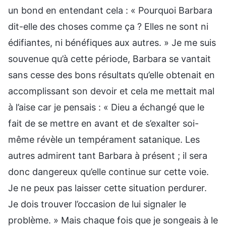
un bond en entendant cela : « Pourquoi Barbara
dit-elle des choses comme ça ? Elles ne sont ni
édifiantes, ni bénéfiques aux autres. » Je me suis
souvenue qu’à cette période, Barbara se vantait
sans cesse des bons résultats qu’elle obtenait en
accomplissant son devoir et cela me mettait mal
à l’aise car je pensais : « Dieu a échangé que le
fait de se mettre en avant et de s’exalter soi-
même révèle un tempérament satanique. Les
autres admirent tant Barbara à présent ; il sera
donc dangereux qu’elle continue sur cette voie.
Je ne peux pas laisser cette situation perdurer.
Je dois trouver l’occasion de lui signaler le
problème. » Mais chaque fois que je songeais à le