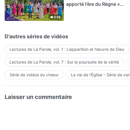
apporté l'ère du Règne »
Hymne choral | Voix de
louange 2026
3:56
D’autres séries de vidéos
Lectures de La Parole, vol. 1 : L’apparition et l’œuvre de Dieu
Lectures de La Parole, vol. 7 : Sur la poursuite de la vérité
Série de vidéos du chœur
La vie de l’Église – Série de var
Laisser un commentaire