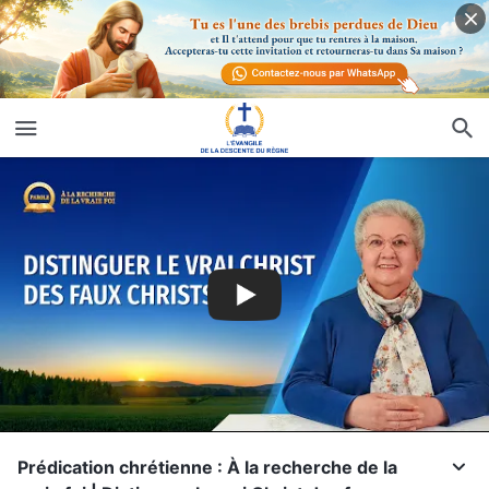
Prédication chrétienne : À la recherche de la