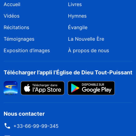
Accueil
Livres
Vidéos
Hymnes
Récitations
Évangile
Témoignages
La Nouvelle Ère
Exposition d’images
À propos de nous
Télécharger l’appli l’Église de Dieu Tout-Puissant
Nous contacter
+33-66-99-99-345