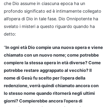
che Dio assume in ciascuna epoca ha un
profondo significato ed è intimamente collegato
all’opera di Dio in tale fase. Dio Onnipotente ha
svelato i misteri a questo riguardo quando ha
detto:
“
In ogni età Dio compie una nuova opera e viene
chiamato con un nuovo nome; come potrebbe
compiere la stessa opera in età diverse? Come
potrebbe restare aggrappato al vecchio? Il
nome di Gesù fu scelto per l’opera della
redenzione, verrà quindi chiamato ancora con
lo stesso nome quando ritornerà negli ultimi
giorni? Compierebbe ancora l’opera di