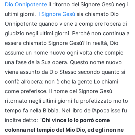
Dio Onnipotente
il ritorno del Signore Gesù negli
ultimi giorni,
il Signore Gesù
sia chiamato Dio
Onnipotente quando viene a compiere l’opera di
giudizio negli ultimi giorni. Perché non continua a
essere chiamato Signore Gesù? In realtà, Dio
assume un nome nuovo ogni volta che compie
una fase della Sua opera. Questo nome nuovo
viene assunto da Dio Stesso secondo quanto si
confà all’opera: non è che la gente Lo chiami
come preferisce. Il nome del Signore Gesù
ritornato negli ultimi giorni fu profetizzato molto
tempo fa nella Bibbia. Nel libro dell’Apocalisse fu
inoltre detto: “
Chi vince Io lo porrò come
colonna nel tempio del Mio Dio, ed egli non ne