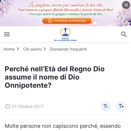
Home
Chi siamo
Domande frequenti
Perché nell’Età del Regno Dio
assume il nome di Dio
Onnipotente?
07 Ottobre 2017
Molte persone non capiscono perché, essendo