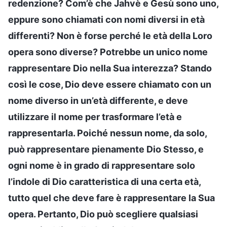
redenzione? Com’è che Jahvè e Gesù sono uno,
eppure sono chiamati con nomi diversi in età
differenti? Non è forse perché le età della Loro
opera sono diverse? Potrebbe un unico nome
rappresentare Dio nella Sua interezza? Stando
così le cose, Dio deve essere chiamato con un
nome diverso in un’età differente, e deve
utilizzare il nome per trasformare l’età e
rappresentarla. Poiché nessun nome, da solo,
può rappresentare pienamente Dio Stesso, e
ogni nome è in grado di rappresentare solo
l’indole di Dio caratteristica di una certa età,
tutto quel che deve fare è rappresentare la Sua
opera. Pertanto, Dio può scegliere qualsiasi