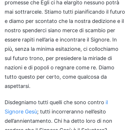
promesse che Egli ci ha elargito nessuno potrà
mai sottrarcele. Stiamo tutti pianificando il futuro
e diamo per scontato che la nostra dedizione e il
nostro spenderci siano merce di scambio per
essere rapiti nell’aria e incontrare il Signore. In
più, senza la minima esitazione, ci collochiamo
sul futuro trono, per presiedere la miriade di
nazioni e di popoli o regnare come re. Diamo
tutto questo per certo, come qualcosa da
aspettarsi.
Disdegniamo tutti quelli che sono contro
il
Signore Gesù
; tutti incorreranno nell’esito
dell’annientamento. Chi ha detto loro di non