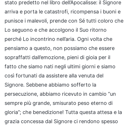
stato predetto nel libro dell’Apocalisse: il Signore
arriva e porta le catastrofi, ricompensa i buoni e
punisce i malevoli, prende con Sé tutti coloro che
Lo seguono e che accolgono il Suo ritorno
perché Lo incontrino nell’aria. Ogni volta che
pensiamo a questo, non possiamo che essere
sopraffatti dall’emozione, pieni di gioia per il
fatto che siamo nati negli ultimi giorni e siamo
così fortunati da assistere alla venuta del
Signore. Sebbene abbiamo sofferto la
persecuzione, abbiamo ricevuto in cambio “un
sempre più grande, smisurato peso eterno di
gloria”; che benedizione! Tutta questa attesa e la
grazia concessa dal Signore ci rendono spesso