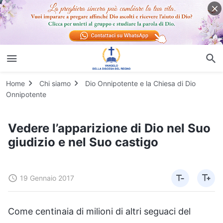
Home
Chi siamo
Dio Onnipotente e la Chiesa di Dio
Onnipotente
Vedere l’apparizione di Dio nel Suo
giudizio e nel Suo castigo
19 Gennaio 2017
Come centinaia di milioni di altri seguaci del