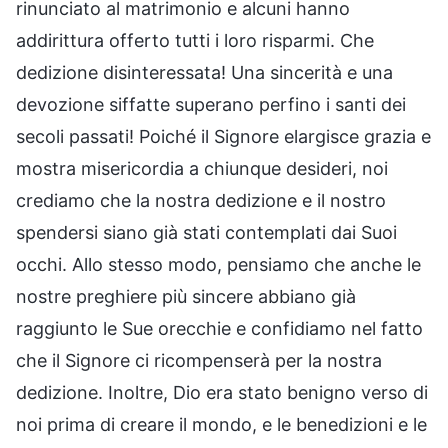
rinunciato al matrimonio e alcuni hanno
addirittura offerto tutti i loro risparmi. Che
dedizione disinteressata! Una sincerità e una
devozione siffatte superano perfino i santi dei
secoli passati! Poiché il Signore elargisce grazia e
mostra misericordia a chiunque desideri, noi
crediamo che la nostra dedizione e il nostro
spendersi siano già stati contemplati dai Suoi
occhi. Allo stesso modo, pensiamo che anche le
nostre preghiere più sincere abbiano già
raggiunto le Sue orecchie e confidiamo nel fatto
che il Signore ci ricompenserà per la nostra
dedizione. Inoltre, Dio era stato benigno verso di
noi prima di creare il mondo, e le benedizioni e le