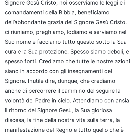
Signore Gesù Cristo, noi osserviamo le leggi e i
comandamenti della Bibbia, beneficiamo
dell’abbondante grazia del Signore Gesù Cristo,
ci riuniamo, preghiamo, lodiamo e serviamo nel
Suo nome e facciamo tutto questo sotto la Sua
cura e la Sua protezione. Spesso siamo deboli, e
spesso forti. Crediamo che tutte le nostre azioni
siano in accordo con gli insegnamenti del
Signore. Inutile dire, dunque, che crediamo
anche di percorrere il cammino del seguire la
volontà del Padre in cielo. Attendiamo con ansia
il ritorno del Signore Gesù, la Sua gloriosa
discesa, la fine della nostra vita sulla terra, la
manifestazione del Regno e tutto quello che è