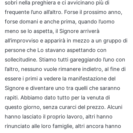
sobri nella preghiera e ci avvicinano più di
frequente l’uno all’altro. Forse il prossimo anno,
forse domani e anche prima, quando l’uomo
meno se lo aspetta, il Signore arriverà
all’improvviso e apparirà in mezzo a un gruppo di
persone che Lo stavano aspettando con
sollecitudine. Stiamo tutti gareggiando l’uno con
l’altro, nessuno vuole rimanere indietro, al fine di
essere i primi a vedere la manifestazione del
Signore e diventare uno tra quelli che saranno
rapiti. Abbiamo dato tutto per la venuta di
questo giorno, senza curarci del prezzo. Alcuni
hanno lasciato il proprio lavoro, altri hanno
rinunciato alle loro famiglie, altri ancora hanno