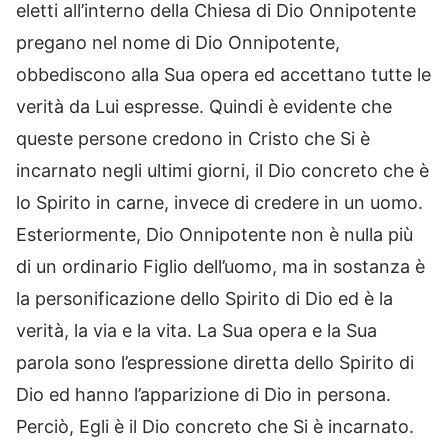
eletti all’interno della Chiesa di Dio Onnipotente
pregano nel nome di Dio Onnipotente,
obbediscono alla Sua opera ed accettano tutte le
verità da Lui espresse. Quindi è evidente che
queste persone credono in Cristo che Si è
incarnato negli ultimi giorni, il Dio concreto che è
lo Spirito in carne, invece di credere in un uomo.
Esteriormente, Dio Onnipotente non è nulla più
di un ordinario Figlio dell’uomo, ma in sostanza è
la personificazione dello Spirito di Dio ed è la
verità, la via e la vita. La Sua opera e la Sua
parola sono l’espressione diretta dello Spirito di
Dio ed hanno l’apparizione di Dio in persona.
Perciò, Egli è il Dio concreto che Si è incarnato.