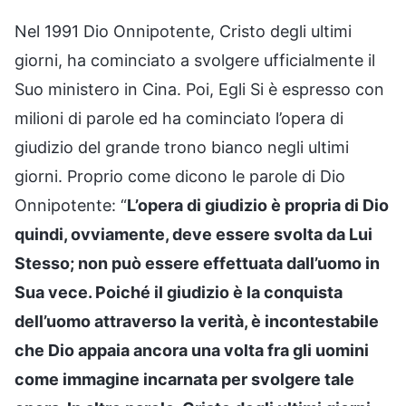
Nel 1991 Dio Onnipotente, Cristo degli ultimi
giorni, ha cominciato a svolgere ufficialmente il
Suo ministero in Cina. Poi, Egli Si è espresso con
milioni di parole ed ha cominciato l’opera di
giudizio del grande trono bianco negli ultimi
giorni. Proprio come dicono le parole di Dio
Onnipotente: “
L’opera di giudizio è propria di Dio
quindi, ovviamente, deve essere svolta da Lui
Stesso; non può essere effettuata dall’uomo in
Sua vece. Poiché il giudizio è la conquista
dell’uomo attraverso la verità, è incontestabile
che Dio appaia ancora una volta fra gli uomini
come immagine incarnata per svolgere tale