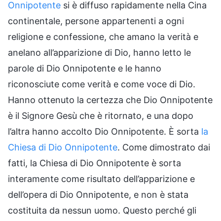
Onnipotente
si è diffuso rapidamente nella Cina
continentale, persone appartenenti a ogni
religione e confessione, che amano la verità e
anelano all’apparizione di Dio, hanno letto le
parole di Dio Onnipotente e le hanno
riconosciute come verità e come voce di Dio.
Hanno ottenuto la certezza che Dio Onnipotente
è il Signore Gesù che è ritornato, e una dopo
l’altra hanno accolto Dio Onnipotente. È sorta
la
Chiesa di Dio Onnipotente
. Come dimostrato dai
fatti, la Chiesa di Dio Onnipotente è sorta
interamente come risultato dell’apparizione e
dell’opera di Dio Onnipotente, e non è stata
costituita da nessun uomo. Questo perché gli