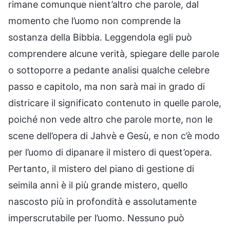
rimane comunque nient’altro che parole, dal
momento che l’uomo non comprende la
sostanza della Bibbia. Leggendola egli può
comprendere alcune verità, spiegare delle parole
o sottoporre a pedante analisi qualche celebre
passo e capitolo, ma non sarà mai in grado di
districare il significato contenuto in quelle parole,
poiché non vede altro che parole morte, non le
scene dell’opera di Jahvè e Gesù, e non c’è modo
per l’uomo di dipanare il mistero di quest’opera.
Pertanto, il mistero del piano di gestione di
seimila anni è il più grande mistero, quello
nascosto più in profondità e assolutamente
imperscrutabile per l’uomo. Nessuno può