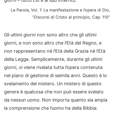
giorni – tutto ciò è al suo interno).
La Parola, Vol. 1: La manifestazione e l’opera di Dio,
“Discorsi di Cristo al principio, Cap. 110”
Gli ultimi giorni non sono altro che gli ultimi
giorni, e non sono altro che l’Età del Regno, e
non rappresentano né l’Età della Grazia né l’Età
della Legge. Semplicemente, durante gli ultimi
giorni, vi viene rivelata tutta l’opera contenuta
nel piano di gestione di seimila anni. Questo è lo
svelamento del mistero. Un mistero di questo
genere è qualcosa che non può essere svelato
da nessun uomo. Non importa quanto sia ampia
la comprensione che l’uomo ha della Bibbia: