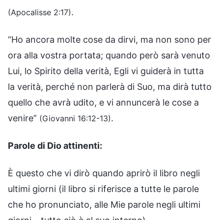
.
(Apocalisse 2:17)
“Ho ancora molte cose da dirvi, ma non sono per
ora alla vostra portata; quando però sarà venuto
Lui, lo Spirito della verità, Egli vi guiderà in tutta
la verità, perché non parlerà di Suo, ma dirà tutto
quello che avrà udito, e vi annuncerà le cose a
venire”
.
(Giovanni 16:12-13)
Parole di Dio attinenti:
È questo che vi dirò quando aprirò il libro negli
ultimi giorni (il libro si riferisce a tutte le parole
che ho pronunciato, alle Mie parole negli ultimi