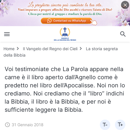
Home
Il Vangelo del Regno dei Cieli
La storia segreta
della Bibbia
Voi testimoniate che La Parola appare nella
carne è il libro aperto dall’Agnello come è
predetto nel libro dell’Apocalisse. Noi non lo
crediamo. Noi crediamo che il “libro” indichi
la Bibbia, il libro è la Bibbia, e per noi è
sufficiente leggere la Bibbia.
31 Gennaio 2018