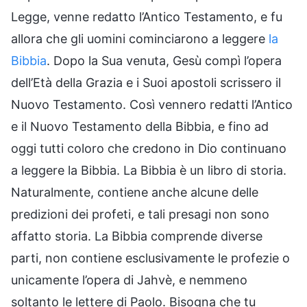
Legge, venne redatto l’Antico Testamento, e fu
allora che gli uomini cominciarono a leggere
la
Bibbia
. Dopo la Sua venuta, Gesù compì l’opera
dell’Età della Grazia e i Suoi apostoli scrissero il
Nuovo Testamento. Così vennero redatti l’Antico
e il Nuovo Testamento della Bibbia, e fino ad
oggi tutti coloro che credono in Dio continuano
a leggere la Bibbia. La Bibbia è un libro di storia.
Naturalmente, contiene anche alcune delle
predizioni dei profeti, e tali presagi non sono
affatto storia. La Bibbia comprende diverse
parti, non contiene esclusivamente le profezie o
unicamente l’opera di Jahvè, e nemmeno
soltanto le lettere di Paolo. Bisogna che tu