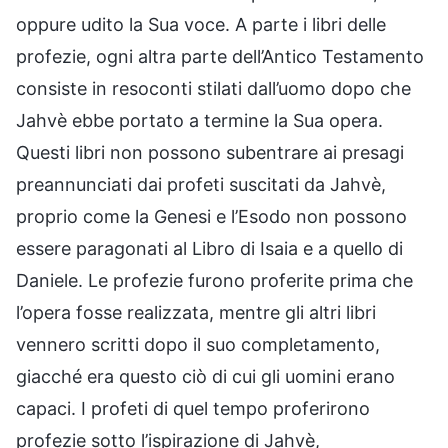
oppure udito la Sua voce. A parte i libri delle
profezie, ogni altra parte dell’Antico Testamento
consiste in resoconti stilati dall’uomo dopo che
Jahvè ebbe portato a termine la Sua opera.
Questi libri non possono subentrare ai presagi
preannunciati dai profeti suscitati da Jahvè,
proprio come la Genesi e l’Esodo non possono
essere paragonati al Libro di Isaia e a quello di
Daniele. Le profezie furono proferite prima che
l’opera fosse realizzata, mentre gli altri libri
vennero scritti dopo il suo completamento,
giacché era questo ciò di cui gli uomini erano
capaci. I profeti di quel tempo proferirono
profezie sotto l’ispirazione di Jahvè,