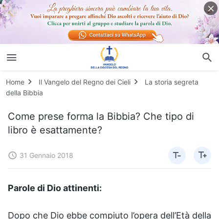
Home
Il Vangelo del Regno dei Cieli
La storia segreta
della Bibbia
Come prese forma la Bibbia? Che tipo di
libro è esattamente?
31 Gennaio 2018
Parole di Dio attinenti:
Dopo che Dio ebbe compiuto l’opera dell’Età della