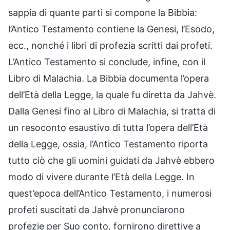
sappia di quante parti si compone la Bibbia:
l’Antico Testamento contiene la Genesi, l’Esodo,
ecc., nonché i libri di profezia scritti dai profeti.
L’Antico Testamento si conclude, infine, con il
Libro di Malachia. La Bibbia documenta l’opera
dell’Età della Legge, la quale fu diretta da Jahvè.
Dalla Genesi fino al Libro di Malachia, si tratta di
un resoconto esaustivo di tutta l’opera dell’Età
della Legge, ossia, l’Antico Testamento riporta
tutto ciò che gli uomini guidati da Jahvè ebbero
modo di vivere durante l’Età della Legge. In
quest’epoca dell’Antico Testamento, i numerosi
profeti suscitati da Jahvè pronunciarono
profezie per Suo conto, fornirono direttive a