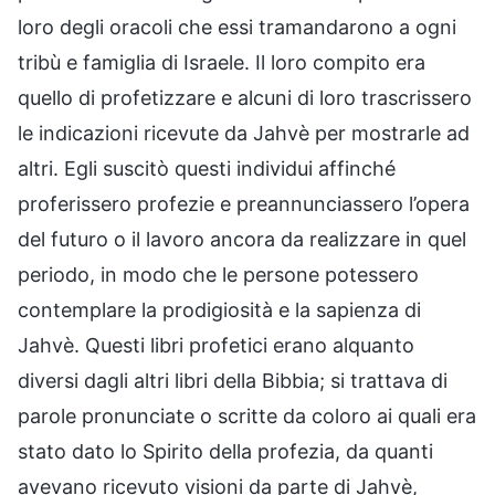
loro degli oracoli che essi tramandarono a ogni
tribù e famiglia di Israele. Il loro compito era
quello di profetizzare e alcuni di loro trascrissero
le indicazioni ricevute da Jahvè per mostrarle ad
altri. Egli suscitò questi individui affinché
proferissero profezie e preannunciassero l’opera
del futuro o il lavoro ancora da realizzare in quel
periodo, in modo che le persone potessero
contemplare la prodigiosità e la sapienza di
Jahvè. Questi libri profetici erano alquanto
diversi dagli altri libri della Bibbia; si trattava di
parole pronunciate o scritte da coloro ai quali era
stato dato lo Spirito della profezia, da quanti
avevano ricevuto visioni da parte di Jahvè,