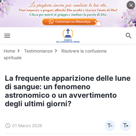
Home
Testimonianze
Risolvere la confusione
spirituale
La frequente apparizione delle lune
di sangue: un fenomeno
astronomico o un avvertimento
degli ultimi giorni?
01 Marzo 2026