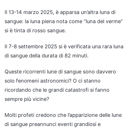
Il 13-14 marzo 2025, è apparsa un’altra luna di
sangue: la luna piena nota come “luna del verme”
si è tinta di rosso sangue.
Il 7-8 settembre 2025 si è verificata una rara luna
di sangue della durata di 82 minuti.
Queste ricorrenti lune di sangue sono davvero
solo fenomeni astronomici? O ci stanno
ricordando che le grandi catastrofi si fanno
sempre più vicine?
Molti profeti credono che l’apparizione delle lune
di sangue preannunci eventi grandiosi e