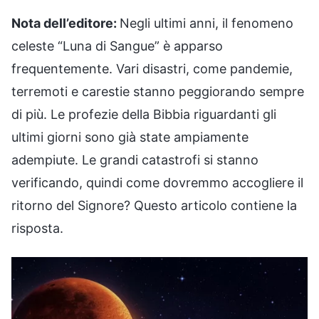
Nota dell’editore:
Negli ultimi anni, il fenomeno
celeste “Luna di Sangue” è apparso
frequentemente. Vari disastri, come pandemie,
terremoti e carestie stanno peggiorando sempre
di più. Le profezie della Bibbia riguardanti gli
ultimi giorni sono già state ampiamente
adempiute. Le grandi catastrofi si stanno
verificando, quindi come dovremmo accogliere il
ritorno del Signore? Questo articolo contiene la
risposta.