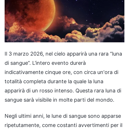
Il 3 marzo 2026, nel cielo apparirà una rara “luna
di sangue”. L’intero evento durerà
indicativamente cinque ore, con circa un'ora di
totalità completa durante la quale la luna
apparirà di un rosso intenso. Questa rara luna di
sangue sarà visibile in molte parti del mondo.
Negli ultimi anni, le lune di sangue sono apparse
ripetutamente, come costanti avvertimenti per il