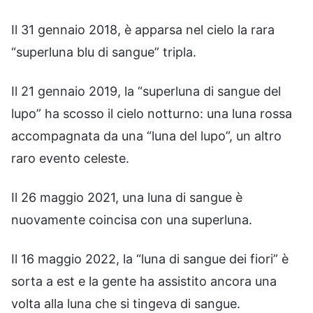
Il 31 gennaio 2018, è apparsa nel cielo la rara
“superluna blu di sangue” tripla.
Il 21 gennaio 2019, la “superluna di sangue del
lupo” ha scosso il cielo notturno: una luna rossa
accompagnata da una “luna del lupo”, un altro
raro evento celeste.
Il 26 maggio 2021, una luna di sangue è
nuovamente coincisa con una superluna.
Il 16 maggio 2022, la “luna di sangue dei fiori” è
sorta a est e la gente ha assistito ancora una
volta alla luna che si tingeva di sangue.