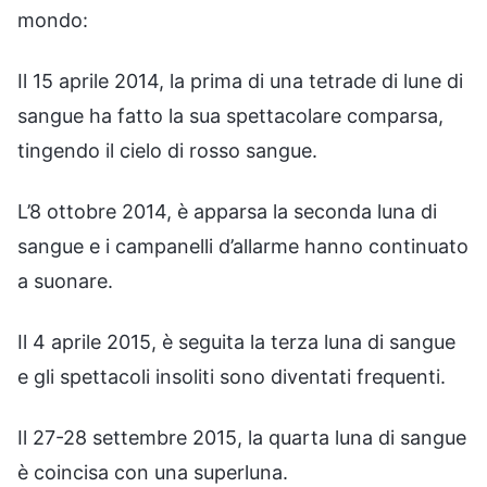
mondo:
Il 15 aprile 2014, la prima di una tetrade di lune di
sangue ha fatto la sua spettacolare comparsa,
tingendo il cielo di rosso sangue.
L’8 ottobre 2014, è apparsa la seconda luna di
sangue e i campanelli d’allarme hanno continuato
a suonare.
Il 4 aprile 2015, è seguita la terza luna di sangue
e gli spettacoli insoliti sono diventati frequenti.
Il 27-28 settembre 2015, la quarta luna di sangue
è coincisa con una superluna.