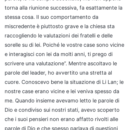
torna alla riunione successiva, fa esattamente la
stessa cosa. Il suo comportamento da
miscredente è piuttosto grave e la chiesa sta
raccogliendo le valutazioni dei fratelli e delle
sorelle su di lei. Poiché le vostre case sono vicine
e interagisci con lei da molti anni, ti prego di
scrivere una valutazione”. Mentre ascoltavo le
parole del leader, ho avvertito una stretta al
cuore. Conoscevo bene la situazione di Li Lan; le
nostre case erano vicine e lei veniva spesso da
me. Quando insieme avevamo letto le parole di
Dio e condiviso sui nostri stati, avevo scoperto
che i suoi pensieri non erano affatto rivolti alle
parole di Dio e che spesso parlava di questioni