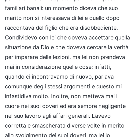
familiari banali: un momento diceva che suo
marito non si interessava di lei e quello dopo
raccontava del figlio che era disobbediente.
Condividevo con lei che doveva accettare quella
situazione da Dio e che doveva cercare la verità
per imparare delle lezioni, ma lei non prendeva
mai in considerazione quelle cose; infatti,
quando ci incontravamo di nuovo, parlava
comunque degli stessi argomenti e questo mi
infastidiva molto. Inoltre, non metteva mai il
cuore nei suoi doveri ed era sempre negligente
nel suo lavoro agli affari generali. L’avevo
corretta e smascherata diverse volte in merito
allo svolgimento dei suoi doveri, ma lei lo