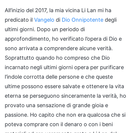
All’inizio del 2017, la mia vicina Li Lan mi ha
predicato il
Vangelo
di
Dio Onnipotente
degli
ultimi giorni. Dopo un periodo di
approfondimento, ho verificato l’opera di Dio e
sono arrivata a comprendere alcune verità.
Soprattutto quando ho compreso che Dio
incarnato negli ultimi giorni opera per purificare
l’indole corrotta delle persone e che queste
ultime possono essere salvate e ottenere la vita
eterna se perseguono sinceramente la verità, ho
provato una sensazione di grande gioia e
passione. Ho capito che non era qualcosa che si
poteva comprare con il denaro o con i beni