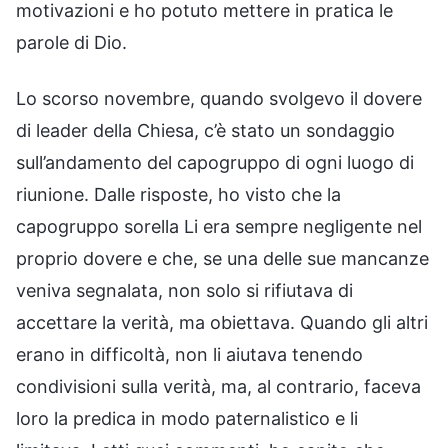
motivazioni e ho potuto mettere in pratica le
parole di Dio.
Lo scorso novembre, quando svolgevo il dovere
di leader della Chiesa, c’è stato un sondaggio
sull’andamento del capogruppo di ogni luogo di
riunione. Dalle risposte, ho visto che la
capogruppo sorella Li era sempre negligente nel
proprio dovere e che, se una delle sue mancanze
veniva segnalata, non solo si rifiutava di
accettare la verità, ma obiettava. Quando gli altri
erano in difficoltà, non li aiutava tenendo
condivisioni sulla verità, ma, al contrario, faceva
loro la predica in modo paternalistico e li