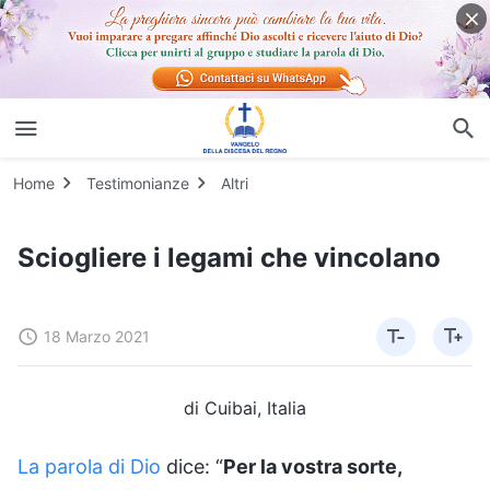
Home
Testimonianze
Altri
Sciogliere i legami che vincolano
18 Marzo 2021
di Cuibai, Italia
La parola di Dio
dice: “
Per la vostra sorte,