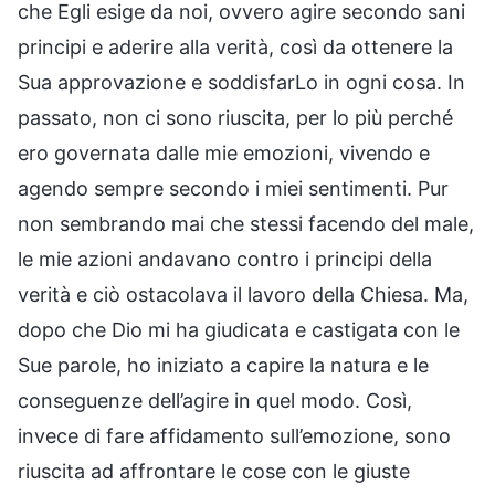
che Egli esige da noi, ovvero agire secondo sani
principi e aderire alla verità, così da ottenere la
Sua approvazione e soddisfarLo in ogni cosa. In
passato, non ci sono riuscita, per lo più perché
ero governata dalle mie emozioni, vivendo e
agendo sempre secondo i miei sentimenti. Pur
non sembrando mai che stessi facendo del male,
le mie azioni andavano contro i principi della
verità e ciò ostacolava il lavoro della Chiesa. Ma,
dopo che Dio mi ha giudicata e castigata con le
Sue parole, ho iniziato a capire la natura e le
conseguenze dell’agire in quel modo. Così,
invece di fare affidamento sull’emozione, sono
riuscita ad affrontare le cose con le giuste