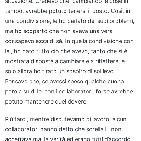
situazione. Credevo che, cambiando le cose in
tempo, avrebbe potuto tenersi il posto. Così, in
una condivisione, le ho parlato dei suoi problemi,
ma ho scoperto che non aveva una vera
consapevolezza di sé. In quella condivisione con
lei, ho dato tutto ciò che avevo, tanto che si è
mostrata disposta a cambiare e a riflettere, e
solo allora ho tirato un sospiro di sollievo.
Pensavo che, se avessi speso qualche buona
parola su di lei con i collaboratori, forse avrebbe
potuto mantenere quel dovere.
Più tardi, mentre discutevamo di lavoro, alcuni
collaboratori hanno detto che sorella Li non
accettava mai la verità ed erano tutti d’accordo