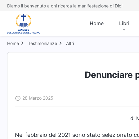
Diamo il benvenuto a chi ricerca la manifestazione di Dio!
Home
Libri
Home
Testimonianze
Altri
Denunciare 
28 Marzo 2025
di 
Nel febbraio del 2021 sono stato selezionato 