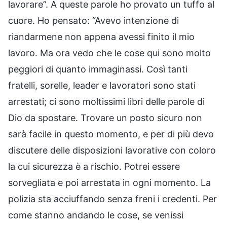
lavorare”. A queste parole ho provato un tuffo al
cuore. Ho pensato: “Avevo intenzione di
riandarmene non appena avessi finito il mio
lavoro. Ma ora vedo che le cose qui sono molto
peggiori di quanto immaginassi. Così tanti
fratelli, sorelle, leader e lavoratori sono stati
arrestati; ci sono moltissimi libri delle parole di
Dio da spostare. Trovare un posto sicuro non
sarà facile in questo momento, e per di più devo
discutere delle disposizioni lavorative con coloro
la cui sicurezza è a rischio. Potrei essere
sorvegliata e poi arrestata in ogni momento. La
polizia sta acciuffando senza freni i credenti. Per
come stanno andando le cose, se venissi