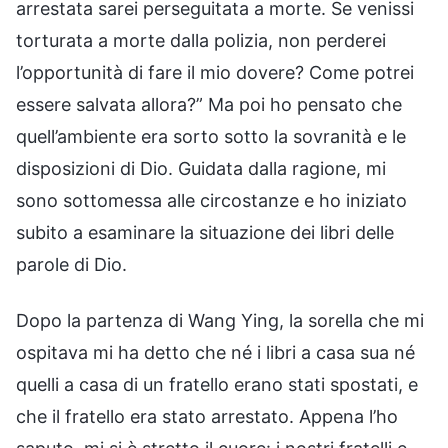
arrestata sarei perseguitata a morte. Se venissi
torturata a morte dalla polizia, non perderei
l’opportunità di fare il mio dovere? Come potrei
essere salvata allora?” Ma poi ho pensato che
quell’ambiente era sorto sotto la sovranità e le
disposizioni di Dio. Guidata dalla ragione, mi
sono sottomessa alle circostanze e ho iniziato
subito a esaminare la situazione dei libri delle
parole di Dio.
Dopo la partenza di Wang Ying, la sorella che mi
ospitava mi ha detto che né i libri a casa sua né
quelli a casa di un fratello erano stati spostati, e
che il fratello era stato arrestato. Appena l’ho