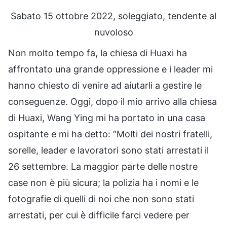
Sabato 15 ottobre 2022, soleggiato, tendente al
nuvoloso
Non molto tempo fa, la chiesa di Huaxi ha
affrontato una grande oppressione e i leader mi
hanno chiesto di venire ad aiutarli a gestire le
conseguenze. Oggi, dopo il mio arrivo alla chiesa
di Huaxi, Wang Ying mi ha portato in una casa
ospitante e mi ha detto: “Molti dei nostri fratelli,
sorelle, leader e lavoratori sono stati arrestati il
26 settembre. La maggior parte delle nostre
case non è più sicura; la polizia ha i nomi e le
fotografie di quelli di noi che non sono stati
arrestati, per cui è difficile farci vedere per