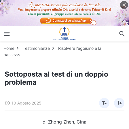
Home
Testimonianze
Risolvere l’egoismo e la
bassezza
Sottoposta al test di un doppio
problema
10 Agosto 2025
di Zhong Zhen, Cina