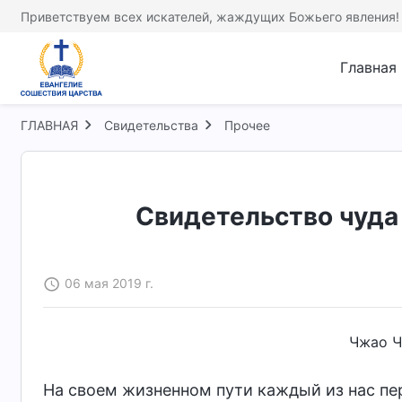
Приветствуем всех искателей, жаждущих Божьего явления!
Главная
ГЛАВНАЯ
Свидетельства
Прочее
Свидетельство чуда
06 мая 2019 г.
Чжао Ч
На своем жизненном пути каждый из нас пе