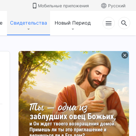
Мобильные приложения
Русский
е
Свидетельства
Новый Период