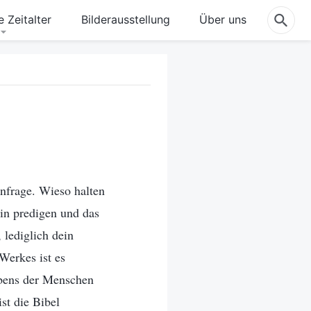
 Zeitalter
Bilderausstellung
Über uns
nfrage. Wieso halten
in predigen und das
 lediglich dein
Werkes ist es
aubens der Menschen
st die Bibel