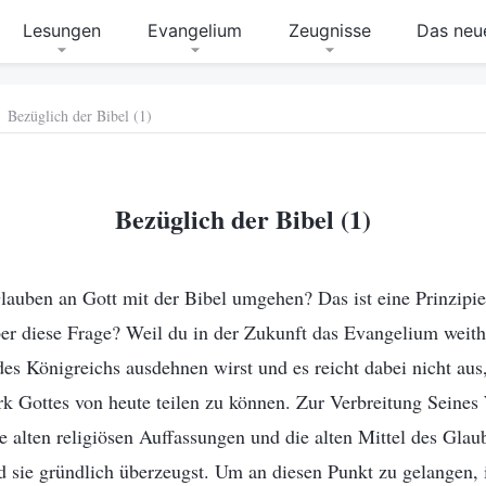
Lesungen
Evangelium
Zeugnisse
Das neue
Bezüglich der Bibel (1)
Bezüglich der Bibel (1)
lauben an Gott mit der Bibel umgehen? Das ist eine Prinzipie
er diese Frage? Weil du in der Zukunft das Evangelium weith
des Königreichs ausdehnen wirst und es reicht dabei nicht aus,
 Gottes von heute teilen zu können. Zur Verbreitung Seines 
ie alten religiösen Auffassungen und die alten Mittel des Gl
d sie gründlich überzeugst. Um an diesen Punkt zu gelangen, i