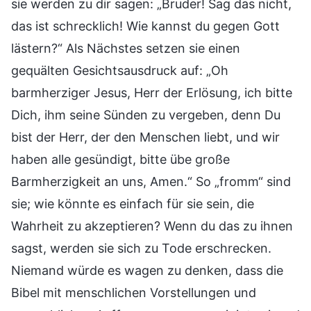
sie werden zu dir sagen: „Bruder! Sag das nicht,
das ist schrecklich! Wie kannst du gegen Gott
lästern?“ Als Nächstes setzen sie einen
gequälten Gesichtsausdruck auf: „Oh
barmherziger Jesus, Herr der Erlösung, ich bitte
Dich, ihm seine Sünden zu vergeben, denn Du
bist der Herr, der den Menschen liebt, und wir
haben alle gesündigt, bitte übe große
Barmherzigkeit an uns, Amen.“ So „fromm“ sind
sie; wie könnte es einfach für sie sein, die
Wahrheit zu akzeptieren? Wenn du das zu ihnen
sagst, werden sie sich zu Tode erschrecken.
Niemand würde es wagen zu denken, dass die
Bibel mit menschlichen Vorstellungen und