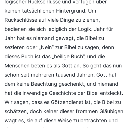
logischer Rückschlüsse und verfügen über
keinen tatsächlichen Hintergrund. Um
Rückschlüsse auf viele Dinge zu ziehen,
bedienen sie sich lediglich der Logik. Jahr für
Jahr hat es niemand gewagt, die Bibel zu
sezieren oder „Nein“ zur Bibel zu sagen, denn
dieses Buch ist das „heilige Buch“, und die
Menschen beten es als Gott an. So geht das nun
schon seit mehreren tausend Jahren. Gott hat
dem keine Beachtung geschenkt, und niemand
hat die inwendige Geschichte der Bibel entdeckt.
Wir sagen, dass es Götzendienst ist, die Bibel zu
schätzen, doch keiner dieser frommen Gläubigen
wagt es, sie auf diese Weise zu betrachten und