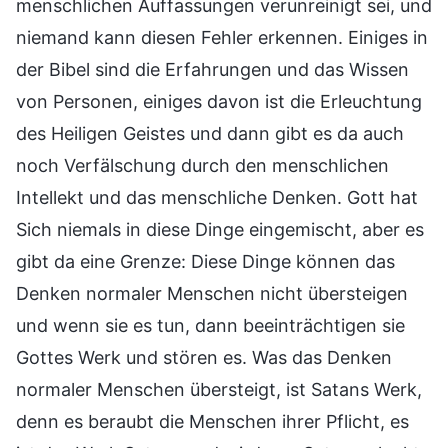
menschlichen Auffassungen verunreinigt sei, und
niemand kann diesen Fehler erkennen. Einiges in
der Bibel sind die Erfahrungen und das Wissen
von Personen, einiges davon ist die Erleuchtung
des Heiligen Geistes und dann gibt es da auch
noch Verfälschung durch den menschlichen
Intellekt und das menschliche Denken. Gott hat
Sich niemals in diese Dinge eingemischt, aber es
gibt da eine Grenze: Diese Dinge können das
Denken normaler Menschen nicht übersteigen
und wenn sie es tun, dann beeinträchtigen sie
Gottes Werk und stören es. Was das Denken
normaler Menschen übersteigt, ist Satans Werk,
denn es beraubt die Menschen ihrer Pflicht, es