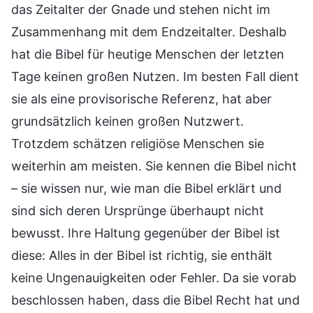
das Zeitalter der Gnade und stehen nicht im
Zusammenhang mit dem Endzeitalter. Deshalb
hat die Bibel für heutige Menschen der letzten
Tage keinen großen Nutzen. Im besten Fall dient
sie als eine provisorische Referenz, hat aber
grundsätzlich keinen großen Nutzwert.
Trotzdem schätzen religiöse Menschen sie
weiterhin am meisten. Sie kennen die Bibel nicht
– sie wissen nur, wie man die Bibel erklärt und
sind sich deren Ursprünge überhaupt nicht
bewusst. Ihre Haltung gegenüber der Bibel ist
diese: Alles in der Bibel ist richtig, sie enthält
keine Ungenauigkeiten oder Fehler. Da sie vorab
beschlossen haben, dass die Bibel Recht hat und