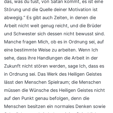
das, was du tust, von Satan kommt, es ist eine
Störung und die Quelle deiner Motivation ist
abwegig.“ Es gibt auch Zeiten, in denen die
Arbeit nicht weit genug reicht, und die Brüder
und Schwester sich dessen nicht bewusst sind.
Manche fragen Mich, ob es in Ordnung sei, auf
eine bestimmte Weise zu arbeiten. Wenn Ich
sehe, dass ihre Handlungen die Arbeit in der
Zukunft nicht stören werden, sage Ich, dass es
in Ordnung sei. Das Werk des Heiligen Geistes
lässt den Menschen Spielraum; die Menschen
müssen die Wünsche des Heiligen Geistes nicht
auf den Punkt genau befolgen, denn die
Menschen besitzen ein normales Denken sowie