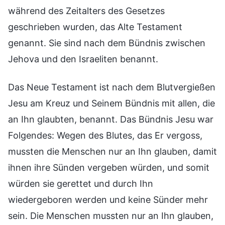
während des Zeitalters des Gesetzes
geschrieben wurden, das Alte Testament
genannt. Sie sind nach dem Bündnis zwischen
Jehova und den Israeliten benannt.
Das Neue Testament ist nach dem Blutvergießen
Jesu am Kreuz und Seinem Bündnis mit allen, die
an Ihn glaubten, benannt. Das Bündnis Jesu war
Folgendes: Wegen des Blutes, das Er vergoss,
mussten die Menschen nur an Ihn glauben, damit
ihnen ihre Sünden vergeben würden, und somit
würden sie gerettet und durch Ihn
wiedergeboren werden und keine Sünder mehr
sein. Die Menschen mussten nur an Ihn glauben,