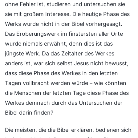
ohne Fehler ist, studieren und untersuchen sie
sie mit großem Interesse. Die heutige Phase des
Werks wurde nicht in der Bibel vorhergesagt.
Das Eroberungswerk im finstersten aller Orte
wurde niemals erwähnt, denn dies ist das
jüngste Werk. Da das Zeitalter des Werkes
anders ist, war sich selbst Jesus nicht bewusst,
dass diese Phase des Werkes in den letzten
Tagen vollbracht werden würde – wie könnten
die Menschen der letzten Tage diese Phase des
Werkes demnach durch das Untersuchen der
Bibel darin finden?
Die meisten, die die Bibel erklären, bedienen sich