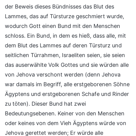
der Beweis dieses Bündnisses das Blut des
Lammes, das auf Türsturze geschmiert wurde,
wodurch Gott einen Bund mit den Menschen
schloss. Ein Bund, in dem es hieß, dass alle, mit
dem Blut des Lammes auf deren Türsturz und
seitlichen Türrahmen, Israeliten seien, sie seien
das auserwählte Volk Gottes und sie würden alle
von Jehova verschont werden (denn Jehova
war damals im Begriff, alle erstgeborenen Söhne
Ägyptens und erstgeborenen Schafe und Rinder
zu töten). Dieser Bund hat zwei
Bedeutungsebenen. Keiner von den Menschen
oder keines von dem Vieh Ägyptens würde von
Jehova gerettet werden; Er würde alle