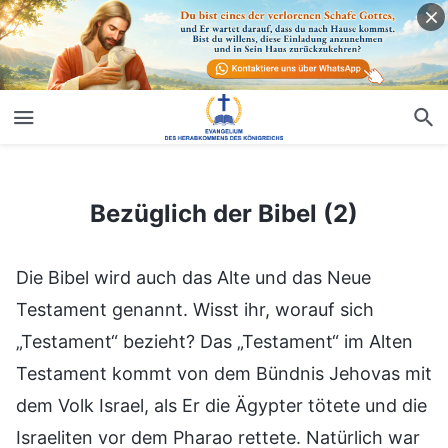
Bezüglich der Bibel (2)
Bezüglich der Bibel (2)
Die Bibel wird auch das Alte und das Neue
Testament genannt. Wisst ihr, worauf sich
„Testament“ bezieht? Das „Testament“ im Alten
Testament kommt von dem Bündnis Jehovas mit
dem Volk Israel, als Er die Ägypter tötete und die
Israeliten vor dem Pharao rettete. Natürlich war