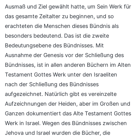
Ausmaß und Ziel gewählt hatte, um Sein Werk für
das gesamte Zeitalter zu beginnen, und so
erachteten die Menschen dieses Bündnis als
besonders bedeutend. Das ist die zweite
Bedeutungsebene des Bündnisses. Mit
Ausnahme der Genesis vor der Schließung des
Bündnisses, ist in allen anderen Büchern im Alten
Testament Gottes Werk unter den Israeliten
nach der Schließung des Bündnisses
aufgezeichnet. Natürlich gibt es vereinzelte
Aufzeichnungen der Heiden, aber im Großen und
Ganzen dokumentiert das Alte Testament Gottes
Werk in Israel. Wegen des Bündnisses zwischen
Jehova und Israel wurden die Bücher, die