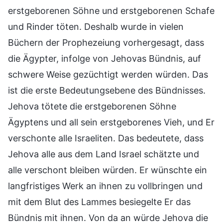
erstgeborenen Söhne und erstgeborenen Schafe
und Rinder töten. Deshalb wurde in vielen
Büchern der Prophezeiung vorhergesagt, dass
die Ägypter, infolge von Jehovas Bündnis, auf
schwere Weise gezüchtigt werden würden. Das
ist die erste Bedeutungsebene des Bündnisses.
Jehova tötete die erstgeborenen Söhne
Ägyptens und all sein erstgeborenes Vieh, und Er
verschonte alle Israeliten. Das bedeutete, dass
Jehova alle aus dem Land Israel schätzte und
alle verschont bleiben würden. Er wünschte ein
langfristiges Werk an ihnen zu vollbringen und
mit dem Blut des Lammes besiegelte Er das
Bündnis mit ihnen. Von da an würde Jehova die