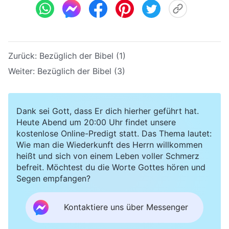
Zurück:
Bezüglich der Bibel (1)
Weiter:
Bezüglich der Bibel (3)
Dank sei Gott, dass Er dich hierher geführt hat.
Heute Abend um 20:00 Uhr findet unsere
kostenlose Online-Predigt statt. Das Thema lautet:
Wie man die Wiederkunft des Herrn willkommen
heißt und sich von einem Leben voller Schmerz
befreit. Möchtest du die Worte Gottes hören und
Segen empfangen?
Kontaktiere uns über Messenger