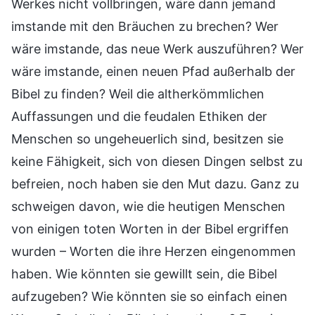
Werkes nicht vollbringen, wäre dann jemand
imstande mit den Bräuchen zu brechen? Wer
wäre imstande, das neue Werk auszuführen? Wer
wäre imstande, einen neuen Pfad außerhalb der
Bibel zu finden? Weil die altherkömmlichen
Auffassungen und die feudalen Ethiken der
Menschen so ungeheuerlich sind, besitzen sie
keine Fähigkeit, sich von diesen Dingen selbst zu
befreien, noch haben sie den Mut dazu. Ganz zu
schweigen davon, wie die heutigen Menschen
von einigen toten Worten in der Bibel ergriffen
wurden – Worten die ihre Herzen eingenommen
haben. Wie könnten sie gewillt sein, die Bibel
aufzugeben? Wie könnten sie so einfach einen