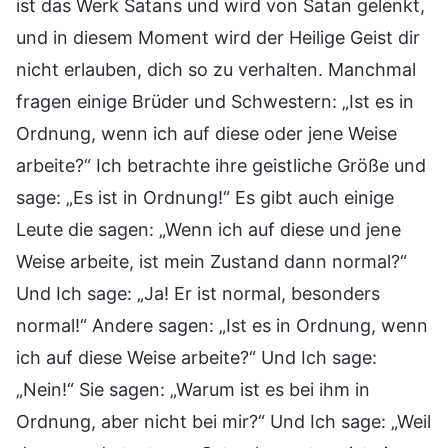
ist das Werk Satans und wird von Satan gelenkt,
und in diesem Moment wird der Heilige Geist dir
nicht erlauben, dich so zu verhalten. Manchmal
fragen einige Brüder und Schwestern: „Ist es in
Ordnung, wenn ich auf diese oder jene Weise
arbeite?“ Ich betrachte ihre geistliche Größe und
sage: „Es ist in Ordnung!“ Es gibt auch einige
Leute die sagen: „Wenn ich auf diese und jene
Weise arbeite, ist mein Zustand dann normal?“
Und Ich sage: „Ja! Er ist normal, besonders
normal!“ Andere sagen: „Ist es in Ordnung, wenn
ich auf diese Weise arbeite?“ Und Ich sage:
„Nein!“ Sie sagen: „Warum ist es bei ihm in
Ordnung, aber nicht bei mir?“ Und Ich sage: „Weil