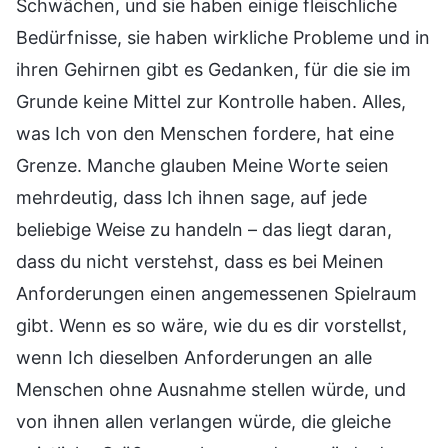
Schwächen, und sie haben einige fleischliche
Bedürfnisse, sie haben wirkliche Probleme und in
ihren Gehirnen gibt es Gedanken, für die sie im
Grunde keine Mittel zur Kontrolle haben. Alles,
was Ich von den Menschen fordere, hat eine
Grenze. Manche glauben Meine Worte seien
mehrdeutig, dass Ich ihnen sage, auf jede
beliebige Weise zu handeln – das liegt daran,
dass du nicht verstehst, dass es bei Meinen
Anforderungen einen angemessenen Spielraum
gibt. Wenn es so wäre, wie du es dir vorstellst,
wenn Ich dieselben Anforderungen an alle
Menschen ohne Ausnahme stellen würde, und
von ihnen allen verlangen würde, die gleiche