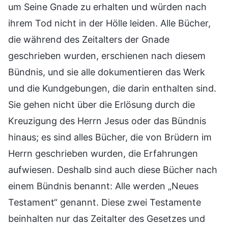
um Seine Gnade zu erhalten und würden nach
ihrem Tod nicht in der Hölle leiden. Alle Bücher,
die während des Zeitalters der Gnade
geschrieben wurden, erschienen nach diesem
Bündnis, und sie alle dokumentieren das Werk
und die Kundgebungen, die darin enthalten sind.
Sie gehen nicht über die Erlösung durch die
Kreuzigung des Herrn Jesus oder das Bündnis
hinaus; es sind alles Bücher, die von Brüdern im
Herrn geschrieben wurden, die Erfahrungen
aufwiesen. Deshalb sind auch diese Bücher nach
einem Bündnis benannt: Alle werden „Neues
Testament“ genannt. Diese zwei Testamente
beinhalten nur das Zeitalter des Gesetzes und