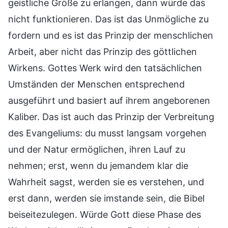
geistliche Größe zu erlangen, dann würde das
nicht funktionieren. Das ist das Unmögliche zu
fordern und es ist das Prinzip der menschlichen
Arbeit, aber nicht das Prinzip des göttlichen
Wirkens. Gottes Werk wird den tatsächlichen
Umständen der Menschen entsprechend
ausgeführt und basiert auf ihrem angeborenen
Kaliber. Das ist auch das Prinzip der Verbreitung
des Evangeliums: du musst langsam vorgehen
und der Natur ermöglichen, ihren Lauf zu
nehmen; erst, wenn du jemandem klar die
Wahrheit sagst, werden sie es verstehen, und
erst dann, werden sie imstande sein, die Bibel
beiseitezulegen. Würde Gott diese Phase des