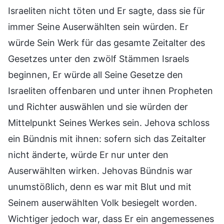
Israeliten nicht töten und Er sagte, dass sie für
immer Seine Auserwählten sein würden. Er
würde Sein Werk für das gesamte Zeitalter des
Gesetzes unter den zwölf Stämmen Israels
beginnen, Er würde all Seine Gesetze den
Israeliten offenbaren und unter ihnen Propheten
und Richter auswählen und sie würden der
Mittelpunkt Seines Werkes sein. Jehova schloss
ein Bündnis mit ihnen: sofern sich das Zeitalter
nicht änderte, würde Er nur unter den
Auserwählten wirken. Jehovas Bündnis war
unumstößlich, denn es war mit Blut und mit
Seinem auserwählten Volk besiegelt worden.
Wichtiger jedoch war, dass Er ein angemessenes